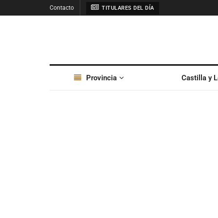
Contacto
TITULARES DEL DÍA
Provincia
Castilla y 