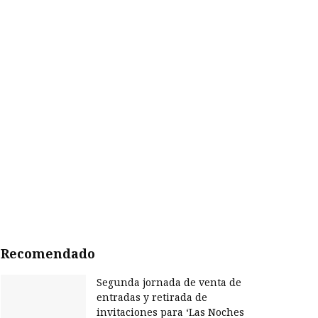
Recomendado
Segunda jornada de venta de
entradas y retirada de
invitaciones para ‘Las Noches