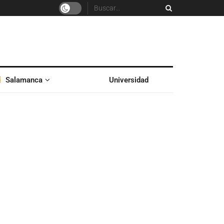
Salamanca
Universidad