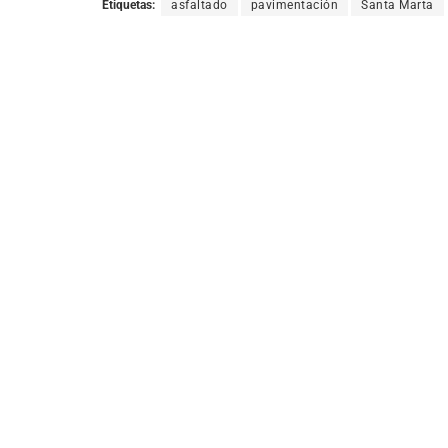
Etiquetas:
asfaltado
pavimentación
Santa Marta