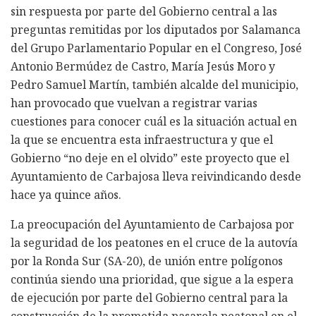
sin respuesta por parte del Gobierno central a las
preguntas remitidas por los diputados por Salamanca
del Grupo Parlamentario Popular en el Congreso, José
Antonio Bermúdez de Castro, María Jesús Moro y
Pedro Samuel Martín, también alcalde del municipio,
han provocado que vuelvan a registrar varias
cuestiones para conocer cuál es la situación actual en
la que se encuentra esta infraestructura y que el
Gobierno “no deje en el olvido” este proyecto que el
Ayuntamiento de Carbajosa lleva reivindicando desde
hace ya quince años.
La preocupación del Ayuntamiento de Carbajosa por
la seguridad de los peatones en el cruce de la autovía
por la Ronda Sur (SA-20), de unión entre polígonos
continúa siendo una prioridad, que sigue a la espera
de ejecución por parte del Gobierno central para la
construcción de la prometida pasarela peatonal en el