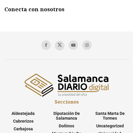
Conecta con nosotros
Secciones
Aldeatejada
Diputación De
Santa Marta De
Salamanca
Tormes
Cabrerizos
Doñinos
Uncategorized
Carbajosa