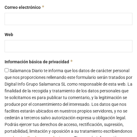
*
Correo electrónico
Web
*
Información básica de privacidad
Salamanca Diario te informa que los datos de carácter personal
que nos proporciones rellenando este formulario serán tratados por
Digital Info Grupo Salamanca SL como responsable de esta web. La
finalidad de la recogida y tratamiento de los datos personales que
te solicitamos es para publicar tu comentario, y la legitimación se
produce por el consentimiento del interesado. Los datos que nos
facilites estarán ubicados en nuestros propios servidores, y no se
cederán a terceros salvo autorización expresa u obligación legal.
Podrás ejercer tus derechos de acceso, rectificación, supresión,
portabilidad, limitación y oposición a su tratamiento escribiendonos