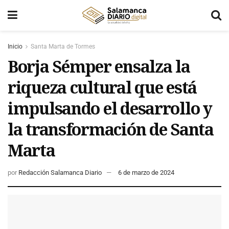
Inicio
Santa Marta de Tormes
Borja Sémper ensalza la
riqueza cultural que está
impulsando el desarrollo y
la transformación de Santa
Marta
por
Redacción Salamanca Diario
6 de marzo de 2024