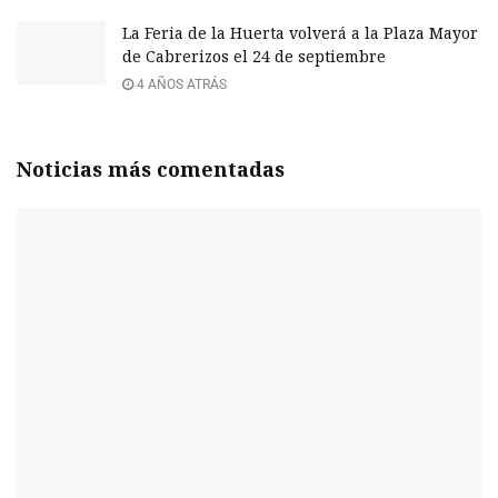
La Feria de la Huerta volverá a la Plaza Mayor
de Cabrerizos el 24 de septiembre
4 AÑOS ATRÁS
Noticias más comentadas