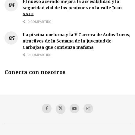
El nuevo acerado mejora la accesibilidad y la
seguridad vial de los peatones en la calle Juan
XXIII
0 COMPARTIDO
La piscina nocturna y la V Carrera de Autos Locos,
atractivos de la Semana de la Juventud de
Carbajosa que comienza mañana
0 COMPARTIDO
Conecta con nosotros