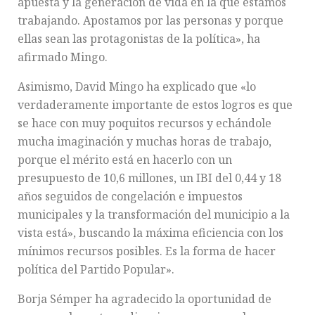
apuesta y la generación de vida en la que estamos
trabajando. Apostamos por las personas y porque
ellas sean las protagonistas de la política», ha
afirmado Mingo.
Asimismo, David Mingo ha explicado que «lo
verdaderamente importante de estos logros es que
se hace con muy poquitos recursos y echándole
mucha imaginación y muchas horas de trabajo,
porque el mérito está en hacerlo con un
presupuesto de 10,6 millones, un IBI del 0,44 y 18
años seguidos de congelación e impuestos
municipales y la transformación del municipio a la
vista está», buscando la máxima eficiencia con los
mínimos recursos posibles. Es la forma de hacer
política del Partido Popular».
Borja Sémper ha agradecido la oportunidad de