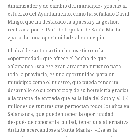
dinamizador y de cambio del municipio» gracias al
esfuerzo del Ayuntamiento, como ha señalado David
Mingo, que ha destacado la apuesta y la gestión
realizada por el Partido Popular de Santa Marta
«para dar una oportunidad» al municipio.
El alcalde santamartino ha insistido en la
«oportunidad» que ofrece el hecho de que
Salamanca «sea ese gran atractivo turístico para
toda la provincia, es una oportunidad para un
municipio como el nuestro, que pueda tener un
desarrollo de su comercio y de su hostelería gracias
a la puerta de entrada que es la Isla del Soto y al 1,4
millones de turistas que pernoctan todos los años en
Salamanca, que pueden tener la oportunidad
después de conocer la ciudad, tener una alternativa
distinta acercándose a Santa Marta». «Esa es la