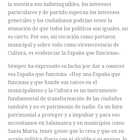
la mentira son indistinguibles, los intereses
particulares y de partido superan los intereses
generales y los ciudadanos podrían tener la
sensación de que todos los políticos son iguales, no
es cierto. Por eso, mi vocación como portavoz
municipal y sobre todo como vicesecretario de
Cultura, es evidenciar la España que funciona».
Sémper ha expresado su lucha por dar a conocer
esa España que funciona: «Hay una España que
funciona y que hunde sus raíces en el
municipalismo y la Cultura es un instrumento
fundamental de transformación de las ciudades
también y no es patrimonio de nadie. Es un bien
patrimonial a proteger y a impulsar y para eso
necesitamos en Salamanca y en municipios como
Santa Marta, tener gente que lo crea y que en su
acción política diaria con el alcalde y su equipo, lo