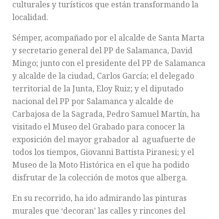
culturales y turísticos que están transformando la
localidad.
Sémper, acompañado por el alcalde de Santa Marta
y secretario general del PP de Salamanca, David
Mingo; junto con el presidente del PP de Salamanca
y alcalde de la ciudad, Carlos García; el delegado
territorial de la Junta, Eloy Ruiz; y el diputado
nacional del PP por Salamanca y alcalde de
Carbajosa de la Sagrada, Pedro Samuel Martín, ha
visitado el Museo del Grabado para conocer la
exposición del mayor grabador al aguafuerte de
todos los tiempos, Giovanni Battista Piranesi; y el
Museo de la Moto Histórica en el que ha podido
disfrutar de la colección de motos que alberga.
En su recorrido, ha ido admirando las pinturas
murales que ‘decoran’ las calles y rincones del