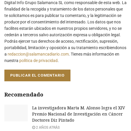
Digital Info Grupo Salamanca SL como responsable de esta web. La
finalidad de la recogida y tratamiento de los datos personales que
te solicitamos es para publicar tu comentario, y la legitimación se
produce por el consentimiento del interesado. Los datos que nos
facilites estarán ubicados en nuestros propios servidores, y no se
cederán a terceros salvo autorización expresa u obligación legal.
Podrás ejercer tus derechos de acceso, rectificación, supresión,
portabilidad, limitación y oposición a su tratamiento escribiendonos
a
redaccion@salamancadiario.com
. Tienes más información en
nuestra
política de privacidad
.
Recomendado
La investigadora Marta M. Alonso logra el XIV
Premio Nacional de Investigación en Cáncer
Doctores Diz Pintado
2 AÑOS ATRÁS