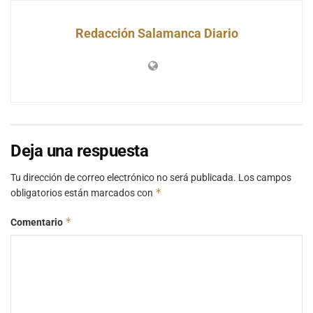
Redacción Salamanca Diario
Deja una respuesta
Tu dirección de correo electrónico no será publicada.
Los campos
*
obligatorios están marcados con
*
Comentario