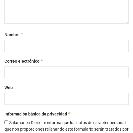
*
Nombre
*
Correo electrónico
Web
*
Información básica de privacidad
Salamanca Diario te informa que los datos de carácter personal
que nos proporciones rellenando este formulario serán tratados por