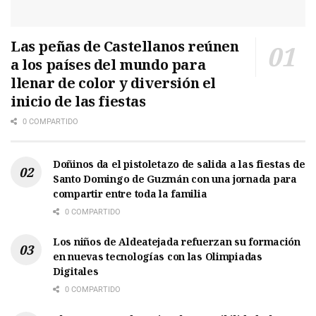
Las peñas de Castellanos reúnen
a los países del mundo para
llenar de color y diversión el
inicio de las fiestas
0 COMPARTIDO
Doñinos da el pistoletazo de salida a las fiestas de
Santo Domingo de Guzmán con una jornada para
compartir entre toda la familia
0 COMPARTIDO
Los niños de Aldeatejada refuerzan su formación
en nuevas tecnologías con las Olimpiadas
Digitales
0 COMPARTIDO