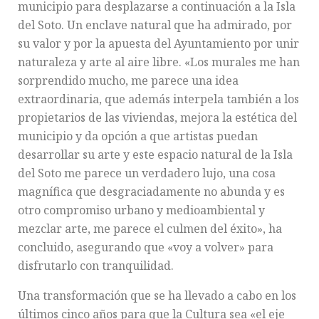
municipio para desplazarse a continuación a la Isla
del Soto. Un enclave natural que ha admirado, por
su valor y por la apuesta del Ayuntamiento por unir
naturaleza y arte al aire libre. «Los murales me han
sorprendido mucho, me parece una idea
extraordinaria, que además interpela también a los
propietarios de las viviendas, mejora la estética del
municipio y da opción a que artistas puedan
desarrollar su arte y este espacio natural de la Isla
del Soto me parece un verdadero lujo, una cosa
magnífica que desgraciadamente no abunda y es
otro compromiso urbano y medioambiental y
mezclar arte, me parece el culmen del éxito», ha
concluido, asegurando que «voy a volver» para
disfrutarlo con tranquilidad.
Una transformación que se ha llevado a cabo en los
últimos cinco años para que la Cultura sea «el eje