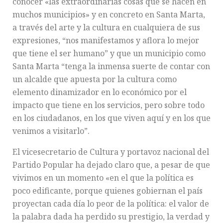
conocer «las extraordinarias cosas que se hacen en
muchos municipios» y en concreto en Santa Marta,
a través del arte y la cultura en cualquiera de sus
expresiones, “nos manifestamos y aflora lo mejor
que tiene el ser humano” y que un municipio como
Santa Marta “tenga la inmensa suerte de contar con
un alcalde que apuesta por la cultura como
elemento dinamizador en lo económico por el
impacto que tiene en los servicios, pero sobre todo
en los ciudadanos, en los que viven aquí y en los que
venimos a visitarlo”.
El vicesecretario de Cultura y portavoz nacional del
Partido Popular ha dejado claro que, a pesar de que
vivimos en un momento «en el que la política es
poco edificante, porque quienes gobiernan el país
proyectan cada día lo peor de la política: el valor de
la palabra dada ha perdido su prestigio, la verdad y