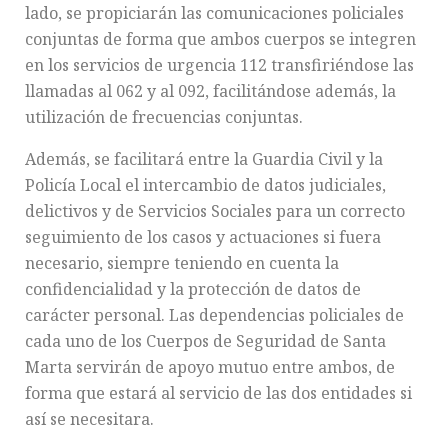
lado, se propiciarán las comunicaciones policiales
conjuntas de forma que ambos cuerpos se integren
en los servicios de urgencia 112 transfiriéndose las
llamadas al 062 y al 092, facilitándose además, la
utilización de frecuencias conjuntas.
Además, se facilitará entre la Guardia Civil y la
Policía Local el intercambio de datos judiciales,
delictivos y de Servicios Sociales para un correcto
seguimiento de los casos y actuaciones si fuera
necesario, siempre teniendo en cuenta la
confidencialidad y la protección de datos de
carácter personal. Las dependencias policiales de
cada uno de los Cuerpos de Seguridad de Santa
Marta servirán de apoyo mutuo entre ambos, de
forma que estará al servicio de las dos entidades si
así se necesitara.