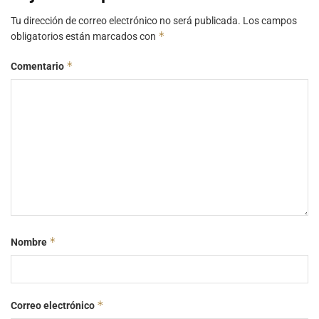
Tu dirección de correo electrónico no será publicada.
Los campos
*
obligatorios están marcados con
*
Comentario
*
Nombre
*
Correo electrónico