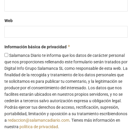
Web
*
Información básica de privacidad
Salamanca Diario te informa que los datos de carácter personal
que nos proporciones rellenando este formulario serán tratados por
Digital Info Grupo Salamanca SL como responsable de esta web. La
finalidad de la recogida y tratamiento de los datos personales que
te solicitamos es para publicar tu comentario, y la legitimación se
produce por el consentimiento del interesado. Los datos que nos
facilites estarán ubicados en nuestros propios servidores, y no se
cederán a terceros salvo autorización expresa u obligación legal.
Podrás ejercer tus derechos de acceso, rectificación, supresión,
portabilidad, limitación y oposición a su tratamiento escribiendonos
a
redaccion@salamancadiario.com
. Tienes más información en
nuestra
política de privacidad
.