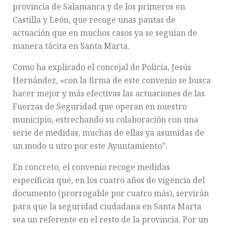
provincia de Salamanca y de los primeros en
Castilla y León, que recoge unas pautas de
actuación que en muchos casos ya se seguían de
manera tácita en Santa Marta.
Como ha explicado el concejal de Policía, Jesús
Hernández, «con la firma de este convenio se busca
hacer mejor y más efectivas las actuaciones de las
Fuerzas de Seguridad que operan en nuestro
municipio, estrechando su colaboración con una
serie de medidas, muchas de ellas ya asumidas de
un modo u utro por este Ayuntamiento”.
En concreto, el convenio recoge medidas
específicas que, en los cuatro años de vigencia del
documento (prorrogable por cuatro más), servirán
para que la seguridad ciudadana en Santa Marta
sea un referente en el resto de la provincia. Por un