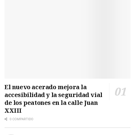
El nuevo acerado mejora la
accesibilidad y la seguridad vial
de los peatones en la calle Juan
XXIII
0 COMPARTIDO