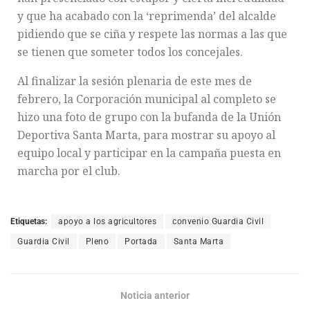
y que ha acabado con la ‘reprimenda’ del alcalde
pidiendo que se ciña y respete las normas a las que
se tienen que someter todos los concejales.
Al finalizar la sesión plenaria de este mes de
febrero, la Corporación municipal al completo se
hizo una foto de grupo con la bufanda de la Unión
Deportiva Santa Marta, para mostrar su apoyo al
equipo local y participar en la campaña puesta en
marcha por el club.
Etiquetas:
apoyo a los agricultores
convenio Guardia Civil
Guardia Civil
Pleno
Portada
Santa Marta
Noticia anterior