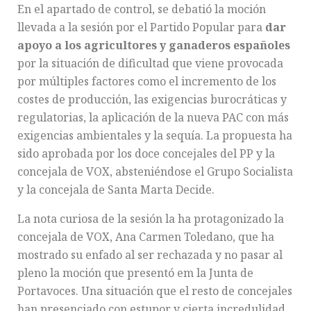
En el apartado de control, se debatió la moción
llevada a la sesión por el Partido Popular para
dar
apoyo a los agricultores y ganaderos españoles
por la situación de dificultad que viene provocada
por múltiples factores como el incremento de los
costes de producción, las exigencias burocráticas y
regulatorias, la aplicación de la nueva PAC con más
exigencias ambientales y la sequía. La propuesta ha
sido aprobada por los doce concejales del PP y la
concejala de VOX, absteniéndose el Grupo Socialista
y la concejala de Santa Marta Decide.
La nota curiosa de la sesión la ha protagonizado la
concejala de VOX, Ana Carmen Toledano, que ha
mostrado su enfado al ser rechazada y no pasar al
pleno la moción que presentó em la Junta de
Portavoces. Una situación que el resto de concejales
han presenciado con estupor y cierta incredulidad