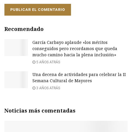
Recomendado
García Carbayo aplaude «los méritos
conseguidos pero recordamos que queda
mucho camino hacia la plena inclusión»
5 AÑOS ATRÁS
Una decena de actividades para celebrar la II
Semana Cultural de Mayores
3 AÑOS ATRÁS
Noticias más comentadas