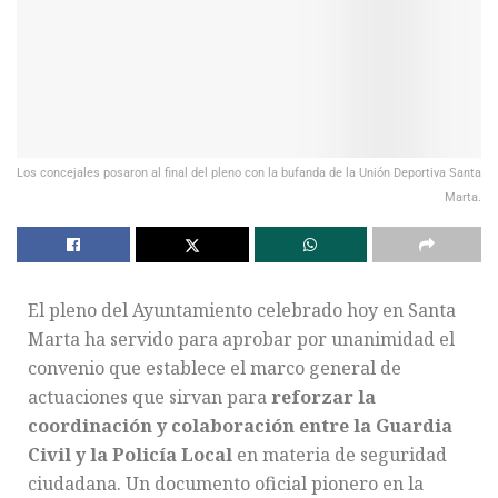
Los concejales posaron al final del pleno con la bufanda de la Unión Deportiva Santa
Marta.
El pleno del Ayuntamiento celebrado hoy en Santa
Marta ha servido para aprobar por unanimidad el
convenio que establece el marco general de
actuaciones que sirvan para
reforzar la
coordinación y colaboración entre la Guardia
Civil y la Policía Local
en materia de seguridad
ciudadana. Un documento oficial pionero en la