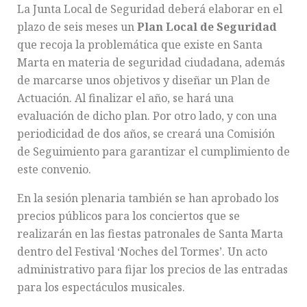
La Junta Local de Seguridad deberá elaborar en el
plazo de seis meses un
Plan Local de Seguridad
que recoja la problemática que existe en Santa
Marta en materia de seguridad ciudadana, además
de marcarse unos objetivos y diseñar un Plan de
Actuación. Al finalizar el año, se hará una
evaluación de dicho plan. Por otro lado, y con una
periodicidad de dos años, se creará una Comisión
de Seguimiento para garantizar el cumplimiento de
este convenio.
En la sesión plenaria también se han aprobado los
precios públicos para los conciertos que se
realizarán en las fiestas patronales de Santa Marta
dentro del Festival ‘Noches del Tormes’. Un acto
administrativo para fijar los precios de las entradas
para los espectáculos musicales.