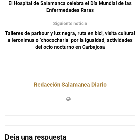
El Hospital de Salamanca celebra el Día Mundial de las
Enfermedades Raras
Siguiente noticia
Talleres de parkour y luz negra, ruta en bici, visita cultural
a Ieronimus o ‘chococharla’ por la igualdad, actividades
del ocio nocturno en Carbajosa
Redacción Salamanca Diario
Deja una respuesta