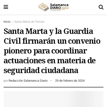
Inicio
Santa Marta de Tormes
Santa Marta y la Guardia
Civil firmarán un convenio
pionero para coordinar
actuaciones en materia de
seguridad ciudadana
por
Redacción Salamanca Diario
29 de febrero de 2024