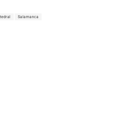
tedral
Salamanca