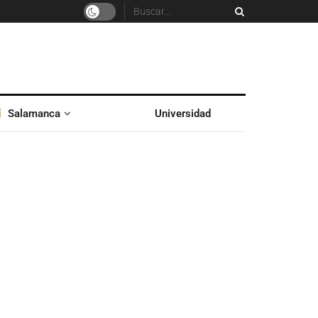
Salamanca
Universidad