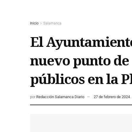
Inicio
Salamanca
El Ayuntamient
nuevo punto de 
públicos en la 
por
Redacción Salamanca Diario
27 de febrero de 2024