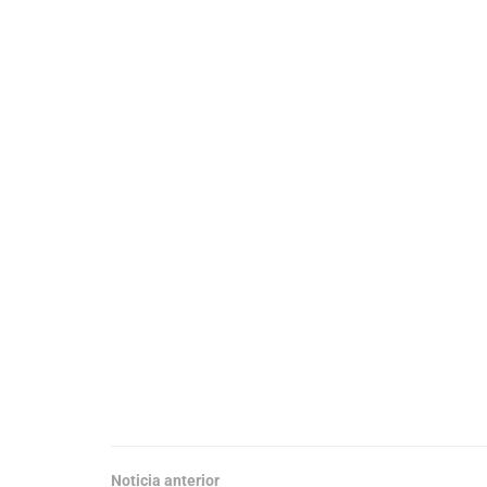
Noticia anterior