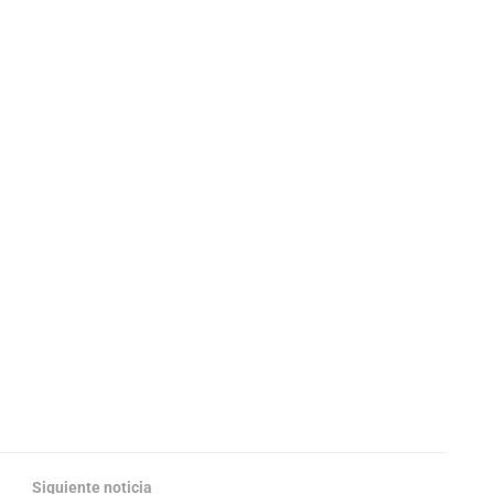
Siguiente noticia