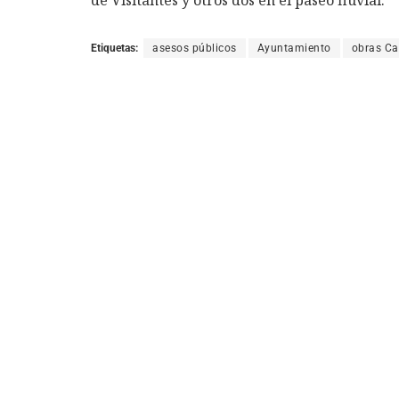
Etiquetas:
asesos públicos
Ayuntamiento
obras Ca