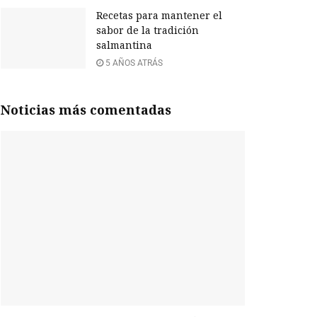
Recetas para mantener el
sabor de la tradición
salmantina
5 AÑOS ATRÁS
Noticias más comentadas