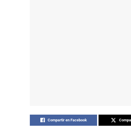
Compartir en Facebook
Compar