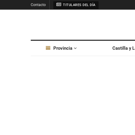
Contacto
TITULARES DEL DÍA
Provincia
Castilla y 