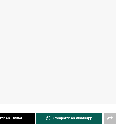
tir en Twitter
Compartir en Whatsapp