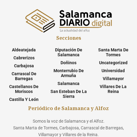
Secciones
Aldeatejada
Diputación De
Santa Marta De
Salamanca
Tormes
Cabrerizos
Doñinos
Uncategorized
Carbajosa
Monterrubio De
Universidad
Carrascal De
Armuña
Barregas
Villamayor
Salamanca
Castellanos De
Villares De La
Moriscos
San Esteban De La
Reina
Sierra
Castilla Y León
Periódico de Salamanca y Alfoz
Somos la voz de Salamanca y el Alfoz.
Santa Marta de Tormes, Carbajosa, Carrascal de Barregas,
Villamayor y Villares de la Reina.