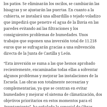
los patios. Se eliminarán los oscilos, se cambiarán las
bisagras y se ajustarán las puertas. En cuanto a la
cubierta, se instalará una albardilla o tejado voladizo
que impedirá que penetre el agua de la lluvia en las
paredes evitando así las filtraciones y los
consiguientes problemas de humedades. Unos
trabajos que suponen una inversión total de 11.218
euros que se sufragarán gracias a una subvención
directa de la Junta de Castilla y León.
“Esta inversión se suma a las que hemos aprobado
recientemente, encaminadas todas ellas a solventar
algunos problemas y mejorar las instalaciones de la
Escuela. Las obras son totalmente necesarias y
complementarias, ya que se centran en evitar
humedades y mejorar el sistema de climatización, dos
objetivos prioritarios en estos momentos para el
Ayuntamiento”, ha señalado la concejal de Obras,