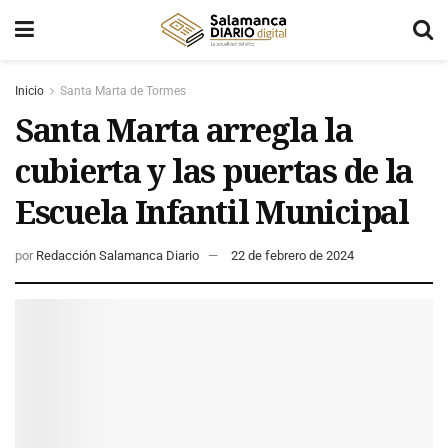
Inicio
Santa Marta de Tormes
Santa Marta arregla la
cubierta y las puertas de la
Escuela Infantil Municipal
por
Redacción Salamanca Diario
22 de febrero de 2024