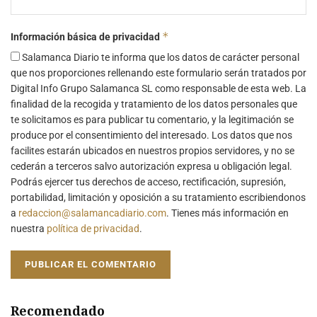
*
Información básica de privacidad
Salamanca Diario te informa que los datos de carácter personal
que nos proporciones rellenando este formulario serán tratados por
Digital Info Grupo Salamanca SL como responsable de esta web. La
finalidad de la recogida y tratamiento de los datos personales que
te solicitamos es para publicar tu comentario, y la legitimación se
produce por el consentimiento del interesado. Los datos que nos
facilites estarán ubicados en nuestros propios servidores, y no se
cederán a terceros salvo autorización expresa u obligación legal.
Podrás ejercer tus derechos de acceso, rectificación, supresión,
portabilidad, limitación y oposición a su tratamiento escribiendonos
a
redaccion@salamancadiario.com
. Tienes más información en
nuestra
política de privacidad
.
Recomendado