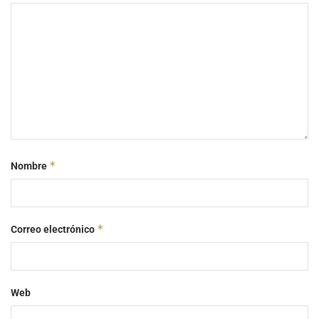
*
Nombre
*
Correo electrónico
Web