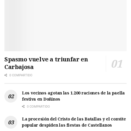
Spasmo vuelve a triunfar en
Carbajosa
0 COMPARTIDO
Los vecinos agotan las 1.200 raciones de la paella
festiva en Doñinos
0 COMPARTIDO
La procesión del Cristo de las Batallas y el convite
popular despiden las fiestas de Castellanos