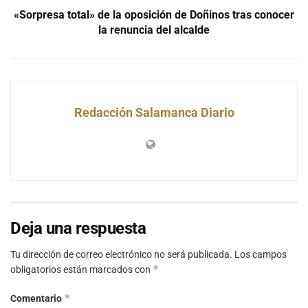
«Sorpresa total» de la oposición de Doñinos tras conocer
la renuncia del alcalde
Redacción Salamanca Diario
Deja una respuesta
Tu dirección de correo electrónico no será publicada.
Los campos
*
obligatorios están marcados con
*
Comentario