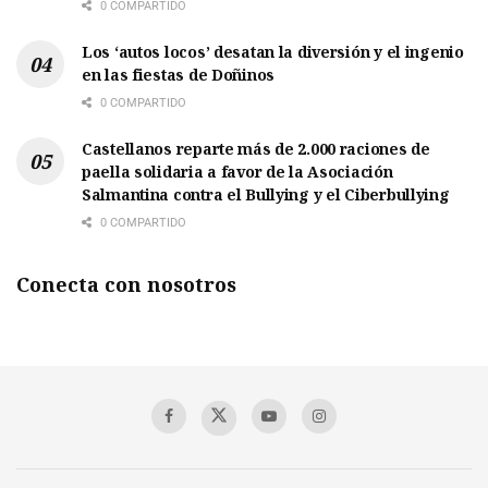
0 COMPARTIDO
Los ‘autos locos’ desatan la diversión y el ingenio
en las fiestas de Doñinos
0 COMPARTIDO
Castellanos reparte más de 2.000 raciones de
paella solidaria a favor de la Asociación
Salmantina contra el Bullying y el Ciberbullying
0 COMPARTIDO
Conecta con nosotros