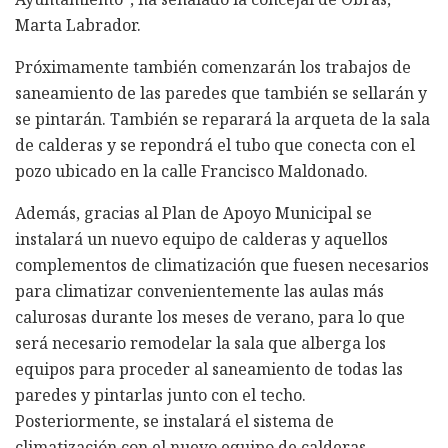
Marta Labrador.
Próximamente también comenzarán los trabajos de
saneamiento de las paredes que también se sellarán y
se pintarán. También se reparará la arqueta de la sala
de calderas y se repondrá el tubo que conecta con el
pozo ubicado en la calle Francisco Maldonado.
Además, gracias al Plan de Apoyo Municipal se
instalará un nuevo equipo de calderas y aquellos
complementos de climatización que fuesen necesarios
para climatizar convenientemente las aulas más
calurosas durante los meses de verano, para lo que
será necesario remodelar la sala que alberga los
equipos para proceder al saneamiento de todas las
paredes y pintarlas junto con el techo.
Posteriormente, se instalará el sistema de
climatización con el nuevo equipo de calderas.