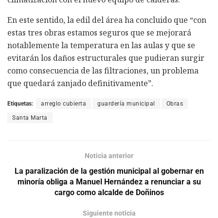
En este sentido, la edil del área ha concluido que “con
estas tres obras estamos seguros que se mejorará
notablemente la temperatura en las aulas y que se
evitarán los daños estructurales que pudieran surgir
como consecuencia de las filtraciones, un problema
que quedará zanjado definitivamente”.
Etiquetas:
arreglo cubierta
guardería municipal
Obras
Santa Marta
Noticia anterior
La paralización de la gestión municipal al gobernar en
minoría obliga a Manuel Hernández a renunciar a su
cargo como alcalde de Doñinos
Siguiente noticia