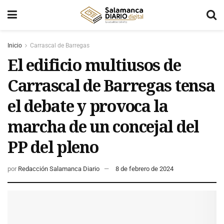
Inicio
Carrascal de Barregas
El edificio multiusos de
Carrascal de Barregas tensa
el debate y provoca la
marcha de un concejal del
PP del pleno
por
Redacción Salamanca Diario
8 de febrero de 2024