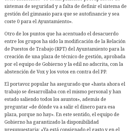
sistemas de seguridad y a falta de definir el sistema de
gestión del gimnasio para que se autofinancie y sea
coste 0 para el Ayuntamiento».
Otro de los puntos que ha acentuado el desacuerdo
entre los grupos ha sido la modificación de la Relación
de Puestos de Trabajo (RPT) del Ayuntamiento para la
creación de una plaza de técnico de gestión, aprobada
por el equipo de Gobierno y la edil no adscrita, con la
abstención de Vox y los votos en contra del PP.
El portavoz popular ha asegurado que «hasta ahora el
trabajo se desarrollaba con el mismo personal y han
estado saliendo todos los asuntos», además de
preguntar «de dónde va a salir el dinero para esa
plaza, porque no hay». En este sentido, el equipo de
Gobierno ha garantizado la disponibilidad
presupuestaria: «Ya está consignado el gasto y en el