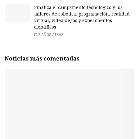
Finaliza el campamento tecnológico y los
talleres de robótica, programación, realidad
virtual, videojuegos y experimentos
científicos
2 AÑOS ATRÁS
Noticias más comentadas