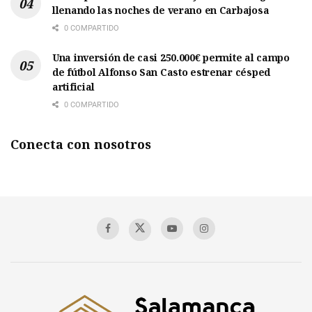
llenando las noches de verano en Carbajosa
0 COMPARTIDO
Una inversión de casi 250.000€ permite al campo
de fútbol Alfonso San Casto estrenar césped
artificial
0 COMPARTIDO
Conecta con nosotros