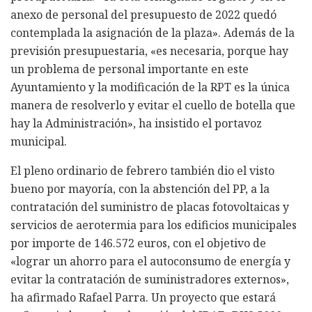
anexo de personal del presupuesto de 2022 quedó
contemplada la asignación de la plaza». Además de la
previsión presupuestaria, «es necesaria, porque hay
un problema de personal importante en este
Ayuntamiento y la modificación de la RPT es la única
manera de resolverlo y evitar el cuello de botella que
hay la Administración», ha insistido el portavoz
municipal.
El pleno ordinario de febrero también dio el visto
bueno por mayoría, con la abstención del PP, a la
contratación del suministro de placas fotovoltaicas y
servicios de aerotermia para los edificios municipales
por importe de 146.572 euros, con el objetivo de
«lograr un ahorro para el autoconsumo de energía y
evitar la contratación de suministradores externos»,
ha afirmado Rafael Parra. Un proyecto que estará