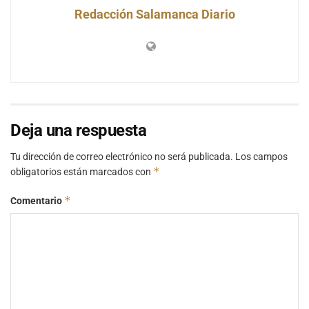
Redacción Salamanca Diario
Deja una respuesta
Tu dirección de correo electrónico no será publicada.
Los campos
*
obligatorios están marcados con
*
Comentario