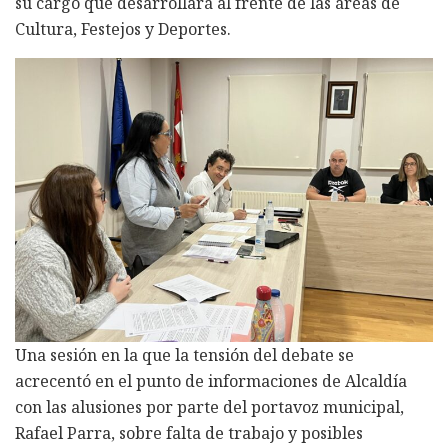
su cargo que desarrollará al frente de las áreas de
Cultura, Festejos y Deportes.
Una sesión en la que la tensión del debate se
acrecentó en el punto de informaciones de Alcaldía
con las alusiones por parte del portavoz municipal,
Rafael Parra, sobre falta de trabajo y posibles