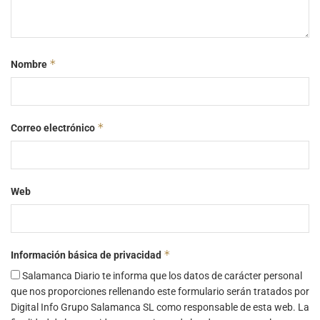
*
Nombre
*
Correo electrónico
Web
*
Información básica de privacidad
Salamanca Diario te informa que los datos de carácter personal
que nos proporciones rellenando este formulario serán tratados por
Digital Info Grupo Salamanca SL como responsable de esta web. La