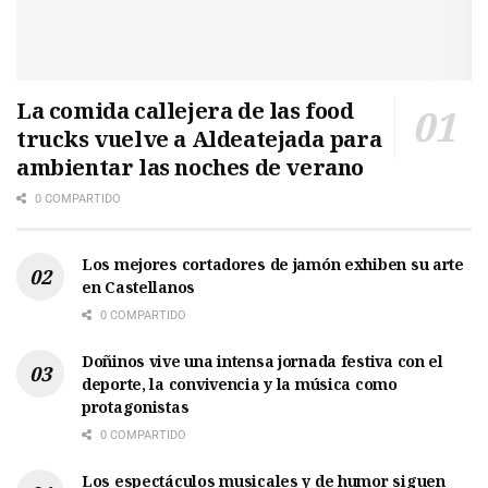
La comida callejera de las food
trucks vuelve a Aldeatejada para
ambientar las noches de verano
0 COMPARTIDO
Los mejores cortadores de jamón exhiben su arte
en Castellanos
0 COMPARTIDO
Doñinos vive una intensa jornada festiva con el
deporte, la convivencia y la música como
protagonistas
0 COMPARTIDO
Los espectáculos musicales y de humor siguen