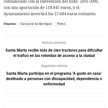
cofinanciado con la subvención del IDAE- DUS 5000,
con una aportación de 118.847 euros, y el
Ayuntamiento invertirá los 27.684 euros restantes.
Etiquetas:
Carrascal de Barregas
Pleno
Noticia anterior
Santa Marta recibe más de cien tractores para dificultar
el tráfico en las rotondas de acceso a la ciudad
Siguiente noticia
Santa Marta participa en el programa ‘A gusto en casa’
destinado a personas con discapacidad, dependencia o
enfermedad