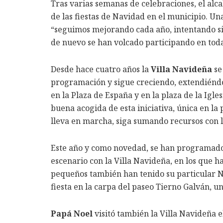
Tras varias semanas de celebraciones, el alc
de las fiestas de Navidad en el municipio. Un
“seguimos mejorando cada año, intentando si
de nuevo se han volcado participando en tod
Desde hace cuatro años la
Villa Navideña
se
programación y sigue creciendo, extendiénd
en la Plaza de España y en la plaza de la Igl
buena acogida de esta iniciativa, única en la
lleva en marcha, siga sumando recursos con l
Este año y como novedad, se han programad
escenario con la Villa Navideña, en los que h
pequeños también han tenido su particular 
fiesta en la carpa del paseo Tierno Galván, u
Papá Noel
visitó también la Villa Navideña 