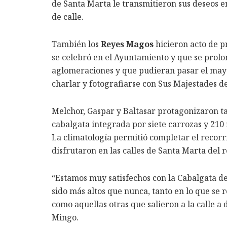
de Santa Marta le transmitieron sus deseos
de calle.
También los
Reyes Magos
hicieron acto de p
se celebró en el Ayuntamiento y que se prolon
aglomeraciones y que pudieran pasar el may
charlar y fotografiarse con Sus Majestades d
Melchor, Gaspar y Baltasar protagonizaron ta
cabalgata integrada por siete carrozas y 210 
La climatología permitió completar el recorr
disfrutaron en las calles de Santa Marta del r
“Estamos muy satisfechos con la Cabalgata de 
sido más altos que nunca, tanto en lo que se r
como aquellas otras que salieron a la calle a
Mingo.