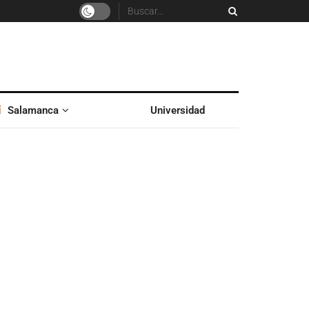
Salamanca
Universidad