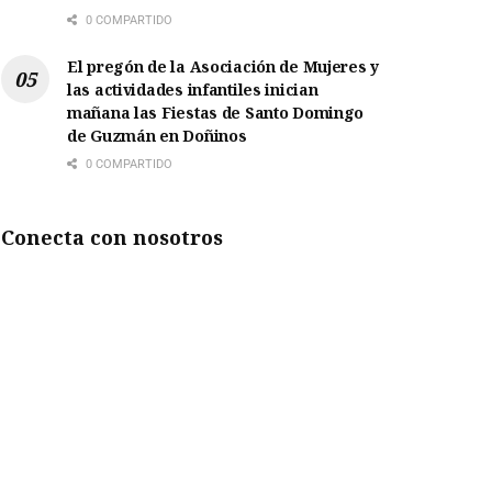
0 COMPARTIDO
El pregón de la Asociación de Mujeres y
las actividades infantiles inician
mañana las Fiestas de Santo Domingo
de Guzmán en Doñinos
0 COMPARTIDO
Conecta con nosotros