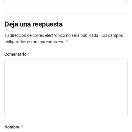
Deja una respuesta
Tu dirección de correo electrónico no será publicada.
Los campos
*
obligatorios están marcados con
*
Comentario
*
Nombre