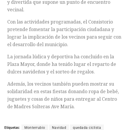
y divertida que supone un punto de encuentro
vecinal.
Con las actividades programadas, el Consistorio
pretende fomentar la participación ciudadana y
lograr la implicación de los vecinos para seguir con
el desarrollo del municipio.
La jornada lúdica y deportiva ha concluido en la
Plaza Mayor, donde ha tenido lugar el reparto de
dulces navideños y el sorteo de regalos.
Además, los vecinos también pueden mostrar su
solidaridad en estas fiestas donando ropa de bebé,
juguetes y cosas de niños para entregar al Centro
de Madres Solteras Ave María.
Etiquetas:
Monterrubio
Navidad
quedada ciclista