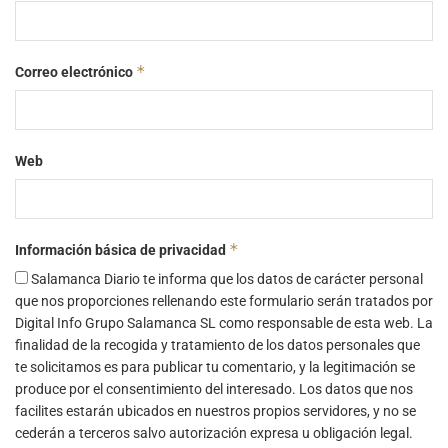
*
Correo electrónico
Web
*
Información básica de privacidad
Salamanca Diario te informa que los datos de carácter personal
que nos proporciones rellenando este formulario serán tratados por
Digital Info Grupo Salamanca SL como responsable de esta web. La
finalidad de la recogida y tratamiento de los datos personales que
te solicitamos es para publicar tu comentario, y la legitimación se
produce por el consentimiento del interesado. Los datos que nos
facilites estarán ubicados en nuestros propios servidores, y no se
cederán a terceros salvo autorización expresa u obligación legal.