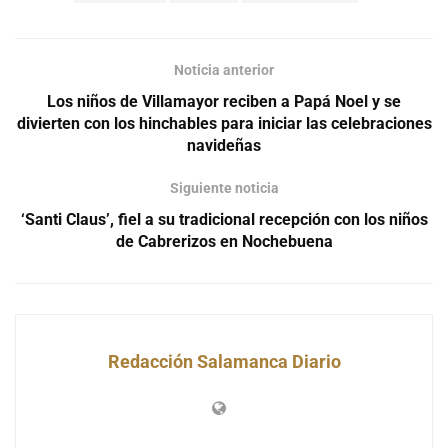
Noticia anterior
Los niños de Villamayor reciben a Papá Noel y se
divierten con los hinchables para iniciar las celebraciones
navideñas
Siguiente noticia
‘Santi Claus’, fiel a su tradicional recepción con los niños
de Cabrerizos en Nochebuena
Redacción Salamanca Diario