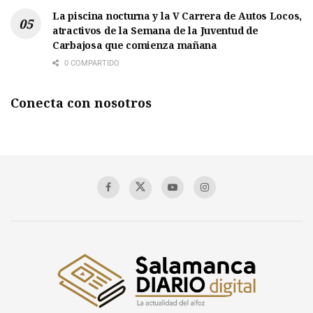
La piscina nocturna y la V Carrera de Autos Locos,
atractivos de la Semana de la Juventud de
Carbajosa que comienza mañana
0 COMPARTIDO
Conecta con nosotros