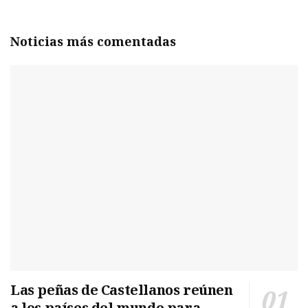
Noticias más comentadas
Las peñas de Castellanos reúnen
a los países del mundo para