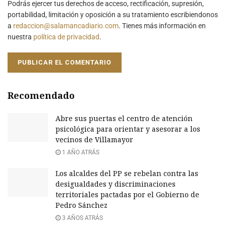
Podrás ejercer tus derechos de acceso, rectificación, supresión,
portabilidad, limitación y oposición a su tratamiento escribiendonos
a
redaccion@salamancadiario.com
. Tienes más información en
nuestra
política de privacidad
.
Recomendado
Abre sus puertas el centro de atención
psicológica para orientar y asesorar a los
vecinos de Villamayor
1 AÑO ATRÁS
Los alcaldes del PP se rebelan contra las
desigualdades y discriminaciones
territoriales pactadas por el Gobierno de
Pedro Sánchez
3 AÑOS ATRÁS