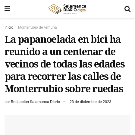
Inicio
Monterrubio de Armuña
La papanoelada en bici ha
reunido a un centenar de
vecinos de todas las edades
para recorrer las calles de
Monterrubio sobre ruedas
por
Redacción Salamanca Diario
23 de diciembre de 2023