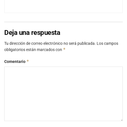
Deja una respuesta
Tu dirección de correo electrónico no será publicada.
Los campos
*
obligatorios están marcados con
*
Comentario