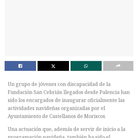
Un grupo de jóvenes con discapacidad de la
Fundación San Cebrián llegados desde Palencia han
sido los encargados de inaugurar oficialmente las
actividades navideñas organizadas por el
Ayuntamiento de Castellanos de Moriscos.
Una actuación que, además de servir de inicio a la
programación navideña, también ha sido el