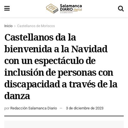
Inicio
Castellanos de Moriscos
Castellanos da la
bienvenida a la Navidad
con un espectáculo de
inclusión de personas con
discapacidad a través de la
danza
por
Redacción Salamanca Diario
3 de diciembre de 2023