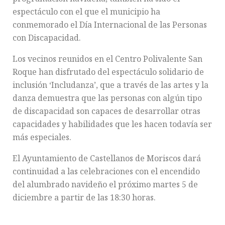
espectáculo con el que el municipio ha
conmemorado el Día Internacional de las Personas
con Discapacidad.
Los vecinos reunidos en el Centro Polivalente San
Roque han disfrutado del espectáculo solidario de
inclusión ‘Includanza’, que a través de las artes y la
danza demuestra que las personas con algún tipo
de discapacidad son capaces de desarrollar otras
capacidades y habilidades que les hacen todavía ser
más especiales.
El Ayuntamiento de Castellanos de Moriscos dará
continuidad a las celebraciones con el encendido
del alumbrado navideño el próximo martes 5 de
diciembre a partir de las 18:30 horas.