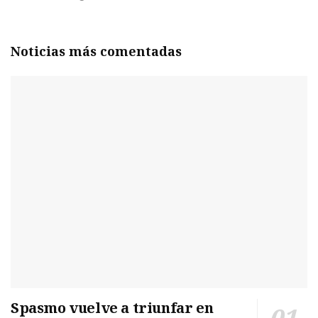
Noticias más comentadas
Spasmo vuelve a triunfar en