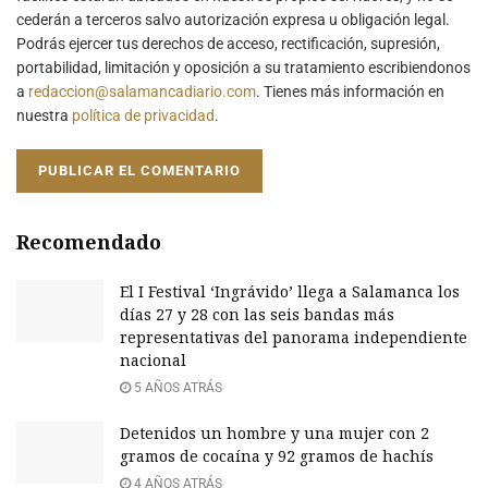
cederán a terceros salvo autorización expresa u obligación legal.
Podrás ejercer tus derechos de acceso, rectificación, supresión,
portabilidad, limitación y oposición a su tratamiento escribiendonos
a
redaccion@salamancadiario.com
. Tienes más información en
nuestra
política de privacidad
.
Recomendado
El I Festival ‘Ingrávido’ llega a Salamanca los
días 27 y 28 con las seis bandas más
representativas del panorama independiente
nacional
5 AÑOS ATRÁS
Detenidos un hombre y una mujer con 2
gramos de cocaína y 92 gramos de hachís
4 AÑOS ATRÁS