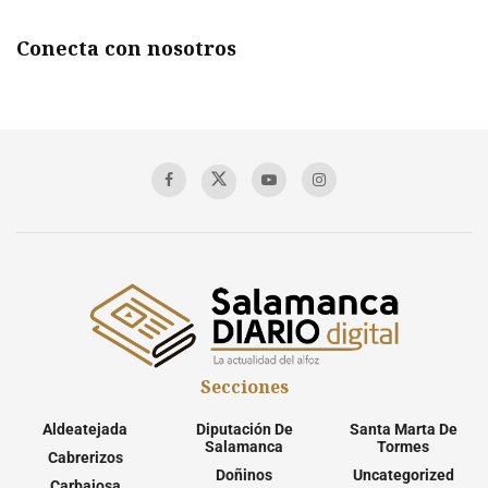
Conecta con nosotros
Secciones
Aldeatejada
Diputación De
Santa Marta De
Salamanca
Tormes
Cabrerizos
Doñinos
Uncategorized
Carbajosa