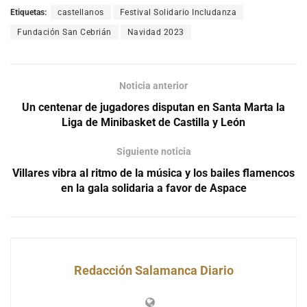
Etiquetas:
castellanos
Festival Solidario Includanza
Fundación San Cebrián
Navidad 2023
Noticia anterior
Un centenar de jugadores disputan en Santa Marta la
Liga de Minibasket de Castilla y León
Siguiente noticia
Villares vibra al ritmo de la música y los bailes flamencos
en la gala solidaria a favor de Aspace
Redacción Salamanca Diario