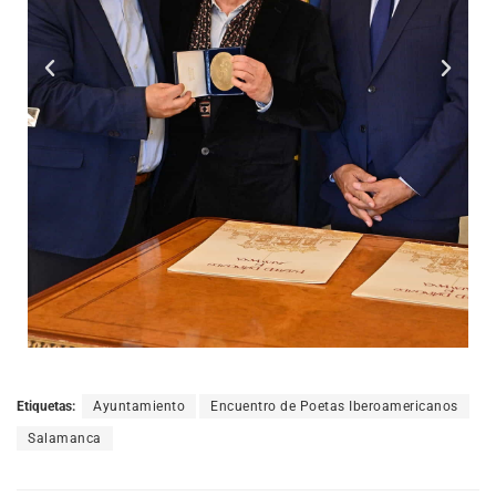
Etiquetas:
Ayuntamiento
Encuentro de Poetas Iberoamericanos
Salamanca