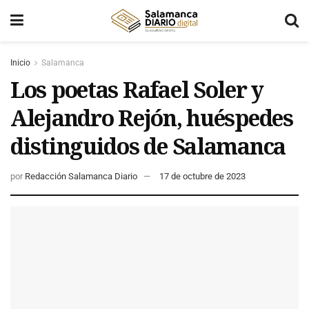
Inicio
Salamanca
Los poetas Rafael Soler y
Alejandro Rejón, huéspedes
distinguidos de Salamanca
por
Redacción Salamanca Diario
17 de octubre de 2023