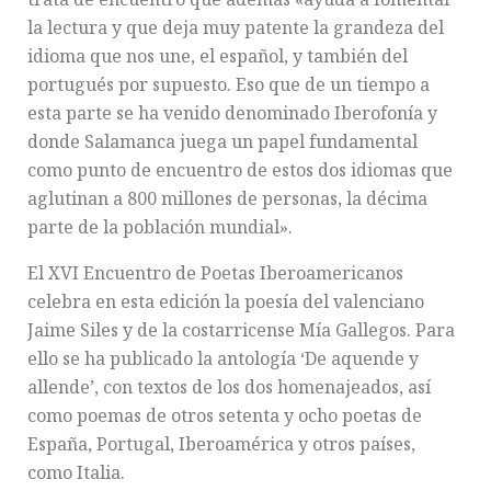
la lectura y que deja muy patente la grandeza del
idioma que nos une, el español, y también del
portugués por supuesto. Eso que de un tiempo a
esta parte se ha venido denominado Iberofonía y
donde Salamanca juega un papel fundamental
como punto de encuentro de estos dos idiomas que
aglutinan a 800 millones de personas, la décima
parte de la población mundial».
El XVI Encuentro de Poetas Iberoamericanos
celebra en esta edición la poesía del valenciano
Jaime Siles y de la costarricense Mía Gallegos. Para
ello se ha publicado la antología ‘De aquende y
allende’, con textos de los dos homenajeados, así
como poemas de otros setenta y ocho poetas de
España, Portugal, Iberoamérica y otros países,
como Italia.