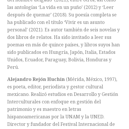
las antologías ‘La vida en un puño’ (2012) y ‘Leer
después de quemar’ (2018). Su poesía completa se
ha publicado con el título ‘Vivir es un asunto
personal’ (2021). Es autor también de seis novelas y
dos libros de relatos. Ha sido invitado a leer sus
poemas en más de quince países, y libros suyos han
sido publicados en Hungría, Japón, Italia, Estados
Unidos, Ecuador, Paraguay, Bolivia, Honduras y
Perú.
Alejandro Rejón Huchin
(Mérida, México, 1997),
es poeta, editor, periodista y gestor cultural
mexicano. Realizó estudios en Desarrollo y Gestión
Interculturales con enfoque en gestión del
patrimonio y es maestro en letras
hispanoamericanas por la UNAM y la UNED.
Director y fundador del Festival Internacional de