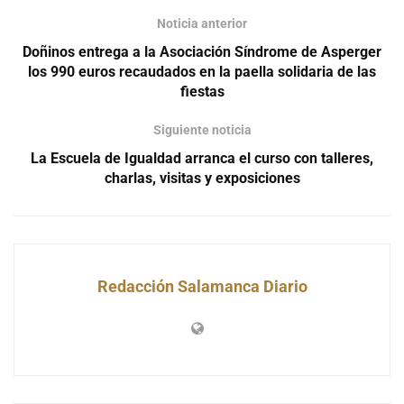
Noticia anterior
Doñinos entrega a la Asociación Síndrome de Asperger
los 990 euros recaudados en la paella solidaria de las
fiestas
Siguiente noticia
La Escuela de Igualdad arranca el curso con talleres,
charlas, visitas y exposiciones
Redacción Salamanca Diario