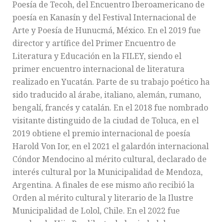
Poesía de Tecoh, del Encuentro Iberoamericano de
poesía en Kanasín y del Festival Internacional de
Arte y Poesía de Hunucmá, México. En el 2019 fue
director y artífice del Primer Encuentro de
Literatura y Educación en la FILEY, siendo el
primer encuentro internacional de literatura
realizado en Yucatán. Parte de su trabajo poético ha
sido traducido al árabe, italiano, alemán, rumano,
bengalí, francés y catalán. En el 2018 fue nombrado
visitante distinguido de la ciudad de Toluca, en el
2019 obtiene el premio internacional de poesía
Harold Von Ior, en el 2021 el galardón internacional
Cóndor Mendocino al mérito cultural, declarado de
interés cultural por la Municipalidad de Mendoza,
Argentina. A finales de ese mismo año recibió la
Orden al mérito cultural y literario de la Ilustre
Municipalidad de Lolol, Chile. En el 2022 fue