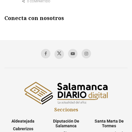
0 COMPARTIDO
Conecta con nosotros
Secciones
Aldeatejada
Diputación De
Santa Marta De
Salamanca
Tormes
Cabrerizos