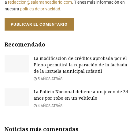
a
redaccion@salamancadiario.com
. Tienes más información en
nuestra
política de privacidad
.
Recomendado
La modificación de créditos aprobada por el
Pleno permitirá la reparación de la fachada
de la Escuela Municipal Infantil
5 AÑOS ATRÁS
La Policía Nacional detiene a un joven de 34
años por robo en un vehículo
4 AÑOS ATRÁS
Noticias más comentadas