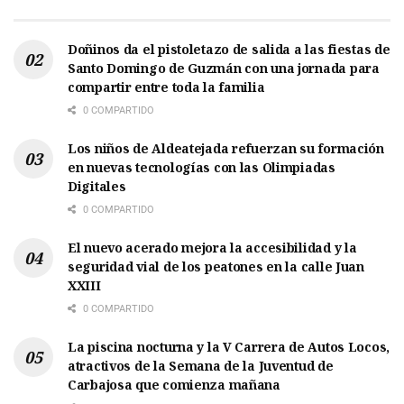
Doñinos da el pistoletazo de salida a las fiestas de
Santo Domingo de Guzmán con una jornada para
compartir entre toda la familia
0 COMPARTIDO
Los niños de Aldeatejada refuerzan su formación
en nuevas tecnologías con las Olimpiadas
Digitales
0 COMPARTIDO
El nuevo acerado mejora la accesibilidad y la
seguridad vial de los peatones en la calle Juan
XXIII
0 COMPARTIDO
La piscina nocturna y la V Carrera de Autos Locos,
atractivos de la Semana de la Juventud de
Carbajosa que comienza mañana