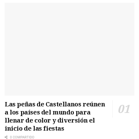
Las peñas de Castellanos reúnen
a los países del mundo para
llenar de color y diversión el
inicio de las fiestas
0 COMPARTIDO