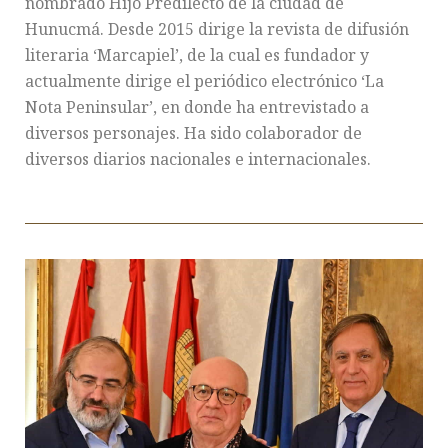
nombrado Hijo Predilecto de la ciudad de
Hunucmá. Desde 2015 dirige la revista de difusión
literaria ‘Marcapiel’, de la cual es fundador y
actualmente dirige el periódico electrónico ‘La
Nota Peninsular’, en donde ha entrevistado a
diversos personajes. Ha sido colaborador de
diversos diarios nacionales e internacionales.