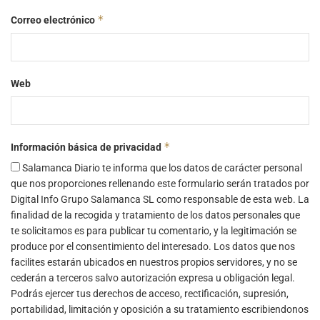
*
Correo electrónico
Web
*
Información básica de privacidad
Salamanca Diario te informa que los datos de carácter personal
que nos proporciones rellenando este formulario serán tratados por
Digital Info Grupo Salamanca SL como responsable de esta web. La
finalidad de la recogida y tratamiento de los datos personales que
te solicitamos es para publicar tu comentario, y la legitimación se
produce por el consentimiento del interesado. Los datos que nos
facilites estarán ubicados en nuestros propios servidores, y no se
cederán a terceros salvo autorización expresa u obligación legal.
Podrás ejercer tus derechos de acceso, rectificación, supresión,
portabilidad, limitación y oposición a su tratamiento escribiendonos