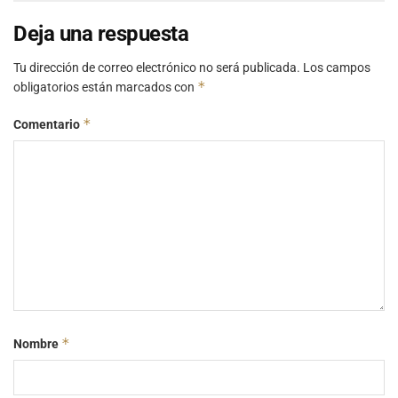
Deja una respuesta
Tu dirección de correo electrónico no será publicada.
Los campos
*
obligatorios están marcados con
*
Comentario
*
Nombre