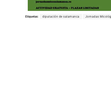
Etiquetas:
diputación de salamanca
Jornadas Micológ