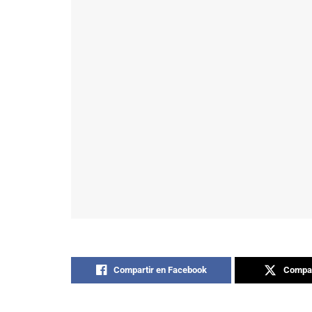
Compartir en Facebook
Compar