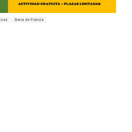
icas
Sierra de Francia