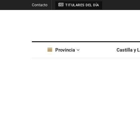
Contacto
TITULARES DEL DÍA
Provincia
Castilla y 