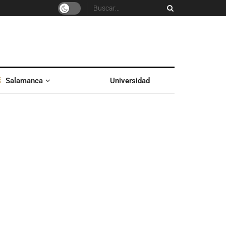
Salamanca
Universidad