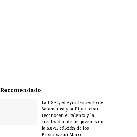
Recomendado
La USAL, el Ayuntamiento de
Salamanca y la Diputación
reconocen el talento y la
creatividad de los jóvenes en
la XXVII edición de los
Premios San Marcos