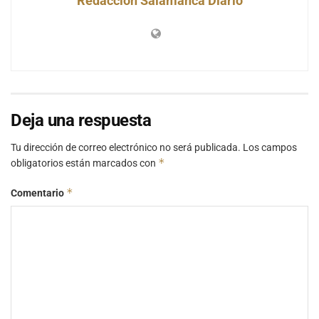
Redacción Salamanca Diario
Deja una respuesta
Tu dirección de correo electrónico no será publicada.
Los campos
*
obligatorios están marcados con
*
Comentario