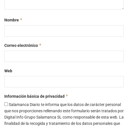
*
Nombre
*
Correo electrónico
Web
*
Información básica de privacidad
Salamanca Diario te informa que los datos de carácter personal
que nos proporciones rellenando este formulario serán tratados por
Digital Info Grupo Salamanca SL como responsable de esta web. La
finalidad de la recogida y tratamiento de los datos personales que