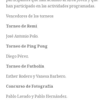
han participado en las actividades programadas.
Vencedores de los torneos
Torneo de Remi
José Antonio Polo.
Torneo de Ping Pong
Diego Pérez.
Torneo de Futbolín
Esther Rodero y Vanesa Barbero.
Concurso de Fotografía
Pablo Lavado y Pablo Hernández.