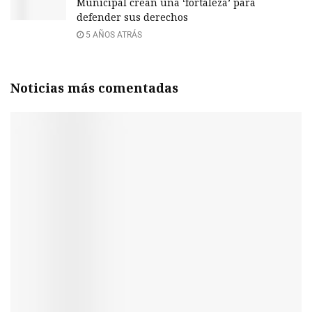
Municipal crean una ‘fortaleza’ para
defender sus derechos
5 AÑOS ATRÁS
Noticias más comentadas