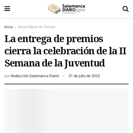
Inicio
Santa Marta de Tormes
La entrega de premios
cierra la celebración de la II
Semana de la Juventud
por
Redacción Salamanca Diario
21 de julio de 2023