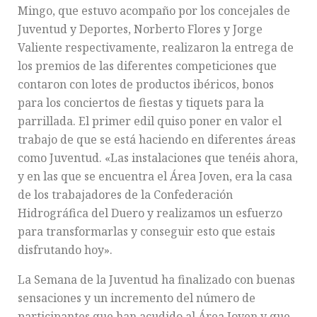
Mingo, que estuvo acompaño por los concejales de
Juventud y Deportes, Norberto Flores y Jorge
Valiente respectivamente, realizaron la entrega de
los premios de las diferentes competiciones que
contaron con lotes de productos ibéricos, bonos
para los conciertos de fiestas y tiquets para la
parrillada. El primer edil quiso poner en valor el
trabajo de que se está haciendo en diferentes áreas
como Juventud. «Las instalaciones que tenéis ahora,
y en las que se encuentra el Área Joven, era la casa
de los trabajadores de la Confederación
Hidrográfica del Duero y realizamos un esfuerzo
para transformarlas y conseguir esto que estais
disfrutando hoy».
La Semana de la Juventud ha finalizado con buenas
sensaciones y un incremento del número de
participantes que han acudido al Área Joven y que