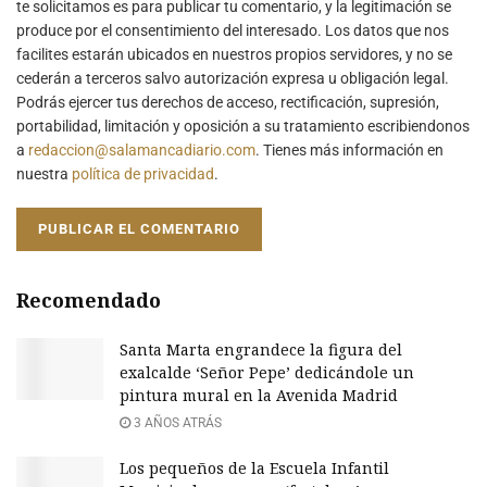
te solicitamos es para publicar tu comentario, y la legitimación se
produce por el consentimiento del interesado. Los datos que nos
facilites estarán ubicados en nuestros propios servidores, y no se
cederán a terceros salvo autorización expresa u obligación legal.
Podrás ejercer tus derechos de acceso, rectificación, supresión,
portabilidad, limitación y oposición a su tratamiento escribiendonos
a
redaccion@salamancadiario.com
. Tienes más información en
nuestra
política de privacidad
.
Recomendado
Santa Marta engrandece la figura del
exalcalde ‘Señor Pepe’ dedicándole un
pintura mural en la Avenida Madrid
3 AÑOS ATRÁS
Los pequeños de la Escuela Infantil