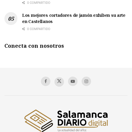
0 COMPARTIDO
Los mejores cortadores de jamón exhiben su arte
en Castellanos
0 COMPARTIDO
Conecta con nosotros