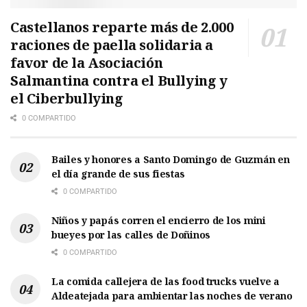
Castellanos reparte más de 2.000
raciones de paella solidaria a
favor de la Asociación
Salmantina contra el Bullying y
el Ciberbullying
0 COMPARTIDO
Bailes y honores a Santo Domingo de Guzmán en
el día grande de sus fiestas
0 COMPARTIDO
Niños y papás corren el encierro de los mini
bueyes por las calles de Doñinos
0 COMPARTIDO
La comida callejera de las food trucks vuelve a
Aldeatejada para ambientar las noches de verano