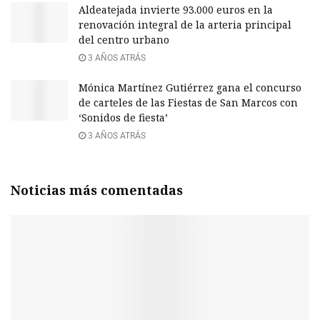
Aldeatejada invierte 93.000 euros en la
renovación integral de la arteria principal
del centro urbano
3 AÑOS ATRÁS
Mónica Martínez Gutiérrez gana el concurso
de carteles de las Fiestas de San Marcos con
‘Sonidos de fiesta’
3 AÑOS ATRÁS
Noticias más comentadas