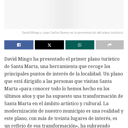
David Mingo y Juan Carlos Bueno en la presentación del plano turístico.
David Mingo ha presentado el primer plano turístico
de Santa Marta, una herramienta que recoge los
principales puntos de interés de la localidad. Un plano
que está dirigido a las personas que visitan Santa
Marta «para conocer todo lo hemos hecho en los
últimos años y que ha supuesto una transformación de
Santa Marta en el ámbito artístico y cultural. La
modernización de nuestro municipio es una realidad y
este plano, con más de treinta lugares de interés, es
un reflejo de esa transformación», ha subrayado