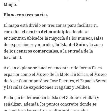
Mingo.
Plano con tres partes
El mapa está divido en tres zonas para facilitar su
consulta:
el centro del municipio
, donde se
encuentran ubicados la mayoría de los museos, salas
de exposiciones y murales;
la Isla del Soto
y la zona
de
los centros comerciales
, a la entrada de la
localidad.
Así, en el plano se pueden encontrar de forma física
espacios como el Museo de la Moto Histórica, el Museo
de Arte Contemporáneo José Fuentes, el Espacio Serzo
y las salas de exposiciones Tragaluz y Delibes.
En la parte dedicada a la Isla del Soto se detallan y
señalizan, además, los puntos concretos donde se
encuentran las cuatro esculturas de grandes