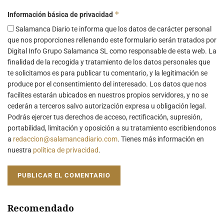
*
Información básica de privacidad
Salamanca Diario te informa que los datos de carácter personal
que nos proporciones rellenando este formulario serán tratados por
Digital Info Grupo Salamanca SL como responsable de esta web. La
finalidad de la recogida y tratamiento de los datos personales que
te solicitamos es para publicar tu comentario, y la legitimación se
produce por el consentimiento del interesado. Los datos que nos
facilites estarán ubicados en nuestros propios servidores, y no se
cederán a terceros salvo autorización expresa u obligación legal.
Podrás ejercer tus derechos de acceso, rectificación, supresión,
portabilidad, limitación y oposición a su tratamiento escribiendonos
a
redaccion@salamancadiario.com
. Tienes más información en
nuestra
política de privacidad
.
Recomendado