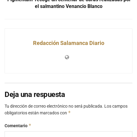
el salmantino Venancio Blanco
Redacción Salamanca Diario
Deja una respuesta
Tu dirección de correo electrónico no será publicada.
Los campos
*
obligatorios están marcados con
*
Comentario