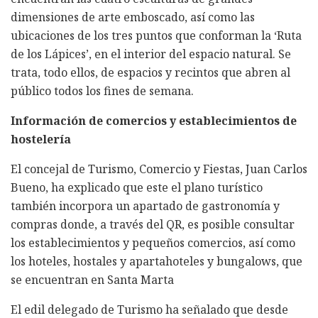
dimensiones de arte emboscado, así como las
ubicaciones de los tres puntos que conforman la ‘Ruta
de los Lápices’, en el interior del espacio natural. Se
trata, todo ellos, de espacios y recintos que abren al
público todos los fines de semana.
Información de comercios y establecimientos de
hostelería
El concejal de Turismo, Comercio y Fiestas, Juan Carlos
Bueno, ha explicado que este el plano turístico
también incorpora un apartado de gastronomía y
compras donde, a través del QR, es posible consultar
los establecimientos y pequeños comercios, así como
los hoteles, hostales y apartahoteles y bungalows, que
se encuentran en Santa Marta
El edil delegado de Turismo ha señalado que desde