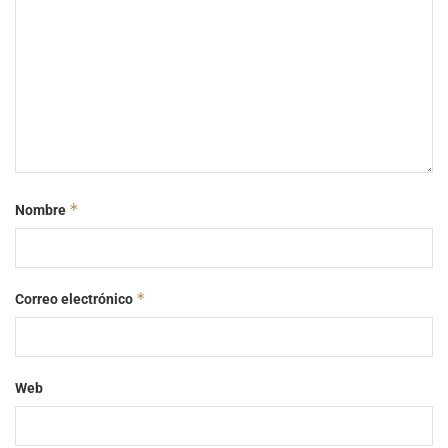
*
Nombre
*
Correo electrónico
Web