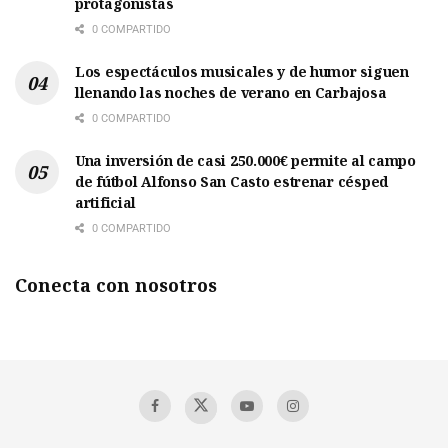
protagonistas
0 COMPARTIDO
Los espectáculos musicales y de humor siguen
llenando las noches de verano en Carbajosa
0 COMPARTIDO
Una inversión de casi 250.000€ permite al campo
de fútbol Alfonso San Casto estrenar césped
artificial
0 COMPARTIDO
Conecta con nosotros