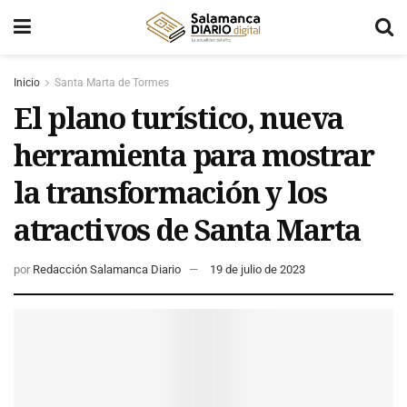
Inicio
Santa Marta de Tormes
El plano turístico, nueva
herramienta para mostrar
la transformación y los
atractivos de Santa Marta
por
Redacción Salamanca Diario
19 de julio de 2023