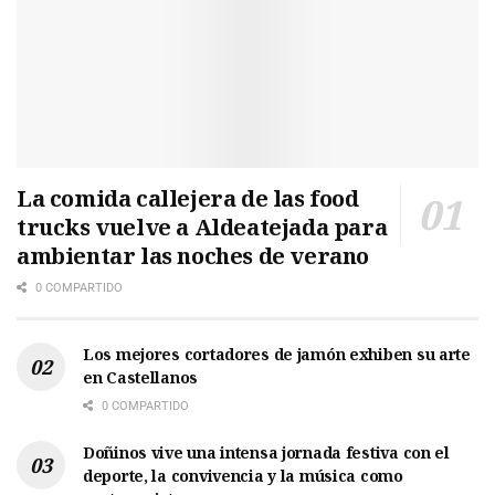
La comida callejera de las food
trucks vuelve a Aldeatejada para
ambientar las noches de verano
0 COMPARTIDO
Los mejores cortadores de jamón exhiben su arte
en Castellanos
0 COMPARTIDO
Doñinos vive una intensa jornada festiva con el
deporte, la convivencia y la música como