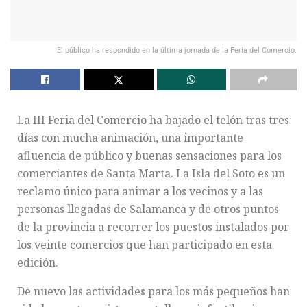
El público ha respondido en la última jornada de la Feria del Comercio.
La III Feria del Comercio ha bajado el telón tras tres
días con mucha animación, una importante
afluencia de público y buenas sensaciones para los
comerciantes de Santa Marta. La Isla del Soto es un
reclamo único para animar a los vecinos y a las
personas llegadas de Salamanca y de otros puntos
de la provincia a recorrer los puestos instalados por
los veinte comercios que han participado en esta
edición.
De nuevo las actividades para los más pequeños han