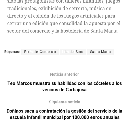
sido las protagonistas con talleres infantiles, juegos
tradicionales, exhibición de cetrería, música en
directo y el colofón de los fuegos artificiales para
cerrar una edición que consolidad la apuesta por el
sector del comercio y la hostelería de Santa Marta.
Etiquetas:
Feria del Comercio
Isla del Soto
Santa Marta
Noticia anterior
Teo Marcos muestra su habilidad con los cócteles a los
vecinos de Carbajosa
Siguiente noticia
Doñinos saca a contratación la gestión del servicio de la
escuela infantil municipal por 100.000 euros anuales