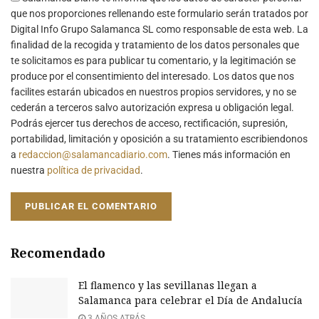
que nos proporciones rellenando este formulario serán tratados por
Digital Info Grupo Salamanca SL como responsable de esta web. La
finalidad de la recogida y tratamiento de los datos personales que
te solicitamos es para publicar tu comentario, y la legitimación se
produce por el consentimiento del interesado. Los datos que nos
facilites estarán ubicados en nuestros propios servidores, y no se
cederán a terceros salvo autorización expresa u obligación legal.
Podrás ejercer tus derechos de acceso, rectificación, supresión,
portabilidad, limitación y oposición a su tratamiento escribiendonos
a
redaccion@salamancadiario.com
. Tienes más información en
nuestra
política de privacidad
.
Recomendado
El flamenco y las sevillanas llegan a
Salamanca para celebrar el Día de Andalucía
3 AÑOS ATRÁS