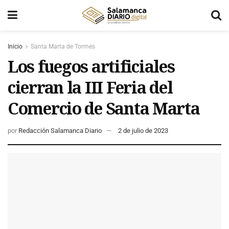
Inicio
Santa Marta de Tormes
Los fuegos artificiales
cierran la III Feria del
Comercio de Santa Marta
por
Redacción Salamanca Diario
2 de julio de 2023