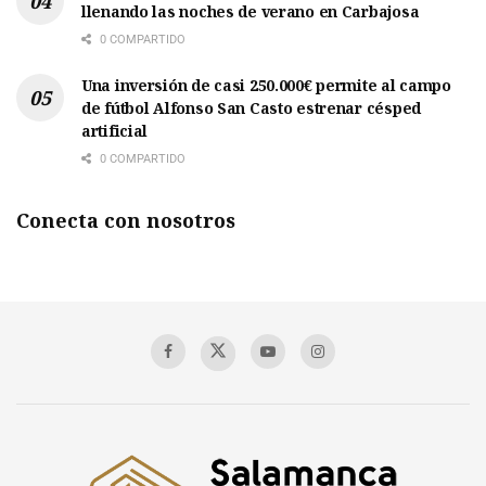
llenando las noches de verano en Carbajosa
0 COMPARTIDO
Una inversión de casi 250.000€ permite al campo
de fútbol Alfonso San Casto estrenar césped
artificial
0 COMPARTIDO
Conecta con nosotros