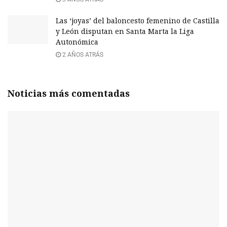
Las ‘joyas’ del baloncesto femenino de Castilla
y León disputan en Santa Marta la Liga
Autonómica
2 AÑOS ATRÁS
Noticias más comentadas