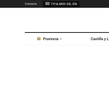
Contacto
TITULARES DEL DÍA
Provincia
Castilla y 