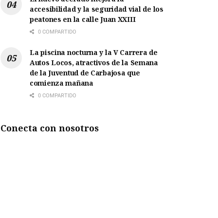
accesibilidad y la seguridad vial de los
peatones en la calle Juan XXIII
0 COMPARTIDO
La piscina nocturna y la V Carrera de
Autos Locos, atractivos de la Semana
de la Juventud de Carbajosa que
comienza mañana
0 COMPARTIDO
Conecta con nosotros