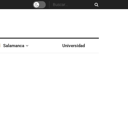
Salamanca
Universidad