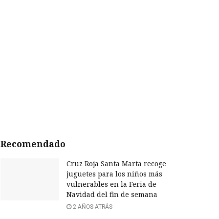
Recomendado
Cruz Roja Santa Marta recoge
juguetes para los niños más
vulnerables en la Feria de
Navidad del fin de semana
2 AÑOS ATRÁS