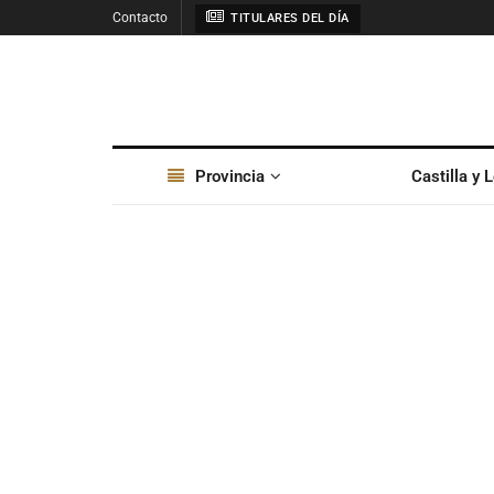
Contacto
TITULARES DEL DÍA
Provincia
Castilla y 