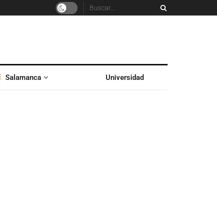
Salamanca
Universidad