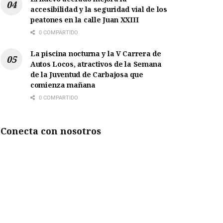
accesibilidad y la seguridad vial de los
peatones en la calle Juan XXIII
0 COMPARTIDO
La piscina nocturna y la V Carrera de
Autos Locos, atractivos de la Semana
de la Juventud de Carbajosa que
comienza mañana
0 COMPARTIDO
Conecta con nosotros