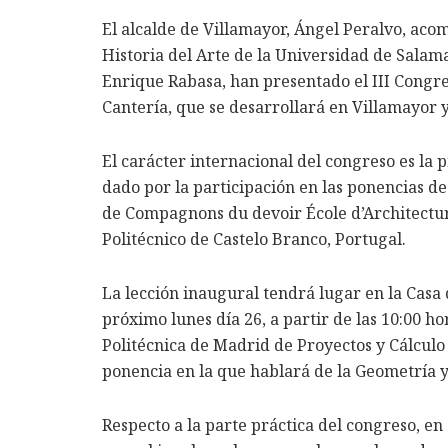
El alcalde de Villamayor, Ángel Peralvo, aco
Historia del Arte de la Universidad de Salam
Enrique Rabasa, han presentado el III Congre
Cantería, que se desarrollará en Villamayor y
El carácter internacional del congreso es la 
dado por la participación en las ponencias d
de Compagnons du devoir École d’Architecture 
Politécnico de Castelo Branco, Portugal.
La lección inaugural tendrá lugar en la Casa
próximo lunes día 26, a partir de las 10:00 ho
Politécnica de Madrid de Proyectos y Cálcul
ponencia en la que hablará de la Geometría y
Respecto a la parte práctica del congreso, en