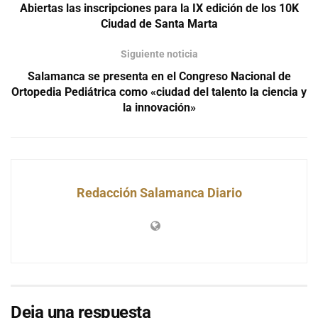
Abiertas las inscripciones para la IX edición de los 10K
Ciudad de Santa Marta
Siguiente noticia
Salamanca se presenta en el Congreso Nacional de
Ortopedia Pediátrica como «ciudad del talento la ciencia y
la innovación»
Redacción Salamanca Diario
Deja una respuesta