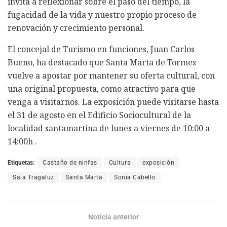
invita a reflexionar sobre el paso del tiempo, la
fugacidad de la vida y nuestro propio proceso de
renovación y crecimiento personal.
El concejal de Turismo en funciones, Juan Carlos
Bueno, ha destacado que Santa Marta de Tormes
vuelve a apostar por mantener su oferta cultural, con
una original propuesta, como atractivo para que
venga a visitarnos. La exposición puede visitarse hasta
el 31 de agosto en el Edificio Sociocultural de la
localidad santamartina de lunes a viernes de 10:00 a
14:00h .
Etiquetas:
Castaño de ninfas
Cultura
exposición
Sala Tragaluz
Santa Marta
Sonia Cabello
Noticia anterior