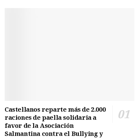
Castellanos reparte más de 2.000
raciones de paella solidaria a
favor de la Asociación
Salmantina contra el Bullying y