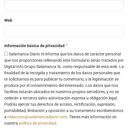
Web
*
Información básica de privacidad
Salamanca Diario te informa que los datos de carácter personal
que nos proporciones rellenando este formulario serán tratados por
Digital Info Grupo Salamanca SL como responsable de esta web. La
finalidad de la recogida y tratamiento de los datos personales que
te solicitamos es para publicar tu comentario, y la legitimación se
produce por el consentimiento del interesado. Los datos que nos
facilites estarán ubicados en nuestros propios servidores, y no se
cederán a terceros salvo autorización expresa u obligación legal.
Podrás ejercer tus derechos de acceso, rectificación, supresión,
portabilidad, limitación y oposición a su tratamiento escribiendonos
a
redaccion@salamancadiario.com
. Tienes más información en
nuestra
política de privacidad
.