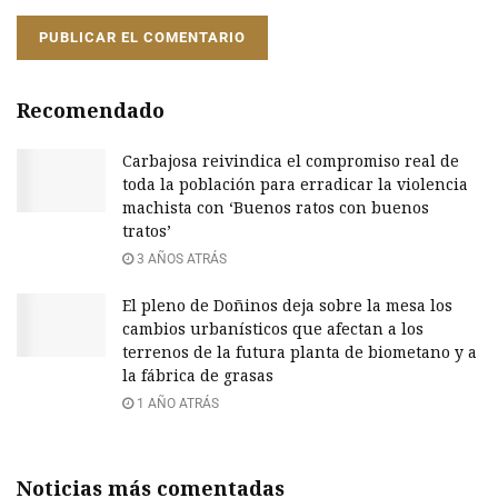
Recomendado
Carbajosa reivindica el compromiso real de
toda la población para erradicar la violencia
machista con ‘Buenos ratos con buenos
tratos’
3 AÑOS ATRÁS
El pleno de Doñinos deja sobre la mesa los
cambios urbanísticos que afectan a los
terrenos de la futura planta de biometano y a
la fábrica de grasas
1 AÑO ATRÁS
Noticias más comentadas