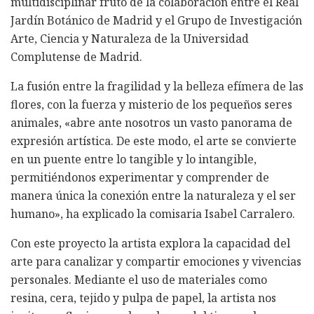
multidisciplinar fruto de la colaboración entre el Real
Jardín Botánico de Madrid y el Grupo de Investigación
Arte, Ciencia y Naturaleza de la Universidad
Complutense de Madrid.
La fusión entre la fragilidad y la belleza efímera de las
flores, con la fuerza y misterio de los pequeños seres
animales, «abre ante nosotros un vasto panorama de
expresión artística. De este modo, el arte se convierte
en un puente entre lo tangible y lo intangible,
permitiéndonos experimentar y comprender de
manera única la conexión entre la naturaleza y el ser
humano», ha explicado la comisaria Isabel Carralero.
Con este proyecto la artista explora la capacidad del
arte para canalizar y compartir emociones y vivencias
personales. Mediante el uso de materiales como
resina, cera, tejido y pulpa de papel, la artista nos