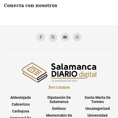
Conecta con nosotros
Secciones
Aldeatejada
Diputación De
Santa Marta De
Salamanca
Tormes
Cabrerizos
Doñinos
Uncategorized
Carbajosa
Monterrubio De
Universidad