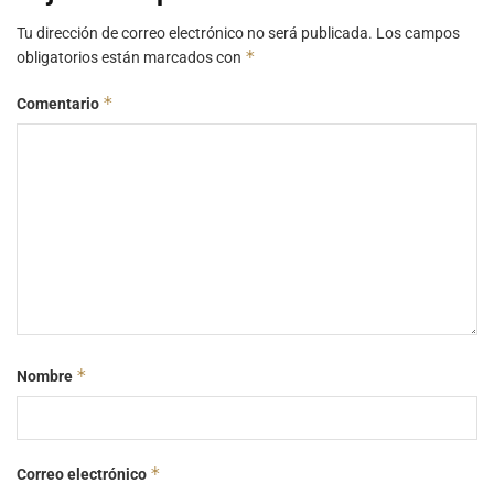
Tu dirección de correo electrónico no será publicada.
Los campos
*
obligatorios están marcados con
*
Comentario
*
Nombre
*
Correo electrónico