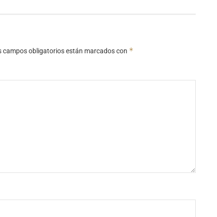
*
s campos obligatorios están marcados con