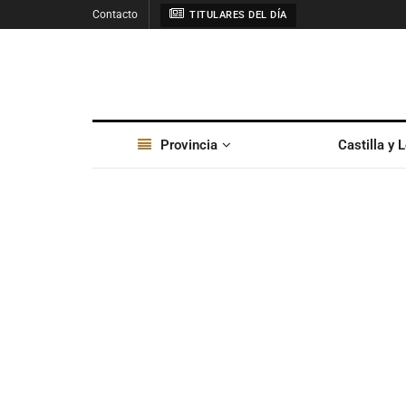
Contacto
TITULARES DEL DÍA
Provincia
Castilla y 