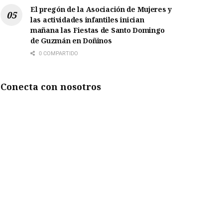
El pregón de la Asociación de Mujeres y
las actividades infantiles inician
mañana las Fiestas de Santo Domingo
de Guzmán en Doñinos
0 COMPARTIDO
Conecta con nosotros