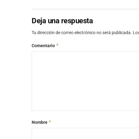
Deja una respuesta
Tu dirección de correo electrónico no será publicada.
Lo
*
Comentario
*
Nombre