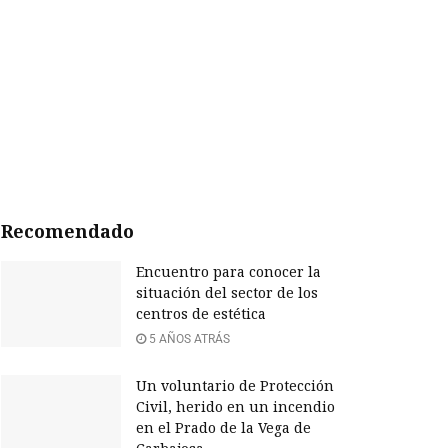
Recomendado
Encuentro para conocer la
situación del sector de los
centros de estética
5 AÑOS ATRÁS
Un voluntario de Protección
Civil, herido en un incendio
en el Prado de la Vega de