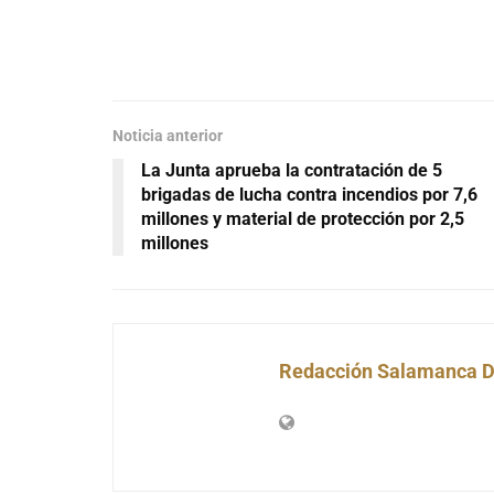
Noticia anterior
La Junta aprueba la contratación de 5
brigadas de lucha contra incendios por 7,6
millones y material de protección por 2,5
millones
Redacción Salamanca D