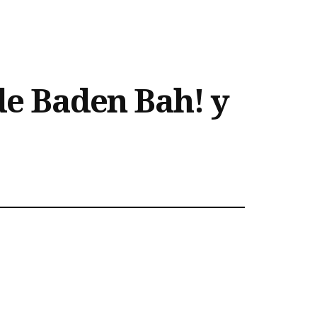
 de Baden Bah! y