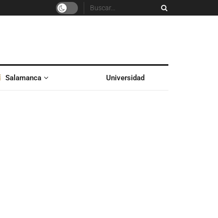
Salamanca
Universidad