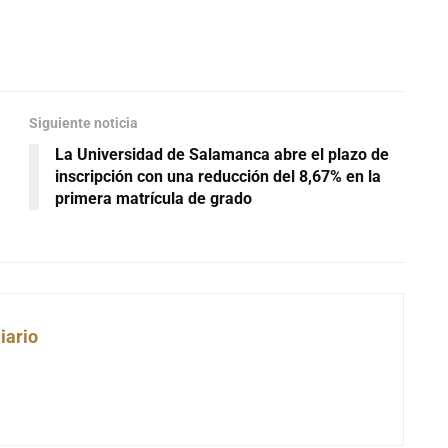
Siguiente noticia
La Universidad de Salamanca abre el plazo de
inscripción con una reducción del 8,67% en la
primera matrícula de grado
iario