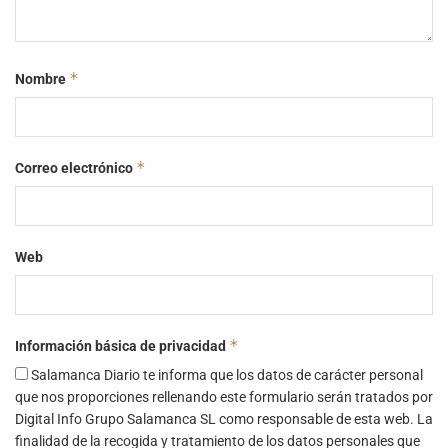
*
Nombre
*
Correo electrónico
Web
*
Información básica de privacidad
Salamanca Diario te informa que los datos de carácter personal
que nos proporciones rellenando este formulario serán tratados por
Digital Info Grupo Salamanca SL como responsable de esta web. La
finalidad de la recogida y tratamiento de los datos personales que