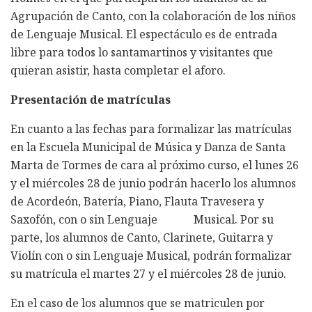
Agrupación de Canto, con la colaboración de los niños
de Lenguaje Musical. El espectáculo es de entrada
libre para todos lo santamartinos y visitantes que
quieran asistir, hasta completar el aforo.
Presentación de matrículas
En cuanto a las fechas para formalizar las matrículas
en la Escuela Municipal de Música y Danza de Santa
Marta de Tormes de cara al próximo curso, el lunes 26
y el miércoles 28 de junio podrán hacerlo los alumnos
de Acordeón, Batería, Piano, Flauta Travesera y
Saxofón, con o sin Lenguaje Musical. Por su
parte, los alumnos de Canto, Clarinete, Guitarra y
Violín con o sin Lenguaje Musical, podrán formalizar
su matrícula el martes 27 y el miércoles 28 de junio.
En el caso de los alumnos que se matriculen por