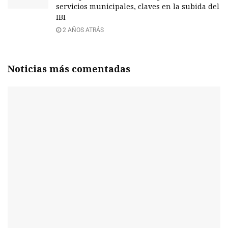
servicios municipales, claves en la subida del
IBI
2 AÑOS ATRÁS
Noticias más comentadas