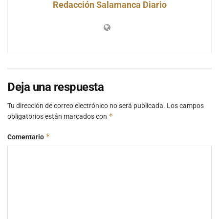
Redacción Salamanca Diario
Deja una respuesta
Tu dirección de correo electrónico no será publicada.
Los campos
*
obligatorios están marcados con
*
Comentario