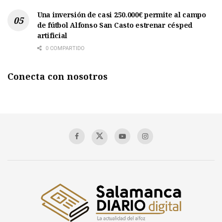
Una inversión de casi 250.000€ permite al campo
de fútbol Alfonso San Casto estrenar césped
artificial
0 COMPARTIDO
Conecta con nosotros