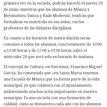
primera vez en la escuela, podrán hacerlo el jueves 29
de junio, mientras que los alumnos de Música y
Movimiento, Danza y Baile Moderno, tendrán que
formalizar su matrícula en sus aulas, con los
profesores de las distintas disciplinas.
En cuanto a los horarios de matriculación serán
comunes a todos los alumnos, concretamente de 10:00
a 13:00 horas y de 17:00 a 19:00 horas, salvo el
miércoles 28 que será solo en horario de mañana.
El concejal de Cultura, en funciones, Francisco Miguel
García, ha comentado que «en Santa Marta tenemos
una Escuela de Música que ya forma parte de la vida
municipal, ya que colabora con el Ayuntamiento
ambientando muchos actos importantes en nuestro
municipio. Es una escuela con una formación de
calidad, como se demuestra cada año con los alumnos