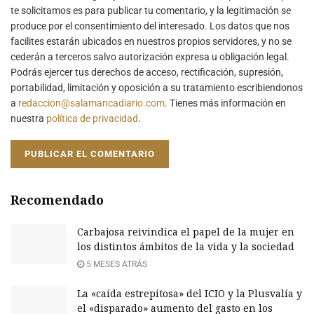
te solicitamos es para publicar tu comentario, y la legitimación se
produce por el consentimiento del interesado. Los datos que nos
facilites estarán ubicados en nuestros propios servidores, y no se
cederán a terceros salvo autorización expresa u obligación legal.
Podrás ejercer tus derechos de acceso, rectificación, supresión,
portabilidad, limitación y oposición a su tratamiento escribiendonos
a
redaccion@salamancadiario.com
. Tienes más información en
nuestra
política de privacidad
.
Recomendado
Carbajosa reivindica el papel de la mujer en
los distintos ámbitos de la vida y la sociedad
5 MESES ATRÁS
La «caída estrepitosa» del ICIO y la Plusvalía y
el «disparado» aumento del gasto en los