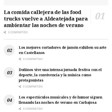
La comida callejera de las food
trucks vuelve a Aldeatejada para
ambientar las noches de verano
0 COMPARTIDO
Los mejores cortadores de jamón exhiben su arte
en Castellanos
0 COMPARTIDO
Doñinos vive una intensa jornada festiva con el
deporte, la convivencia y la música como
protagonistas
0 COMPARTIDO
Los espectáculos musicales y de humor siguen
llenando las noches de verano en Carbajosa
0 COMPARTIDO