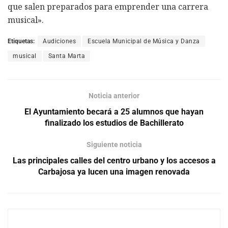
que salen preparados para emprender una carrera
musical».
Etiquetas:
Audiciones
Escuela Municipal de Música y Danza
musical
Santa Marta
Noticia anterior
El Ayuntamiento becará a 25 alumnos que hayan
finalizado los estudios de Bachillerato
Siguiente noticia
Las principales calles del centro urbano y los accesos a
Carbajosa ya lucen una imagen renovada