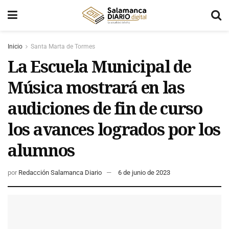
Inicio
Santa Marta de Tormes
La Escuela Municipal de
Música mostrará en las
audiciones de fin de curso
los avances logrados por los
alumnos
por
Redacción Salamanca Diario
6 de junio de 2023