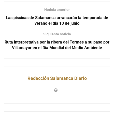
Noticia anterior
Las piscinas de Salamanca arrancarán la temporada de
verano el día 10 de junio
Siguiente noticia
Ruta interpretativa por la ribera del Tormes a su paso por
Villamayor en el Día Mundial del Medio Ambiente
Redacción Salamanca Diario