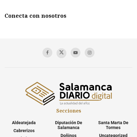
Conecta con nosotros
Secciones
Aldeatejada
Diputación De
Santa Marta De
Salamanca
Tormes
Cabrerizos
Doñinos
Uncategorized