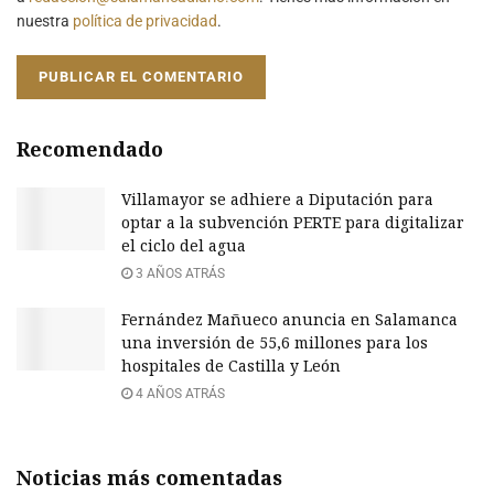
nuestra
política de privacidad
.
Recomendado
Villamayor se adhiere a Diputación para
optar a la subvención PERTE para digitalizar
el ciclo del agua
3 AÑOS ATRÁS
Fernández Mañueco anuncia en Salamanca
una inversión de 55,6 millones para los
hospitales de Castilla y León
4 AÑOS ATRÁS
Noticias más comentadas