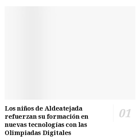
Los niños de Aldeatejada
refuerzan su formación en
nuevas tecnologías con las
Olimpiadas Digitales