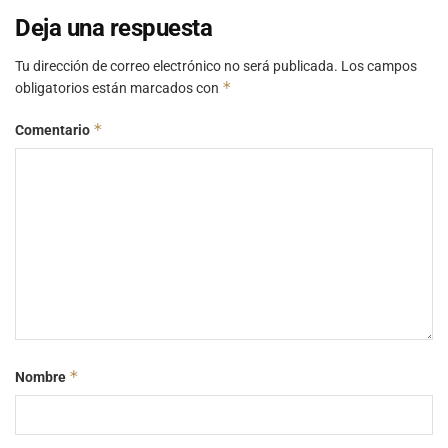
Deja una respuesta
Tu dirección de correo electrónico no será publicada.
Los campos
*
obligatorios están marcados con
*
Comentario
*
Nombre