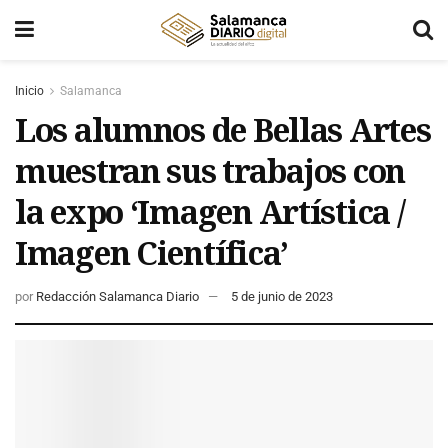
Inicio
Salamanca
Los alumnos de Bellas Artes
muestran sus trabajos con
la expo ‘Imagen Artística /
Imagen Científica’
por
Redacción Salamanca Diario
5 de junio de 2023