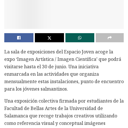
La sala de exposiciones del Espacio Joven acoge la
expo ‘Imagen Artística / Imagen Científica’ que podrá
visitarse hasta el 30 de junio. Una iniciativa
enmarcada en las actividades que organiza
mensualmente estas instalaciones, punto de encuentro
para los jóvenes salmantinos.
Una exposición colectiva firmada por estudiantes de la
Facultad de Bellas Artes de la Universidad de
Salamanca que recoge trabajos creativos utilizando
como referencia visual y conceptual imágenes