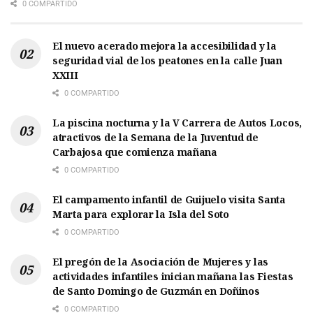
0 COMPARTIDO
El nuevo acerado mejora la accesibilidad y la
seguridad vial de los peatones en la calle Juan
XXIII
0 COMPARTIDO
La piscina nocturna y la V Carrera de Autos Locos,
atractivos de la Semana de la Juventud de
Carbajosa que comienza mañana
0 COMPARTIDO
El campamento infantil de Guijuelo visita Santa
Marta para explorar la Isla del Soto
0 COMPARTIDO
El pregón de la Asociación de Mujeres y las
actividades infantiles inician mañana las Fiestas
de Santo Domingo de Guzmán en Doñinos
0 COMPARTIDO