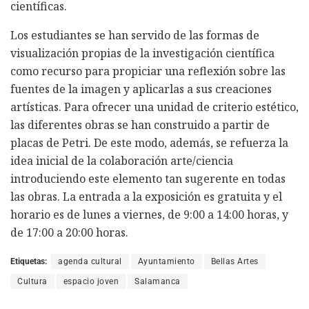
científicas.
Los estudiantes se han servido de las formas de
visualización propias de la investigación científica
como recurso para propiciar una reflexión sobre las
fuentes de la imagen y aplicarlas a sus creaciones
artísticas. Para ofrecer una unidad de criterio estético,
las diferentes obras se han construido a partir de
placas de Petri. De este modo, además, se refuerza la
idea inicial de la colaboración arte/ciencia
introduciendo este elemento tan sugerente en todas
las obras. La entrada a la exposición es gratuita y el
horario es de lunes a viernes, de 9:00 a 14:00 horas, y
de 17:00 a 20:00 horas.
Etiquetas:
agenda cultural
Ayuntamiento
Bellas Artes
Cultura
espacio joven
Salamanca