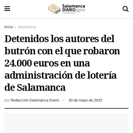
Inicio
Salamanca
Detenidos los autores del
butrón con el que robaron
24.000 euros en una
administración de lotería
de Salamanca
por
Redacción Salamanca Diario
30 de mayo de 2023