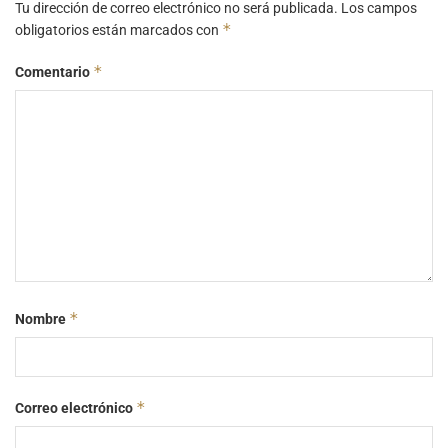
Tu dirección de correo electrónico no será publicada.
Los campos
*
obligatorios están marcados con
*
Comentario
*
Nombre
*
Correo electrónico