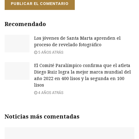
Recomendado
Los jóvenes de Santa Marta aprenden el
proceso de revelado fotográfico
5 AÑOS ATRÁS
El Comité Paralímpico confirma que el atleta
Diego Ruiz logra la mejor marca mundial del
año 2022 en 400 lisos y la segunda en 100
lisos
4 AÑOS ATRÁS
Noticias más comentadas