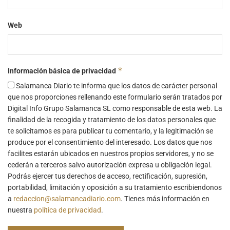
Web
*
Información básica de privacidad
Salamanca Diario te informa que los datos de carácter personal
que nos proporciones rellenando este formulario serán tratados por
Digital Info Grupo Salamanca SL como responsable de esta web. La
finalidad de la recogida y tratamiento de los datos personales que
te solicitamos es para publicar tu comentario, y la legitimación se
produce por el consentimiento del interesado. Los datos que nos
facilites estarán ubicados en nuestros propios servidores, y no se
cederán a terceros salvo autorización expresa u obligación legal.
Podrás ejercer tus derechos de acceso, rectificación, supresión,
portabilidad, limitación y oposición a su tratamiento escribiendonos
a
redaccion@salamancadiario.com
. Tienes más información en
nuestra
política de privacidad
.