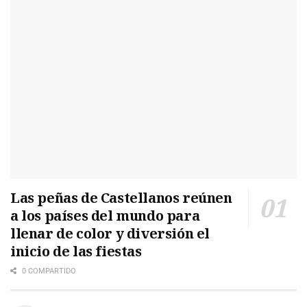
Las peñas de Castellanos reúnen
a los países del mundo para
llenar de color y diversión el
inicio de las fiestas
0 COMPARTIDO