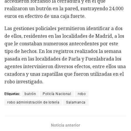
accedieron forzando la cerradura y en el que
realizaron un butrón en la pared, sustrayendo 24.000
euros en efectivo de una caja fuerte.
Las gestiones policiales permitieron identificar a dos
de ellos, residentes en las localidades de Madrid, a los
que le constaban numerosos antecedentes por este
tipo de hechos. En los registros realizados la semana
pasada en las localidades de Parla y Fuenlabrada los
agentes intervinieron diversos efectos, entre ellos una
cazadora y unas zapatillas que fueron utilizadas en el
robo investigado.
Etiquetas:
butrón
Policía Nacional
robo
robo administración de lotería
Salamanca
Noticia anterior