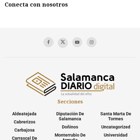
Conecta con nosotros
Secciones
Aldeatejada
Diputación De
Santa Marta De
Salamanca
Tormes
Cabrerizos
Doñinos
Uncategorized
Carbajosa
Monterrubio De
Universidad
Carrascal De