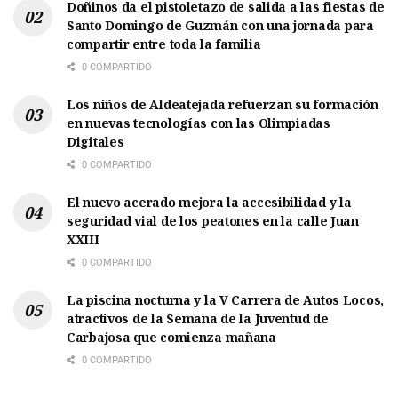
Doñinos da el pistoletazo de salida a las fiestas de
Santo Domingo de Guzmán con una jornada para
compartir entre toda la familia
0 COMPARTIDO
Los niños de Aldeatejada refuerzan su formación
en nuevas tecnologías con las Olimpiadas
Digitales
0 COMPARTIDO
El nuevo acerado mejora la accesibilidad y la
seguridad vial de los peatones en la calle Juan
XXIII
0 COMPARTIDO
La piscina nocturna y la V Carrera de Autos Locos,
atractivos de la Semana de la Juventud de
Carbajosa que comienza mañana
0 COMPARTIDO