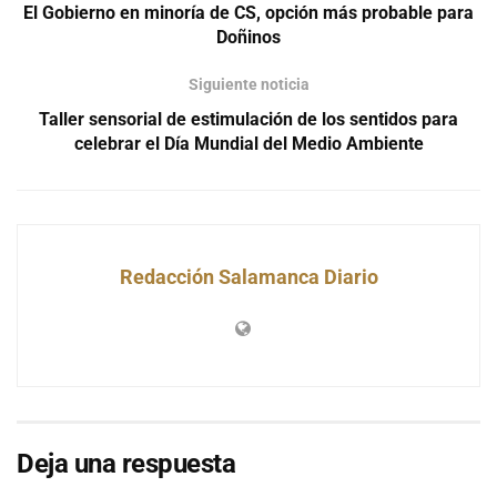
El Gobierno en minoría de CS, opción más probable para
Doñinos
Siguiente noticia
Taller sensorial de estimulación de los sentidos para
celebrar el Día Mundial del Medio Ambiente
Redacción Salamanca Diario
Deja una respuesta