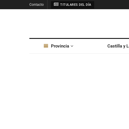
Contacto
TITULARES DEL DÍA
Provincia
Castilla y 