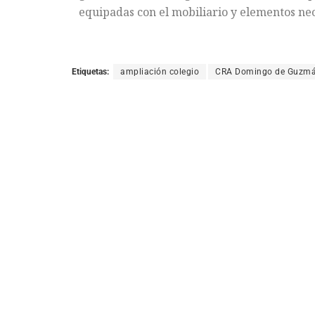
equipadas con el mobiliario y elementos nece
Etiquetas:
ampliación colegio
CRA Domingo de Guzm