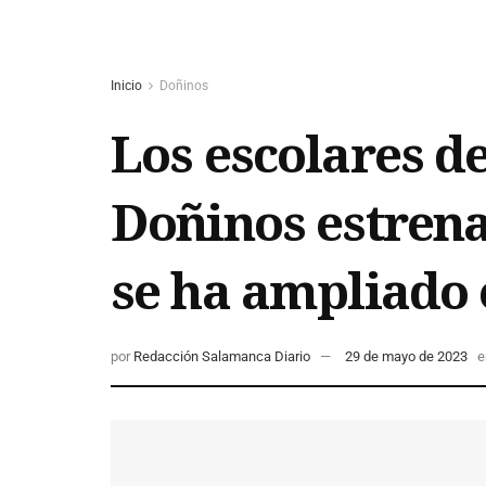
Inicio
Doñinos
Los escolares 
Doñinos estrena
se ha ampliado 
por
Redacción Salamanca Diario
29 de mayo de 2023
e