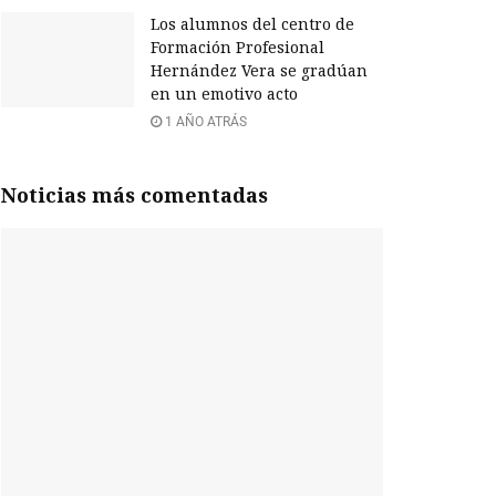
Los alumnos del centro de
Formación Profesional
Hernández Vera se gradúan
en un emotivo acto
1 AÑO ATRÁS
Noticias más comentadas