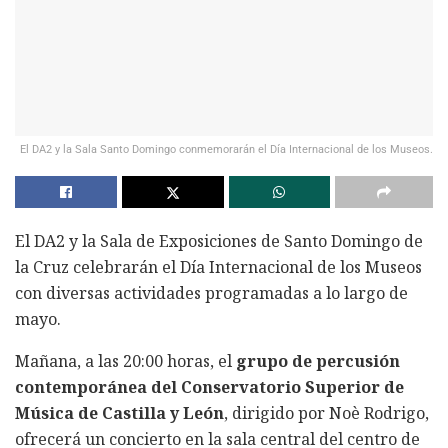
El DA2 y la Sala Santo Domingo conmemorarán el Día Internacional de los Museos.
El DA2 y la Sala de Exposiciones de Santo Domingo de
la Cruz celebrarán el Día Internacional de los Museos
con diversas actividades programadas a lo largo de
mayo.
Mañana, a las 20:00 horas, el
grupo de percusión
contemporánea del Conservatorio Superior de
Música de Castilla y León
, dirigido por Noè Rodrigo,
ofrecerá un concierto en la sala central del centro de