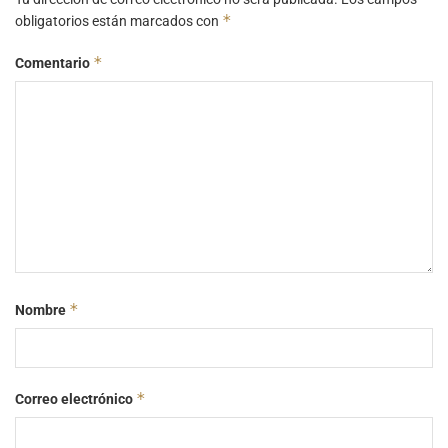
*
obligatorios están marcados con
*
Comentario
*
Nombre
*
Correo electrónico