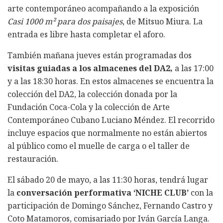
arte contemporáneo acompañando a la exposición
Casi 1000 m² para dos paisajes
, de Mitsuo Miura. La
entrada es libre hasta completar el aforo.
También mañana jueves están programadas dos
visitas guiadas a los almacenes del DA2,
a las 17:00
y a las 18:30 horas. En estos almacenes se encuentra la
colección del DA2, la colección donada por la
Fundación Coca-Cola y la colección de Arte
Contemporáneo Cubano Luciano Méndez. El recorrido
incluye espacios que normalmente no están abiertos
al público como el muelle de carga o el taller de
restauración.
El sábado 20 de mayo, a las 11:30 horas, tendrá lugar
la
conversación performativa ‘NICHE CLUB’
con la
participación de Domingo Sánchez, Fernando Castro y
Coto Matamoros, comisariado por Iván García Langa.