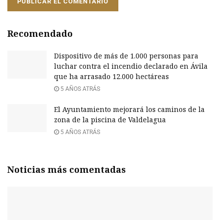
Recomendado
Dispositivo de más de 1.000 personas para
luchar contra el incendio declarado en Ávila
que ha arrasado 12.000 hectáreas
5 AÑOS ATRÁS
El Ayuntamiento mejorará los caminos de la
zona de la piscina de Valdelagua
5 AÑOS ATRÁS
Noticias más comentadas