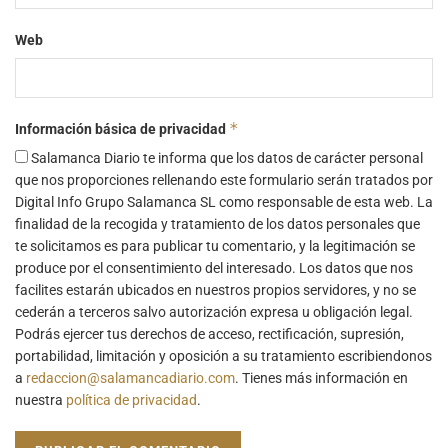
Web
*
Información básica de privacidad
Salamanca Diario te informa que los datos de carácter personal
que nos proporciones rellenando este formulario serán tratados por
Digital Info Grupo Salamanca SL como responsable de esta web. La
finalidad de la recogida y tratamiento de los datos personales que
te solicitamos es para publicar tu comentario, y la legitimación se
produce por el consentimiento del interesado. Los datos que nos
facilites estarán ubicados en nuestros propios servidores, y no se
cederán a terceros salvo autorización expresa u obligación legal.
Podrás ejercer tus derechos de acceso, rectificación, supresión,
portabilidad, limitación y oposición a su tratamiento escribiendonos
a
redaccion@salamancadiario.com
. Tienes más información en
nuestra
política de privacidad
.