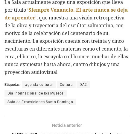
La Sala actualmente acoge una exposición que lleva
por título
‘
Siempre Venancio. El arte nunca se deja
de aprender
’, que muestra una visión retrospectiva
de la obra y trayectoria del escultor salmantino, con
motivo de la celebración del centenario de su
nacimiento. La exposición cuenta con treinta y cinco
esculturas en diferentes materias como el cemento, la
cera, el barro, la escayola o el bronce, muchas de ellas
nunca expuestas hasta ahora, cuatro dibujos y una
proyección audiovisual
Etiquetas:
agenda cultural
Cultura
DA2
Día Internacional de los Museos
Sala de Exposiciones Santo Domingo
Noticia anterior