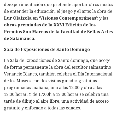
deexperimentación que pretende aportar otros modos
de entender la educación, el juego y el arte; la obra de
Lur Olaizola en ‘Visiones Contemporáneas’
; y las
obras premiadas de la XXVI Edición de los
Premios San Marcos de la Facultad de Bellas Artes
de Salamanca
.
Sala de Exposiciones de Santo Domingo
La Sala de Exposiciones de Santo domingo, que acoge
de forma permanente la obra del escultor salmantino
Venancio Blanco, también celebra el Día Internacional
de los Museos con dos visitas guiadas gratuitas
programadas mañana, una a las 12:00 y otra a las
19:30 horas. Y de 17:00h a 19:00 horas se celebra una
tarde de dibujo al aire libre, una actividad de acceso
gratuito y enfocado a todas las edades.