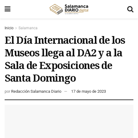
Inicio
Salamanca
El Día Internacional de los
Museos llega al DA2 y a la
Sala de Exposiciones de
Santa Domingo
por
Redacción Salamanca Diario
17 de mayo de 2023