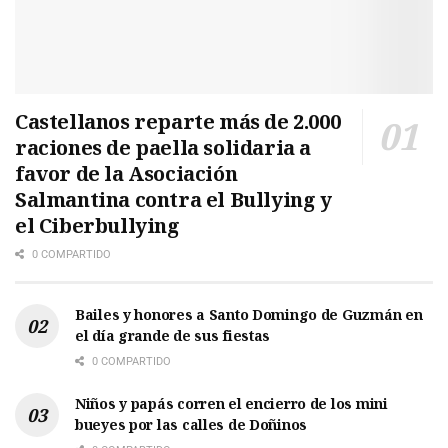
Castellanos reparte más de 2.000
raciones de paella solidaria a
favor de la Asociación
Salmantina contra el Bullying y
el Ciberbullying
0 COMPARTIDO
Bailes y honores a Santo Domingo de Guzmán en
el día grande de sus fiestas
0 COMPARTIDO
Niños y papás corren el encierro de los mini
bueyes por las calles de Doñinos