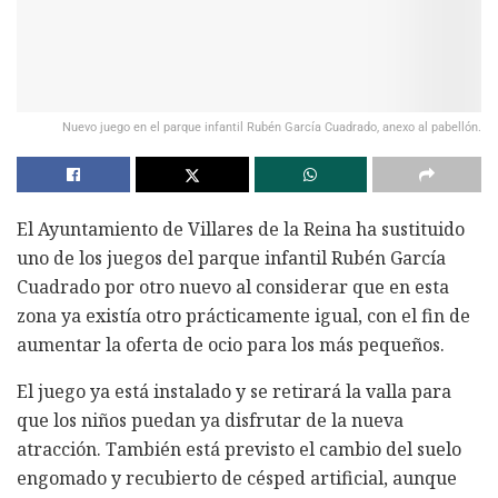
Nuevo juego en el parque infantil Rubén García Cuadrado, anexo al pabellón.
El Ayuntamiento de Villares de la Reina ha sustituido
uno de los juegos del parque infantil Rubén García
Cuadrado por otro nuevo al considerar que en esta
zona ya existía otro prácticamente igual, con el fin de
aumentar la oferta de ocio para los más pequeños.
El juego ya está instalado y se retirará la valla para
que los niños puedan ya disfrutar de la nueva
atracción. También está previsto el cambio del suelo
engomado y recubierto de césped artificial, aunque