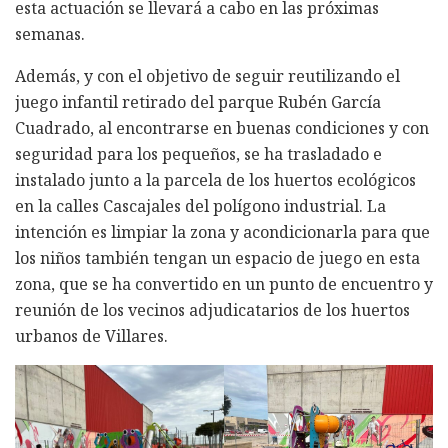
esta actuación se llevará a cabo en las próximas
semanas.
Además, y con el objetivo de seguir reutilizando el
juego infantil retirado del parque Rubén García
Cuadrado, al encontrarse en buenas condiciones y con
seguridad para los pequeños, se ha trasladado e
instalado junto a la parcela de los huertos ecológicos
en la calles Cascajales del polígono industrial. La
intención es limpiar la zona y acondicionarla para que
los niños también tengan un espacio de juego en esta
zona, que se ha convertido en un punto de encuentro y
reunión de los vecinos adjudicatarios de los huertos
urbanos de Villares.