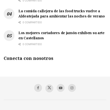
0 COMPARTIDO
La comida callejera de las food trucks vuelve a
Aldeatejada para ambientar las noches de verano
0 COMPARTIDO
Los mejores cortadores de jamón exhiben su arte
en Castellanos
0 COMPARTIDO
Conecta con nosotros