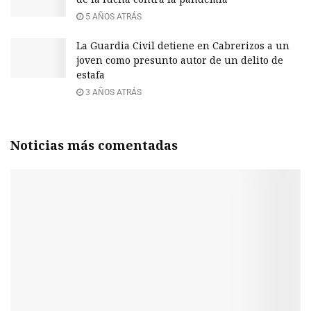
5 AÑOS ATRÁS
La Guardia Civil detiene en Cabrerizos a un
joven como presunto autor de un delito de
estafa
3 AÑOS ATRÁS
Noticias más comentadas