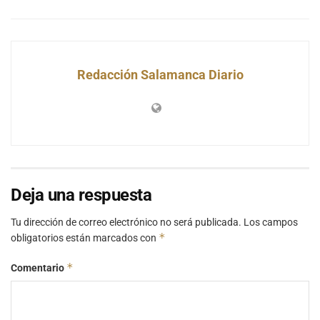
Redacción Salamanca Diario
Deja una respuesta
Tu dirección de correo electrónico no será publicada.
Los campos
*
obligatorios están marcados con
*
Comentario