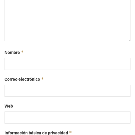
*
Nombre
*
Correo electrónico
Web
*
Información básica de privacidad