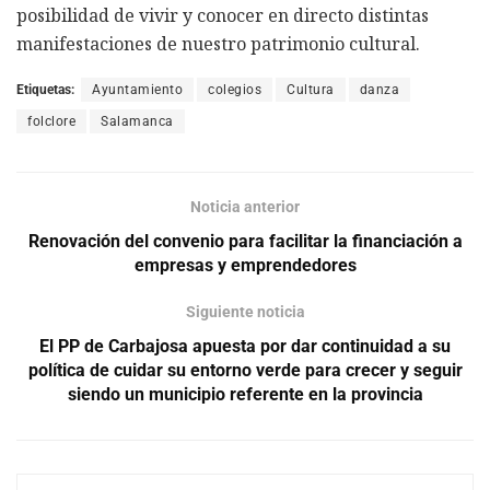
posibilidad de vivir y conocer en directo distintas
manifestaciones de nuestro patrimonio cultural.
Etiquetas:
Ayuntamiento
colegios
Cultura
danza
folclore
Salamanca
Noticia anterior
Renovación del convenio para facilitar la financiación a
empresas y emprendedores
Siguiente noticia
El PP de Carbajosa apuesta por dar continuidad a su
política de cuidar su entorno verde para crecer y seguir
siendo un municipio referente en la provincia