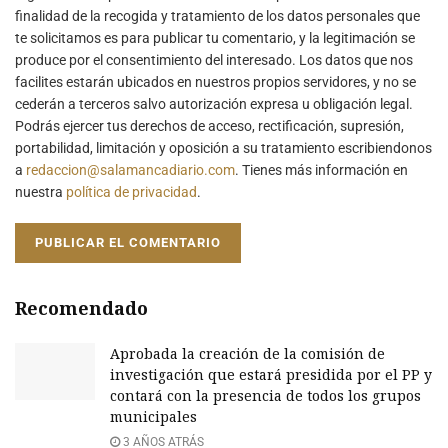
finalidad de la recogida y tratamiento de los datos personales que
te solicitamos es para publicar tu comentario, y la legitimación se
produce por el consentimiento del interesado. Los datos que nos
facilites estarán ubicados en nuestros propios servidores, y no se
cederán a terceros salvo autorización expresa u obligación legal.
Podrás ejercer tus derechos de acceso, rectificación, supresión,
portabilidad, limitación y oposición a su tratamiento escribiendonos
a
redaccion@salamancadiario.com
. Tienes más información en
nuestra
política de privacidad
.
Recomendado
Aprobada la creación de la comisión de
investigación que estará presidida por el PP y
contará con la presencia de todos los grupos
municipales
3 AÑOS ATRÁS