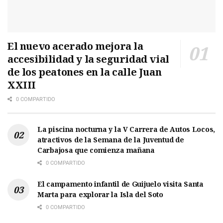
El nuevo acerado mejora la
accesibilidad y la seguridad vial
de los peatones en la calle Juan
XXIII
0 COMPARTIDO
La piscina nocturna y la V Carrera de Autos Locos,
atractivos de la Semana de la Juventud de
Carbajosa que comienza mañana
0 COMPARTIDO
El campamento infantil de Guijuelo visita Santa
Marta para explorar la Isla del Soto
0 COMPARTIDO