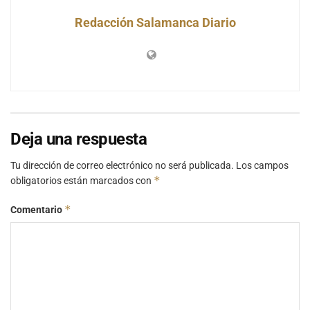
Redacción Salamanca Diario
Deja una respuesta
Tu dirección de correo electrónico no será publicada.
Los campos
*
obligatorios están marcados con
*
Comentario