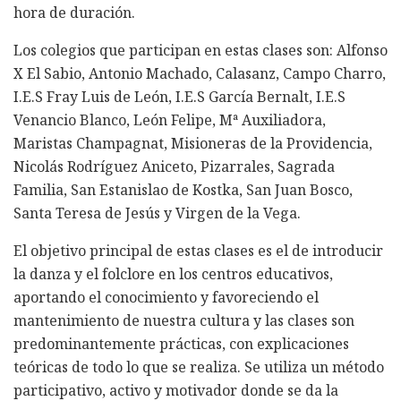
hora de duración.
Los colegios que participan en estas clases son: Alfonso
X El Sabio, Antonio Machado, Calasanz, Campo Charro,
I.E.S Fray Luis de León, I.E.S García Bernalt, I.E.S
Venancio Blanco, León Felipe, Mª Auxiliadora,
Maristas Champagnat, Misioneras de la Providencia,
Nicolás Rodríguez Aniceto, Pizarrales, Sagrada
Familia, San Estanislao de Kostka, San Juan Bosco,
Santa Teresa de Jesús y Virgen de la Vega.
El objetivo principal de estas clases es el de introducir
la danza y el folclore en los centros educativos,
aportando el conocimiento y favoreciendo el
mantenimiento de nuestra cultura y las clases son
predominantemente prácticas, con explicaciones
teóricas de todo lo que se realiza. Se utiliza un método
participativo, activo y motivador donde se da la