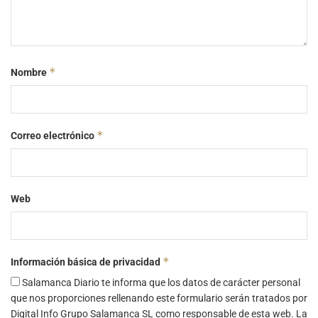
*
Nombre
*
Correo electrónico
Web
*
Información básica de privacidad
Salamanca Diario te informa que los datos de carácter personal
que nos proporciones rellenando este formulario serán tratados por
Digital Info Grupo Salamanca SL como responsable de esta web. La