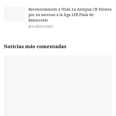
Reconocimiento a USAL La Antigua CB Tormes
por su ascenso a la liga LEB Plata de
Baloncesto
4 AÑOS ATRÁS
Noticias más comentadas