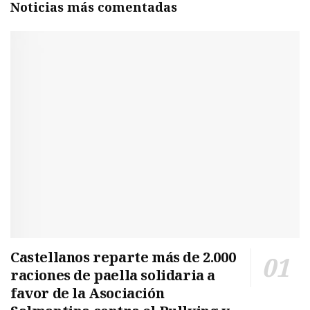
Noticias más comentadas
Castellanos reparte más de 2.000
raciones de paella solidaria a
favor de la Asociación