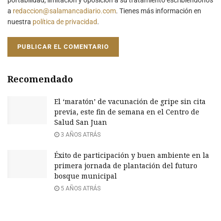
a
redaccion@salamancadiario.com
. Tienes más información en
nuestra
política de privacidad
.
Recomendado
El ‘maratón’ de vacunación de gripe sin cita
previa, este fin de semana en el Centro de
Salud San Juan
3 AÑOS ATRÁS
Éxito de participación y buen ambiente en la
primera jornada de plantación del futuro
bosque municipal
5 AÑOS ATRÁS