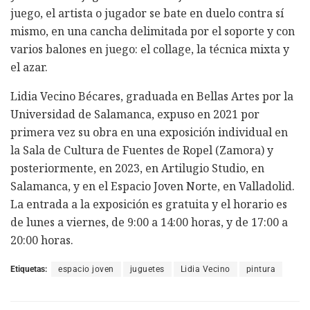
juego, el artista o jugador se bate en duelo contra sí
mismo, en una cancha delimitada por el soporte y con
varios balones en juego: el collage, la técnica mixta y
el azar.
Lidia Vecino Bécares, graduada en Bellas Artes por la
Universidad de Salamanca, expuso en 2021 por
primera vez su obra en una exposición individual en
la Sala de Cultura de Fuentes de Ropel (Zamora) y
posteriormente, en 2023, en Artilugio Studio, en
Salamanca, y en el Espacio Joven Norte, en Valladolid.
La entrada a la exposición es gratuita y el horario es
de lunes a viernes, de 9:00 a 14:00 horas, y de 17:00 a
20:00 horas.
Etiquetas:
espacio joven
juguetes
Lidia Vecino
pintura