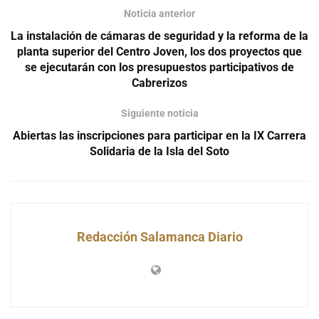
Noticia anterior
La instalación de cámaras de seguridad y la reforma de la
planta superior del Centro Joven, los dos proyectos que
se ejecutarán con los presupuestos participativos de
Cabrerizos
Siguiente noticia
Abiertas las inscripciones para participar en la IX Carrera
Solidaria de la Isla del Soto
Redacción Salamanca Diario