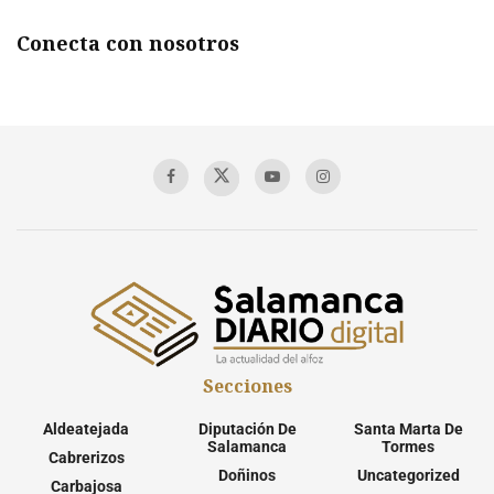
Conecta con nosotros
Secciones
Aldeatejada
Diputación De
Santa Marta De
Salamanca
Tormes
Cabrerizos
Doñinos
Uncategorized
Carbajosa