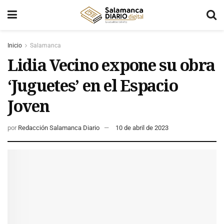
Inicio
Salamanca
Lidia Vecino expone su obra
‘Juguetes’ en el Espacio
Joven
por
Redacción Salamanca Diario
10 de abril de 2023