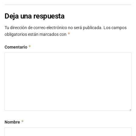
Deja una respuesta
Tu dirección de correo electrónico no será publicada.
Los campos
*
obligatorios están marcados con
*
Comentario
*
Nombre