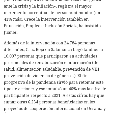
ante la crisis y la inflación», registra el mayor
incremento porcentual de personas atendidas (un
41% más). Crece la intervención también en
Educación, Empleo e Inclusión Social», ha insistido
Juanes.
Además de la intervención con 24.784 personas
diferentes, Cruz Roja en Salamanca llegó también a
10.007 personas que participaron en actividades
presenciales de sensibilización e información (de
salud, alimentación saludable, prevención de VIH,
prevención de violencia de género…). El fin
progresivo de la pandemia sirvió para retomar este
tipo de acciones y eso impulsó un 46% más la cifra de
participantes respecto a 2021. A estas cifras hay que
sumar otras 6.234 personas beneficiarias en los
proyectos de cooperación internacional en Ucrania y