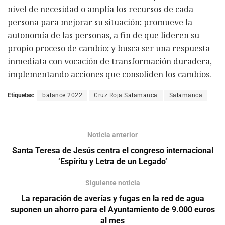
nivel de necesidad o amplía los recursos de cada
persona para mejorar su situación; promueve la
autonomía de las personas, a fin de que lideren su
propio proceso de cambio; y busca ser una respuesta
inmediata con vocación de transformación duradera,
implementando acciones que consoliden los cambios.
Etiquetas:
balance 2022
Cruz Roja Salamanca
Salamanca
Noticia anterior
Santa Teresa de Jesús centra el congreso internacional
‘Espíritu y Letra de un Legado’
Siguiente noticia
La reparación de averías y fugas en la red de agua
suponen un ahorro para el Ayuntamiento de 9.000 euros
al mes