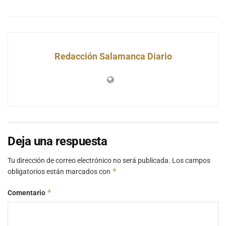
Redacción Salamanca Diario
Deja una respuesta
Tu dirección de correo electrónico no será publicada.
Los campos
*
obligatorios están marcados con
*
Comentario