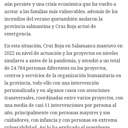
aún persiste y una crisis económica que ha vuelto a
azotar a las familias más vulnerables. además de los
incendios del verano quetambién asolaron la
provincia salmantina y Cruz Roja actuó de
emergencia.
En esta situación, Cruz Roja en Salamanca mantuvo en
2022 su nivel de actuación y los proyectos en niveles
similares a antes de la pandemia, y atendió a un total
de 24.784 personas diferentes en los proyectos,
centros y servicios de la organización humanitaria en
la provincia, todo ello con una intervención
personalizada y en algunos casos con atenciones
transversales, coordinadas entre varios proyectos, con
una media de casi 11 intervenciones por persona al
año, principalmente con personas mayores y sus
cuidadores, con infancia y con personas en extrema
vulnerabilidad. Así lo ha explicado el presidente