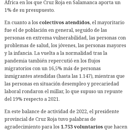
África en los que Cruz Roja en Salamanca aporta un
1% de su presupuesto.
En cuanto a los
colectivos atendidos
, el mayoritario
fue el de población en general, seguido de las
personas en extrema vulnerabilidad, las personas con
problemas de salud, los jóvenes, las personas mayores
y la infancia. La vuelta a la normalidad tras la
pandemia también repercutió en los flujos
migratorios con un 16,5% más de personas
inmigrantes atendidas (hasta las 1.147), mientras que
las personas en situación desempleo y precariedad
laboral rondaron el millar, lo que supuso un repunte
del 19% respecto a 2021.
En este balance de actividad de 2022, el presidente
provincial de Cruz Roja tuvo palabras de
agradecimiento para los
1.753 voluntarios
que hacen