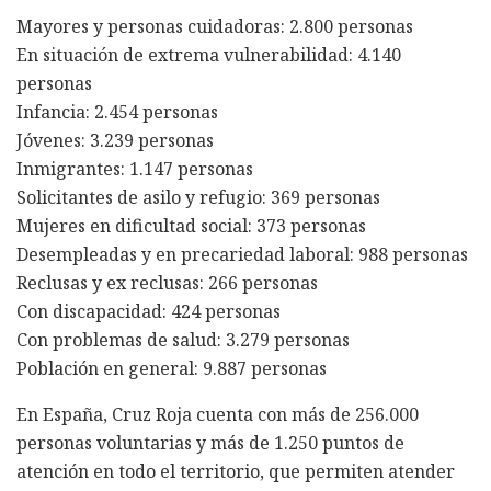
Mayores y personas cuidadoras: 2.800 personas
En situación de extrema vulnerabilidad: 4.140
personas
Infancia: 2.454 personas
Jóvenes: 3.239 personas
Inmigrantes: 1.147 personas
Solicitantes de asilo y refugio: 369 personas
Mujeres en dificultad social: 373 personas
Desempleadas y en precariedad laboral: 988 personas
Reclusas y ex reclusas: 266 personas
Con discapacidad: 424 personas
Con problemas de salud: 3.279 personas
Población en general: 9.887 personas
En España, Cruz Roja cuenta con más de 256.000
personas voluntarias y más de 1.250 puntos de
atención en todo el territorio, que permiten atender