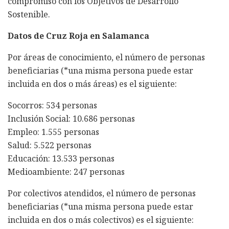
compromiso con los Objetivos de Desarrollo
Sostenible.
Datos de Cruz Roja en Salamanca
Por áreas de conocimiento, el número de personas
beneficiarias (*una misma persona puede estar
incluida en dos o más áreas) es el siguiente:
Socorros: 534 personas
Inclusión Social: 10.686 personas
Empleo: 1.555 personas
Salud: 5.522 personas
Educación: 13.533 personas
Medioambiente: 247 personas
Por colectivos atendidos, el número de personas
beneficiarias (*una misma persona puede estar
incluida en dos o más colectivos) es el siguiente: