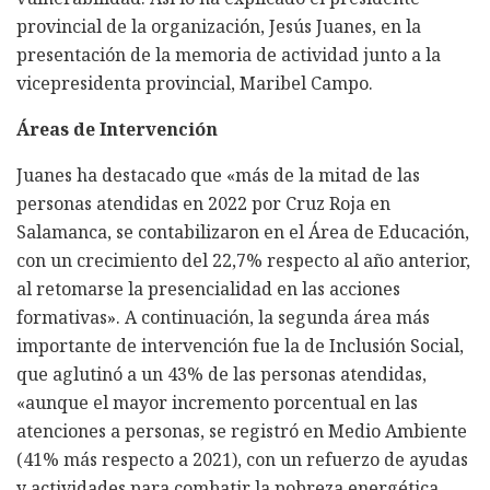
provincial de la organización, Jesús Juanes, en la
presentación de la memoria de actividad junto a la
vicepresidenta provincial, Maribel Campo.
Áreas de Intervención
Juanes ha destacado que «más de la mitad de las
personas atendidas en 2022 por Cruz Roja en
Salamanca, se contabilizaron en el Área de Educación,
con un crecimiento del 22,7% respecto al año anterior,
al retomarse la presencialidad en las acciones
formativas». A continuación, la segunda área más
importante de intervención fue la de Inclusión Social,
que aglutinó a un 43% de las personas atendidas,
«aunque el mayor incremento porcentual en las
atenciones a personas, se registró en Medio Ambiente
(41% más respecto a 2021), con un refuerzo de ayudas
y actividades para combatir la pobreza energética