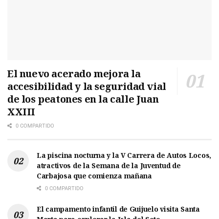
El nuevo acerado mejora la
accesibilidad y la seguridad vial
de los peatones en la calle Juan
XXIII
0 COMPARTIDO
La piscina nocturna y la V Carrera de Autos Locos,
atractivos de la Semana de la Juventud de
Carbajosa que comienza mañana
0 COMPARTIDO
El campamento infantil de Guijuelo visita Santa