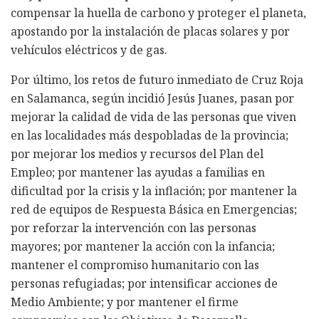
compensar la huella de carbono y proteger el planeta,
apostando por la instalación de placas solares y por
vehículos eléctricos y de gas.
Por último, los retos de futuro inmediato de Cruz Roja
en Salamanca, según incidió Jesús Juanes, pasan por
mejorar la calidad de vida de las personas que viven
en las localidades más despobladas de la provincia;
por mejorar los medios y recursos del Plan del
Empleo; por mantener las ayudas a familias en
dificultad por la crisis y la inflación; por mantener la
red de equipos de Respuesta Básica en Emergencias;
por reforzar la intervención con las personas
mayores; por mantener la acción con la infancia;
mantener el compromiso humanitario con las
personas refugiadas; por intensificar acciones de
Medio Ambiente; y por mantener el firme