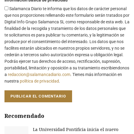
Salamanca Diario te informa que los datos de carácter personal
que nos proporciones rellenando este formulario serán tratados por
Digital Info Grupo Salamanca SL como responsable de esta web. La
finalidad de la recogida y tratamiento de los datos personales que
te solicitamos es para publicar tu comentario, y la legitimación se
produce por el consentimiento del interesado. Los datos que nos
facilites estarán ubicados en nuestros propios servidores, y no se
cederán a terceros salvo autorización expresa u obligación legal.
Podrás ejercer tus derechos de acceso, rectificación, supresión,
portabilidad, limitación y oposición a su tratamiento escribiendonos
a
redaccion@salamancadiario.com
. Tienes más información en
nuestra
política de privacidad
.
Recomendado
La Universidad Pontificia inicia el nuevo