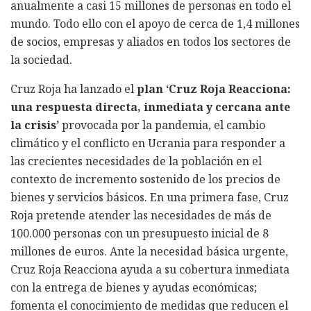
anualmente a casi 15 millones de personas en todo el
mundo. Todo ello con el apoyo de cerca de 1,4 millones
de socios, empresas y aliados en todos los sectores de
la sociedad.
Cruz Roja ha lanzado el
plan ‘Cruz Roja Reacciona:
una respuesta directa, inmediata y cercana ante
la crisis’
provocada por la pandemia, el cambio
climático y el conflicto en Ucrania para responder a
las crecientes necesidades de la población en el
contexto de incremento sostenido de los precios de
bienes y servicios básicos. En una primera fase, Cruz
Roja pretende atender las necesidades de más de
100.000 personas con un presupuesto inicial de 8
millones de euros. Ante la necesidad básica urgente,
Cruz Roja Reacciona ayuda a su cobertura inmediata
con la entrega de bienes y ayudas económicas;
fomenta el conocimiento de medidas que reducen el