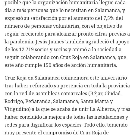
posible que la organización humanitaria llegue cada
día a más personas que lo necesitan en Salamanca, y
expresó su satisfacción por el aumento del 7,5% del
número de personas voluntarias, con el objetivo de
seguir creciendo para alcanzar pronto cifras previas a
la pandemia. Jesús Juanes también agradeció el apoyo
de los 12.719 socios y socias y animó a la sociedad a
seguir colaborando con Cruz Roja en Salamanca, que
este año cumple 150 años de acción humanitaria.
Cruz Roja en Salamanca conmemora este aniversario
tras haber reforzado su presencia en toda la provincia
con la red de asambleas comarcales (Béjar, Ciudad
Rodrigo, Peñaranda, Salamanca, Santa Marta y
Vitigudino) a la que se acaba de unir La Alberca, y tras
haber concluido la mejora de todas las instalaciones y
sedes para dignificar los espacios. Todo ello, teniendo
muy presente el compromiso de Cruz Roja de