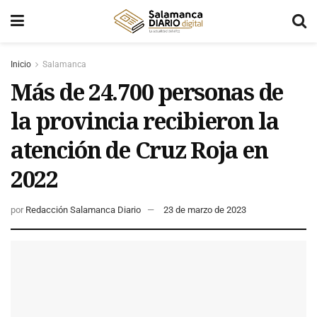
Inicio
Salamanca
Más de 24.700 personas de
la provincia recibieron la
atención de Cruz Roja en
2022
por
Redacción Salamanca Diario
23 de marzo de 2023