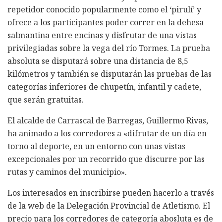
repetidor conocido popularmente como el ‘pirulí’ y
ofrece a los participantes poder correr en la dehesa
salmantina entre encinas y disfrutar de una vistas
privilegiadas sobre la vega del río Tormes. La prueba
absoluta se disputará sobre una distancia de 8,5
kilómetros y también se disputarán las pruebas de las
categorías inferiores de chupetín, infantil y cadete,
que serán gratuitas.
El alcalde de Carrascal de Barregas, Guillermo Rivas,
ha animado a los corredores a «difrutar de un día en
torno al deporte, en un entorno con unas vistas
excepcionales por un recorrido que discurre por las
rutas y caminos del municipio».
Los interesados en inscribirse pueden hacerlo a través
de la web de la Delegación Provincial de Atletismo. El
precio para los corredores de categoría abosluta es de