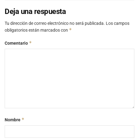
Deja una respuesta
Tu dirección de correo electrónico no será publicada.
Los campos
*
obligatorios están marcados con
*
Comentario
*
Nombre