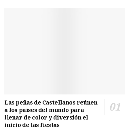
Las peñas de Castellanos reúnen
a los países del mundo para
llenar de color y diversión el
inicio de las fiestas