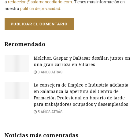
a
redaccion@salamancadiario.com
. Tienes más información en
nuestra
política de privacidad
.
Recomendado
Melchor, Gaspar y Baltasar desfilan juntos en
una gran carroza en Villares
3 AÑOS ATRÁS
La consejera de Empleo e Industria adelanta
en Salamanca la apertura del Centro de
Formación Profesional en horario de tarde
para trabajadores ocupados y desempleados
5 AÑOS ATRÁS
Noticias más comentadas