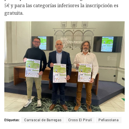
5€ y para las categorías inferiores la inscripcioón es
gratuita.
Etiquetas:
Carrascal de Barregas
Cross El Pirulí
Peñasolana