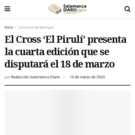
Inicio
Carrascal de Barregas
El Cross ‘El Pirulí’ presenta
la cuarta edición que se
disputará el 18 de marzo
por
Redacción Salamanca Diario
10 de marzo de 2023