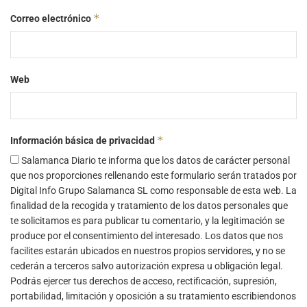
*
Correo electrónico
Web
*
Información básica de privacidad
Salamanca Diario te informa que los datos de carácter personal
que nos proporciones rellenando este formulario serán tratados por
Digital Info Grupo Salamanca SL como responsable de esta web. La
finalidad de la recogida y tratamiento de los datos personales que
te solicitamos es para publicar tu comentario, y la legitimación se
produce por el consentimiento del interesado. Los datos que nos
facilites estarán ubicados en nuestros propios servidores, y no se
cederán a terceros salvo autorización expresa u obligación legal.
Podrás ejercer tus derechos de acceso, rectificación, supresión,
portabilidad, limitación y oposición a su tratamiento escribiendonos