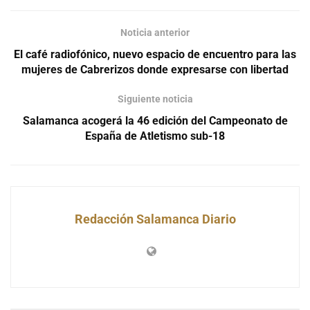
Noticia anterior
El café radiofónico, nuevo espacio de encuentro para las
mujeres de Cabrerizos donde expresarse con libertad
Siguiente noticia
Salamanca acogerá la 46 edición del Campeonato de
España de Atletismo sub-18
Redacción Salamanca Diario