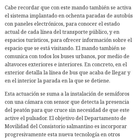
Cabe recordar que con este mando también se activa
el sistema implantado en ochenta paradas de autobús
con paneles electrónicos, para conocer el estado
actual de cada línea del transporte público, y en
espacios turísticos, para ofrecer información sobre el
espacio que se está visitando. El mando también se
comunica con todos los buses urbanos, por medio de
altavoces exteriores e interiores. En concreto, en el
exterior detalla la línea de bus que acaba de llegar y
en el interior la parada en la que se detiene.
Esta actuación se suma a la instalación de semáforos
con una cámara con sensor que detecta la presencia
del peatón para que cruce sin necesidad de que este
active el pulsador. El objetivo del Departamento de
Movilidad del Consistorio salmantino es incorporar
progresivamente esta nueva tecnología en otros