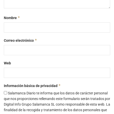
*
Nombre
*
Correo electrónico
Web
*
Información básica de privacidad
Salamanca Diario te informa que los datos de carácter personal
que nos proporciones rellenando este formulario serán tratados por
Digital Info Grupo Salamanca SL como responsable de esta web. La
finalidad de la recogida y tratamiento de los datos personales que