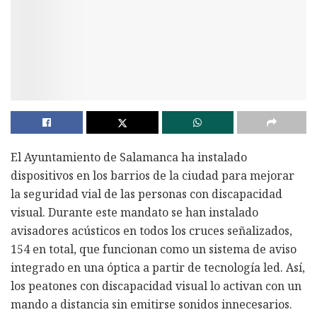
El Ayuntamiento de Salamanca ha instalado
dispositivos en los barrios de la ciudad para mejorar
la seguridad vial de las personas con discapacidad
visual. Durante este mandato se han instalado
avisadores acústicos en todos los cruces señalizados,
154 en total, que funcionan como un sistema de aviso
integrado en una óptica a partir de tecnología led. Así,
los peatones con discapacidad visual lo activan con un
mando a distancia sin emitirse sonidos innecesarios.