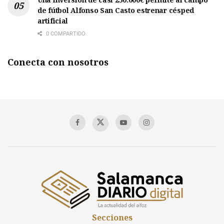
de fútbol Alfonso San Casto estrenar césped
artificial
0 COMPARTIDO
Conecta con nosotros
Secciones