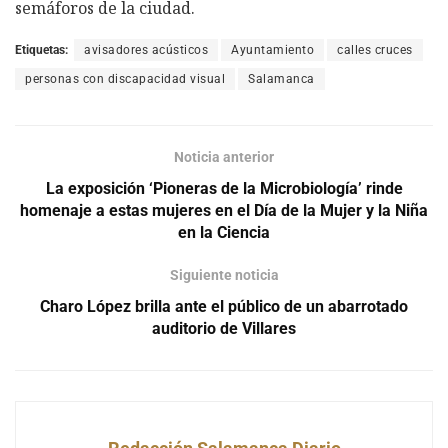
semáforos de la ciudad.
Etiquetas:
avisadores acústicos
Ayuntamiento
calles cruces
personas con discapacidad visual
Salamanca
Noticia anterior
La exposición ‘Pioneras de la Microbiología’ rinde
homenaje a estas mujeres en el Día de la Mujer y la Niña
en la Ciencia
Siguiente noticia
Charo López brilla ante el público de un abarrotado
auditorio de Villares