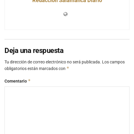
Redacción Salamanca Diario
Deja una respuesta
Tu dirección de correo electrónico no será publicada.
Los campos
*
obligatorios están marcados con
*
Comentario