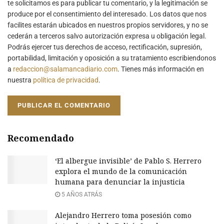
te solicitamos es para publicar tu comentario, y la legitimación se
produce por el consentimiento del interesado. Los datos que nos
facilites estarán ubicados en nuestros propios servidores, y no se
cederán a terceros salvo autorización expresa u obligación legal.
Podrás ejercer tus derechos de acceso, rectificación, supresión,
portabilidad, limitación y oposición a su tratamiento escribiendonos
a
redaccion@salamancadiario.com
. Tienes más información en
nuestra
política de privacidad
.
Recomendado
‘El albergue invisible’ de Pablo S. Herrero
explora el mundo de la comunicación
humana para denunciar la injusticia
5 AÑOS ATRÁS
Alejandro Herrero toma posesión como