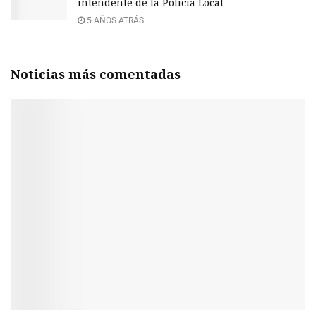
intendente de la Policía Local
5 AÑOS ATRÁS
Noticias más comentadas