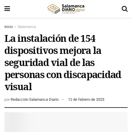
Inicio
Salamanca
La instalación de 154
dispositivos mejora la
seguridad vial de las
personas con discapacidad
visual
por
Redacción Salamanca Diario
12 de febrero de 2023