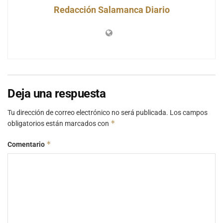
Redacción Salamanca Diario
Deja una respuesta
Tu dirección de correo electrónico no será publicada.
Los campos
*
obligatorios están marcados con
*
Comentario