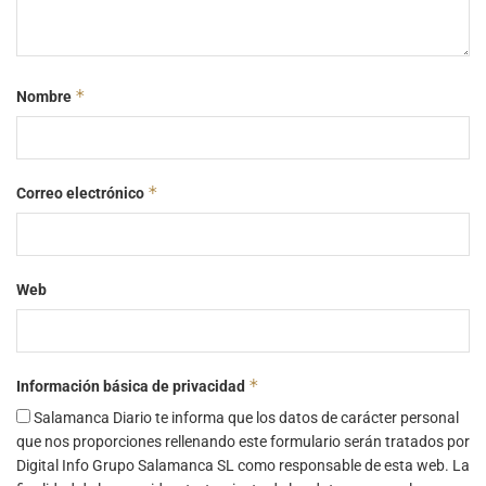
*
Nombre
*
Correo electrónico
Web
*
Información básica de privacidad
Salamanca Diario te informa que los datos de carácter personal
que nos proporciones rellenando este formulario serán tratados por
Digital Info Grupo Salamanca SL como responsable de esta web. La