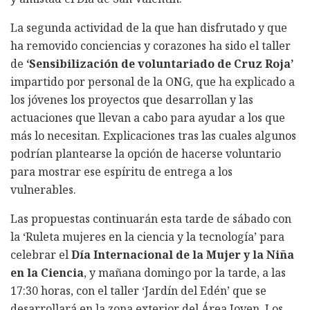
La segunda actividad de la que han disfrutado y que
ha removido conciencias y corazones ha sido el taller
de
‘Sensibilización de voluntariado de Cruz Roja’
impartido por personal de la ONG, que ha explicado a
los jóvenes los proyectos que desarrollan y las
actuaciones que llevan a cabo para ayudar a los que
más lo necesitan. Explicaciones tras las cuales algunos
podrían plantearse la opción de hacerse voluntario
para mostrar ese espíritu de entrega a los
vulnerables.
Las propuestas continuarán esta tarde de sábado con
la ‘Ruleta mujeres en la ciencia y la tecnología’ para
celebrar el
Día Internacional de la Mujer y la Niña
en la Ciencia
, y mañana domingo por la tarde, a las
17:30 horas, con el taller ‘Jardín del Edén’ que se
desarrollará en la zona exterior del Área Joven. Los