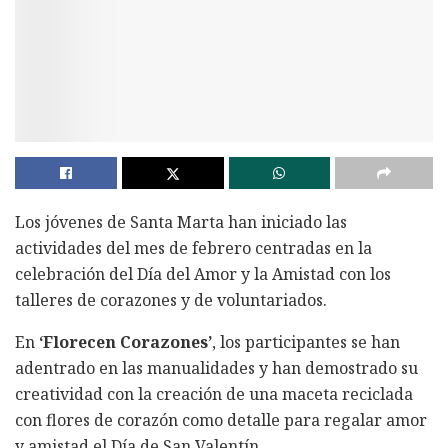
Los jóvenes de Santa Marta han iniciado las
actividades del mes de febrero centradas en la
celebración del Día del Amor y la Amistad con los
talleres de corazones y de voluntariados.
En
‘Florecen Corazones’
, los participantes se han
adentrado en las manualidades y han demostrado su
creatividad con la creación de una maceta reciclada
con flores de corazón como detalle para regalar amor
y amistad el Día de San Valentín.