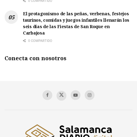
0 COMPARTIDO
El protagonismo de las peñas, verbenas, festejos
taurinos, comidas y juegos infantiles llenarán los
seis días de las Fiestas de San Roque en
Carbajosa
0 COMPARTIDO
Conecta con nosotros