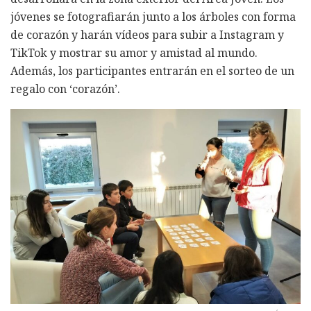
jóvenes se fotografiarán junto a los árboles con forma
de corazón y harán vídeos para subir a Instagram y
TikTok y mostrar su amor y amistad al mundo.
Además, los participantes entrarán en el sorteo de un
regalo con ‘corazón’.