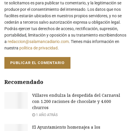
te solicitamos es para publicar tu comentario, y la legitimación se
produce por el consentimiento del interesado. Los datos que nos
facilites estarán ubicados en nuestros propios servidores, y no se
cederán a terceros salvo autorización expresa u obligación legal.
Podrás ejercer tus derechos de acceso, rectificación, supresión,
portabilidad, limitación y oposición a su tratamiento escribiendonos
a
redaccion@salamancadiario.com
. Tienes más información en
nuestra
política de privacidad
.
Recomendado
Villares endulza la despedida del Carnaval
con 1.200 raciones de chocolate y 4.600
churros
1 AÑO ATRÁS
El Ayuntamiento homenajea a los