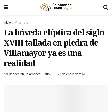
Inicio
Villamayor
La bóveda elíptica del siglo
XVIII tallada en piedra de
Villamayor ya es una
realidad
por
Redacción Salamanca Diario
27 de enero de 2023