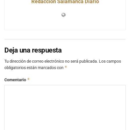
Redacción Salamanca Diario
Deja una respuesta
Tu dirección de correo electrónico no será publicada.
Los campos
*
obligatorios están marcados con
*
Comentario