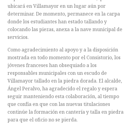
ubicará en Villamayor en un lugar aún por
determinar. De momento, permanece en la carpa
donde los estudiantes han estado tallando y
colocando las piezas, anexa a la nave municipal de
servicios.
Como agradecimiento al apoyo y a la disposición
mostrada en todo momento por el Consistorio, los
jóvenes franceses han obsequiado a los
responsables municipales con un escudo de
Villamayor tallado en la piedra dorada. El alcalde,
Ángel Peralvo, ha agradecido el regalo y espera
seguir manteniendo esta colaboración, al tiempo
que confía en que con las nuevas titulaciones
continúe la formación en cantería y talla en piedra
para que el oficio no se pierda.