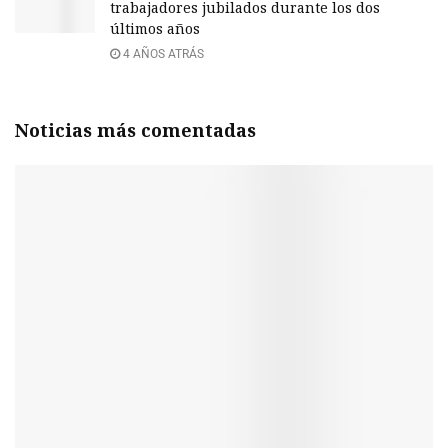
trabajadores jubilados durante los dos
últimos años
4 AÑOS ATRÁS
Noticias más comentadas