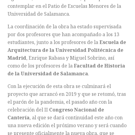
contemplar en el Patio de Escuelas Menores de la
Universidad de Salamanca.
La coordinación de la obra ha estado supervisada
por dos profesores que han acompañado a los 13
estudiantes, junto a los profesores de la
Escuela de
Arquitectura de la Universidad Politécnica de
Madrid
, Enrique Rabasa y Miguel Sobrino, así
como de los profesores de la
Facultad de Historia
de la Universidad de Salamanca
.
Con la ejecución de esta obra se culminará el
proyecto que arrancó en 2019 y que se retomó, tras
el parón de la pandemia, el pasado año con la
celebración del II
Congreso Nacional de
Cantería
, al que se dará continuidad este año con
una nueva edición el próximo verano y será cuando
se presente oficialmente la nueva obra, que se