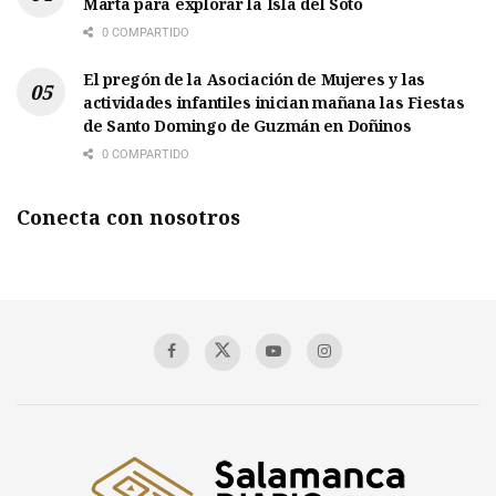
Marta para explorar la Isla del Soto
0 COMPARTIDO
El pregón de la Asociación de Mujeres y las
actividades infantiles inician mañana las Fiestas
de Santo Domingo de Guzmán en Doñinos
0 COMPARTIDO
Conecta con nosotros