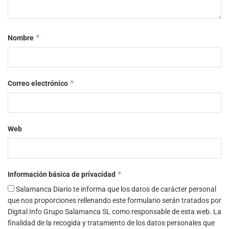
*
Nombre
*
Correo electrónico
Web
*
Información básica de privacidad
Salamanca Diario te informa que los datos de carácter personal
que nos proporciones rellenando este formulario serán tratados por
Digital Info Grupo Salamanca SL como responsable de esta web. La
finalidad de la recogida y tratamiento de los datos personales que