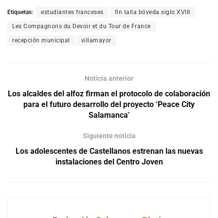
Etiquetas:
estudiantes franceses
fin talla bóveda siglo XVIII
Les Compagnons du Devoir et du Tour de France
recepción municipal
villamayor
Noticia anterior
Los alcaldes del alfoz firman el protocolo de colaboración
para el futuro desarrollo del proyecto ‘Peace City
Salamanca’
Siguiente noticia
Los adolescentes de Castellanos estrenan las nuevas
instalaciones del Centro Joven