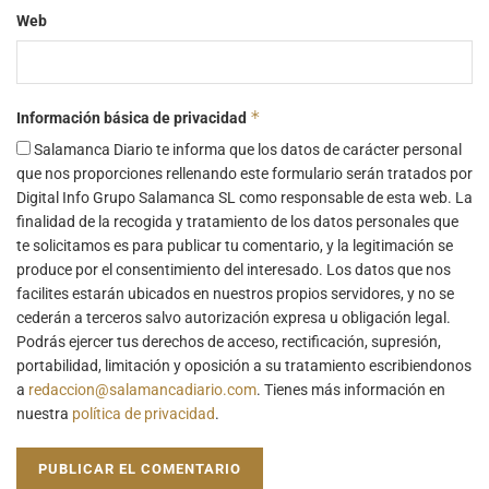
Web
*
Información básica de privacidad
Salamanca Diario te informa que los datos de carácter personal
que nos proporciones rellenando este formulario serán tratados por
Digital Info Grupo Salamanca SL como responsable de esta web. La
finalidad de la recogida y tratamiento de los datos personales que
te solicitamos es para publicar tu comentario, y la legitimación se
produce por el consentimiento del interesado. Los datos que nos
facilites estarán ubicados en nuestros propios servidores, y no se
cederán a terceros salvo autorización expresa u obligación legal.
Podrás ejercer tus derechos de acceso, rectificación, supresión,
portabilidad, limitación y oposición a su tratamiento escribiendonos
a
redaccion@salamancadiario.com
. Tienes más información en
nuestra
política de privacidad
.