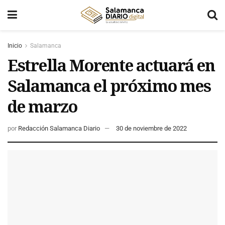
Inicio
Salamanca
Estrella Morente actuará en
Salamanca el próximo mes
de marzo
por
Redacción Salamanca Diario
30 de noviembre de 2022