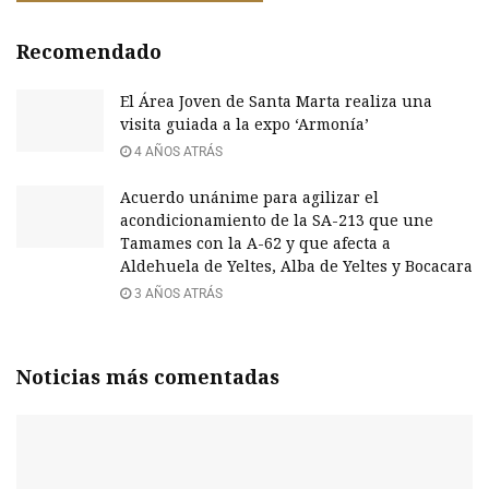
Recomendado
El Área Joven de Santa Marta realiza una
visita guiada a la expo ‘Armonía’
4 AÑOS ATRÁS
Acuerdo unánime para agilizar el
acondicionamiento de la SA-213 que une
Tamames con la A-62 y que afecta a
Aldehuela de Yeltes, Alba de Yeltes y Bocacara
3 AÑOS ATRÁS
Noticias más comentadas