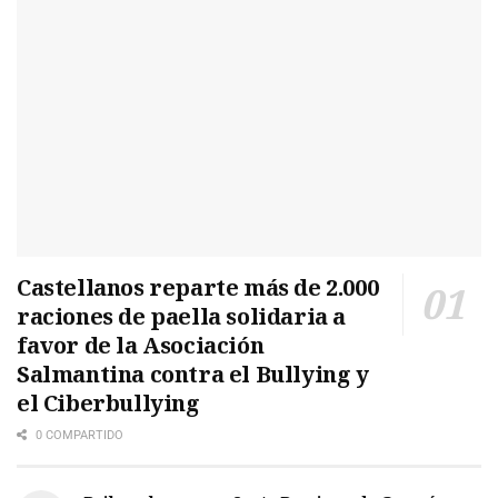
Castellanos reparte más de 2.000
raciones de paella solidaria a
favor de la Asociación
Salmantina contra el Bullying y
el Ciberbullying
0 COMPARTIDO