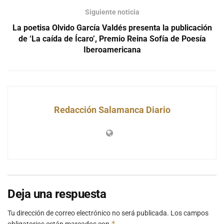
Siguiente noticia
La poetisa Olvido García Valdés presenta la publicación
de ‘La caída de Ícaro’, Premio Reina Sofía de Poesía
Iberoamericana
Redacción Salamanca Diario
Deja una respuesta
Tu dirección de correo electrónico no será publicada.
Los campos
*
obligatorios están marcados con