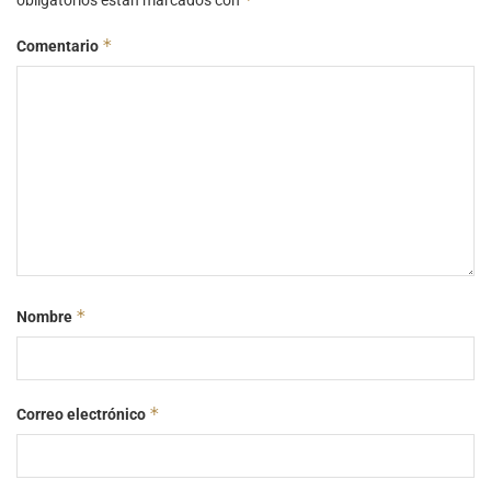
*
Comentario
*
Nombre
*
Correo electrónico