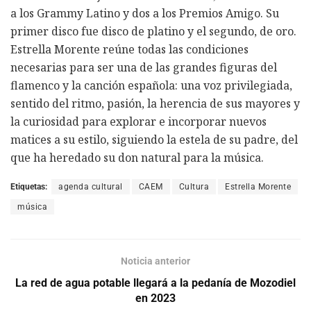
a los Grammy Latino y dos a los Premios Amigo. Su
primer disco fue disco de platino y el segundo, de oro.
Estrella Morente reúne todas las condiciones
necesarias para ser una de las grandes figuras del
flamenco y la canción española: una voz privilegiada,
sentido del ritmo, pasión, la herencia de sus mayores y
la curiosidad para explorar e incorporar nuevos
matices a su estilo, siguiendo la estela de su padre, del
que ha heredado su don natural para la música.
Etiquetas:
agenda cultural
CAEM
Cultura
Estrella Morente
música
Noticia anterior
La red de agua potable llegará a la pedanía de Mozodiel
en 2023