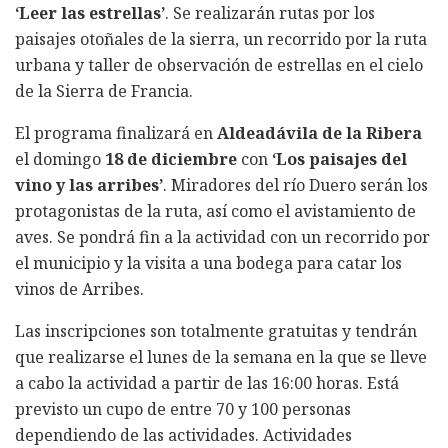
‘Leer las estrellas’
. Se realizarán rutas por los
paisajes otoñales de la sierra, un recorrido por la ruta
urbana y taller de observación de estrellas en el cielo
de la Sierra de Francia.
El programa finalizará en
Aldeadávila de la Ribera
el domingo
18 de diciembre
con
‘Los paisajes del
vino y las arribes’
. Miradores del río Duero serán los
protagonistas de la ruta, así como el avistamiento de
aves. Se pondrá fin a la actividad con un recorrido por
el municipio y la visita a una bodega para catar los
vinos de Arribes.
Las inscripciones son totalmente gratuitas y tendrán
que realizarse el lunes de la semana en la que se lleve
a cabo la actividad a partir de las 16:00 horas. Está
previsto un cupo de entre 70 y 100 personas
dependiendo de las actividades. Actividades