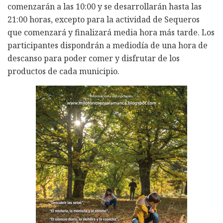
comenzarán a las 10:00 y se desarrollarán hasta las
21:00 horas, excepto para la actividad de Sequeros
que comenzará y finalizará media hora más tarde. Los
participantes dispondrán a mediodía de una hora de
descanso para poder comer y disfrutar de los
productos de cada municipio.