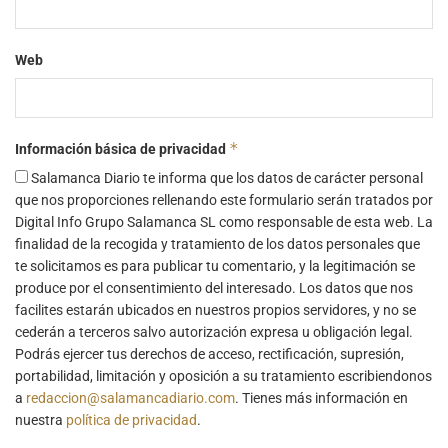
Web
*
Información básica de privacidad
Salamanca Diario te informa que los datos de carácter personal
que nos proporciones rellenando este formulario serán tratados por
Digital Info Grupo Salamanca SL como responsable de esta web. La
finalidad de la recogida y tratamiento de los datos personales que
te solicitamos es para publicar tu comentario, y la legitimación se
produce por el consentimiento del interesado. Los datos que nos
facilites estarán ubicados en nuestros propios servidores, y no se
cederán a terceros salvo autorización expresa u obligación legal.
Podrás ejercer tus derechos de acceso, rectificación, supresión,
portabilidad, limitación y oposición a su tratamiento escribiendonos
a
redaccion@salamancadiario.com
. Tienes más información en
nuestra
política de privacidad
.