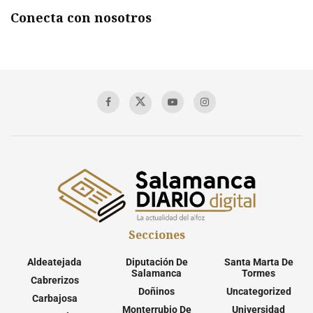
Conecta con nosotros
Secciones
Aldeatejada
Diputación De
Santa Marta De
Salamanca
Tormes
Cabrerizos
Doñinos
Uncategorized
Carbajosa
Monterrubio De
Universidad