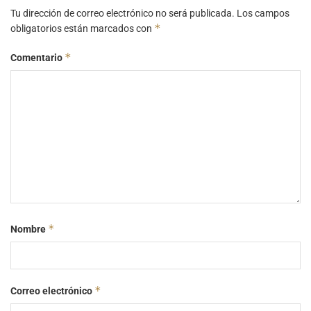
Tu dirección de correo electrónico no será publicada.
Los campos
*
obligatorios están marcados con
*
Comentario
*
Nombre
*
Correo electrónico