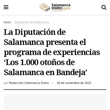
Inicio
Diputación de Salamanca
La Diputación de
Salamanca presenta el
programa de experiencias
‘Los 1.000 otoños de
Salamanca en Bandeja’
por
Redacción Salamanca Diario
28 de noviembre de 2022