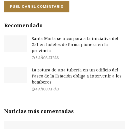
Recomendado
Santa Marta se incorpora a la iniciativa del
2×1 en hoteles de forma pionera en la
provincia
5 AÑOS ATRÁS
La rotura de una tubería en un edificio del
Paseo de la Estación obliga a intervenir a los
bomberos
4 AÑOS ATRÁS
Noticias más comentadas