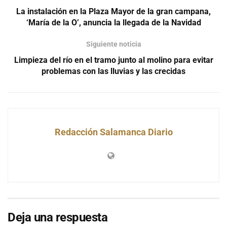
La instalación en la Plaza Mayor de la gran campana,
‘María de la O’, anuncia la llegada de la Navidad
Siguiente noticia
Limpieza del río en el tramo junto al molino para evitar
problemas con las lluvias y las crecidas
Redacción Salamanca Diario
Deja una respuesta