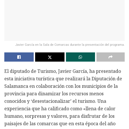
Javier García en la Sala de Comarcas durante la presentación del programa.
El diputado de Turismo, Javier García, ha presentado
esta iniciativa turística que realizará la Diputación de
Salamanca en colaboración con los municipios de la
provincia para dinamizar los recursos menos
conocidos y ‘desestacionalizar’ el turismo. Una
experiencia que ha calificado como «llena de calor
humano, sorpresas y valores, para disfrutar de los
paisajes de las comarcas que en esta época del año