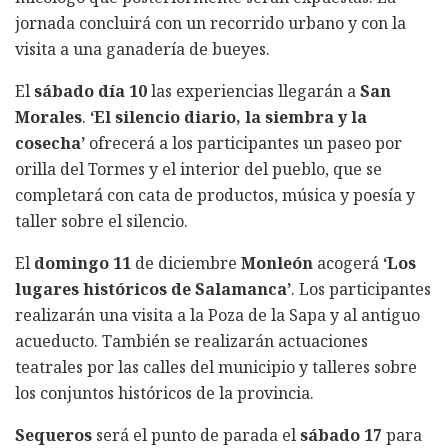
jornada concluirá con un recorrido urbano y con la
visita a una ganadería de bueyes.
El
sábado día 10
las experiencias llegarán a
San
Morales
.
‘El silencio diario, la siembra y la
cosecha’
ofrecerá a los participantes un paseo por
orilla del Tormes y el interior del pueblo, que se
completará con cata de productos, música y poesía y
taller sobre el silencio.
El
domingo 11
de diciembre
Monleón
acogerá
‘Los
lugares históricos de Salamanca’
. Los participantes
realizarán una visita a la Poza de la Sapa y al antiguo
acueducto. También se realizarán actuaciones
teatrales por las calles del municipio y talleres sobre
los conjuntos históricos de la provincia.
Sequeros
será el punto de parada el
sábado 17
para