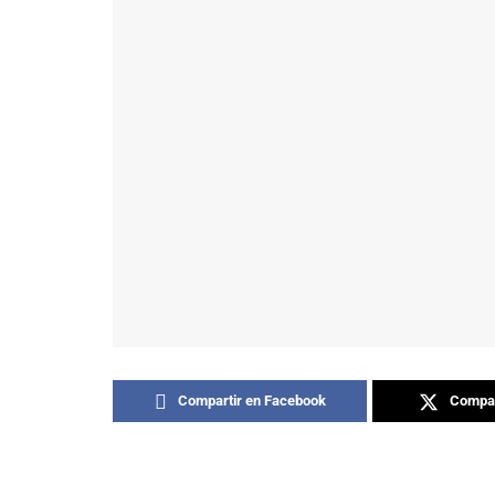
Compartir en Facebook
Compar