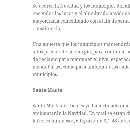
Se acerca la Navidad y los municipios del al
encender las luces y el alumbrado navideño
mayoritaria coincidiendo con el fin de sema
Constitución.
Una apuesta que los municipios mantendrán y
altos precios de la energía, para continuar 
de reclamo para mantener el nivel esperado
navideña, así como para ambientar las calles
municipios.
Santa Marta
Santa Marta de Tormes ya ha instalado una 
ambientarán la Navidad. En total se están d
letreros luminosos, 6 figuras en 3D, 48 ador