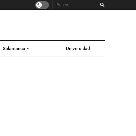
Salamanca
Universidad