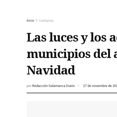
Inicio
Carbajosa
Las luces y los 
municipios del a
Navidad
por
Redacción Salamanca Diario
27 de noviembre de 20