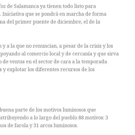
foz de Salamanca ya tienen todo listo para
. Iniciativa que se pondrá en marcha de forma
na del primer puente de diciembre, el de la
 a la que no renuncian, a pesar de la crisis y los
apoyando al comercio local y de cercanía y que sirva
 de ventas en el sector de cara a la temporada
 y explotar los diferentes recursos de los
buena parte de los motivos luminosos que
istribuyendo a lo largo del pueblo 88 motivos: 3
nos de farola y 31 arcos luminosos.