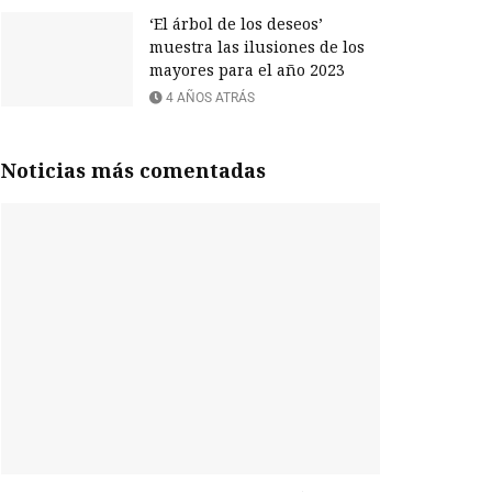
‘El árbol de los deseos’
muestra las ilusiones de los
mayores para el año 2023
4 AÑOS ATRÁS
Noticias más comentadas