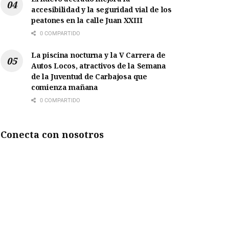
accesibilidad y la seguridad vial de los
peatones en la calle Juan XXIII
0 COMPARTIDO
La piscina nocturna y la V Carrera de
Autos Locos, atractivos de la Semana
de la Juventud de Carbajosa que
comienza mañana
0 COMPARTIDO
Conecta con nosotros