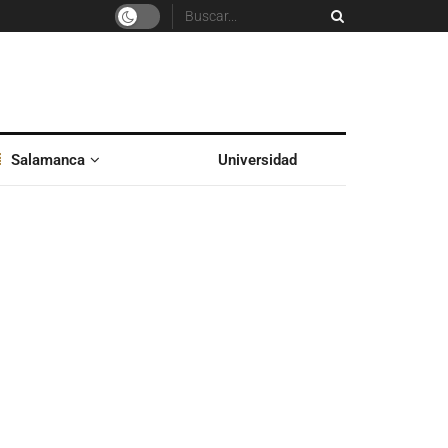
Salamanca
Universidad