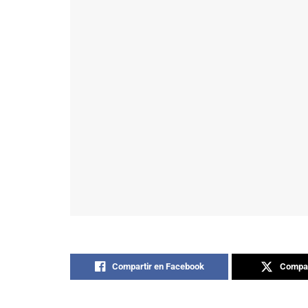
Compartir en Facebook
Compar