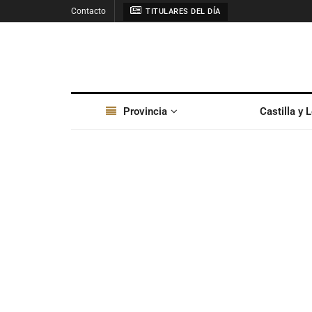
Contacto
TITULARES DEL DÍA
Provincia
Castilla y 