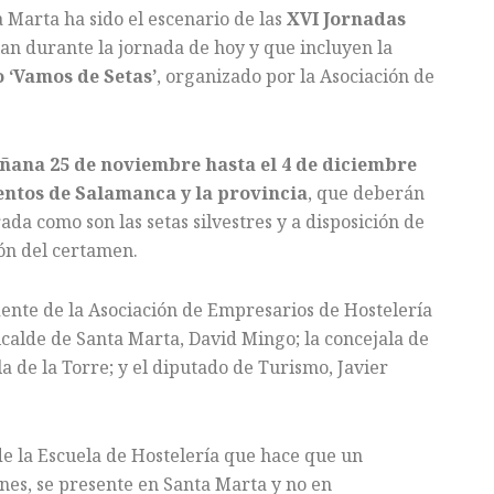
 Marta ha sido el escenario de las
XVI Jornadas
an durante la jornada de hoy y que incluyen la
 ‘Vamos de Setas’
, organizado por la Asociación de
ñana 25 de noviembre hasta el 4 de diciembre
entos de Salamanca y la provincia
, que deberán
da como son las setas silvestres y a disposición de
ión del certamen.
dente de la Asociación de Empresarios de Hostelería
lcalde de Santa Marta, David Mingo; la concejala de
 de la Torre; y el diputado de Turismo, Javier
e la Escuela de Hostelería que hace que un
nes, se presente en Santa Marta y no en