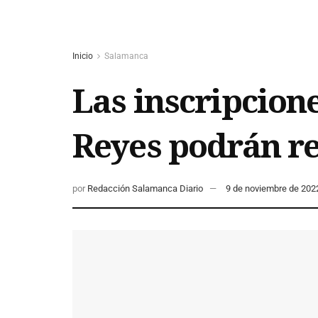
Inicio
Salamanca
Las inscripcione
Reyes podrán re
por
Redacción Salamanca Diario
9 de noviembre de 202