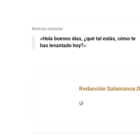
Noticia anterior
«Hola buenos días, ¿qué tal estás, cómo te
has levantado hoy?»
Redacción Salamanca D