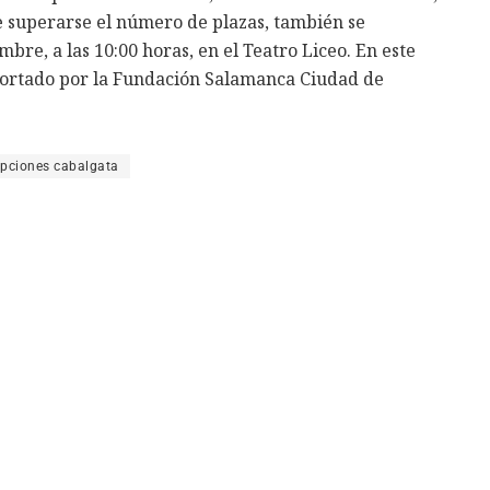
e superarse el número de plazas, también se
mbre, a las 10:00 horas, en el Teatro Liceo. En este
aportado por la Fundación Salamanca Ciudad de
ipciones cabalgata