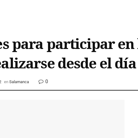
s para participar en
alizarse desde el día
0
2
en
Salamanca