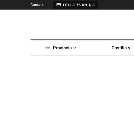
Contacto
TITULARES DEL DÍA
Provincia
Castilla y 