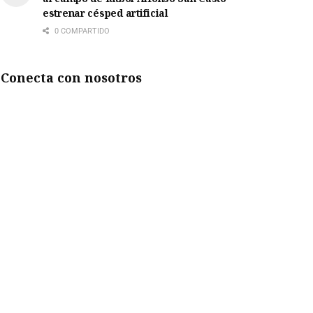
estrenar césped artificial
0 COMPARTIDO
Conecta con nosotros