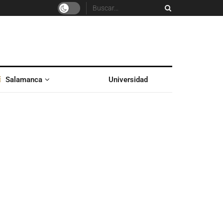
Salamanca
Universidad