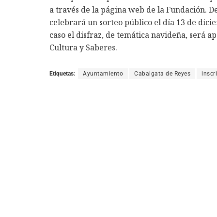
a través de la página web de la Fundación. D
celebrará un sorteo público el día 13 de dicie
caso el disfraz, de temática navideña, será 
Cultura y Saberes.
Etiquetas:
Ayuntamiento
Cabalgata de Reyes
inscr