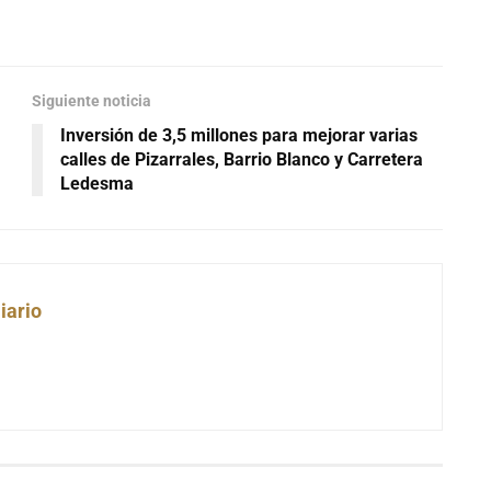
Siguiente noticia
Inversión de 3,5 millones para mejorar varias
calles de Pizarrales, Barrio Blanco y Carretera
Ledesma
iario