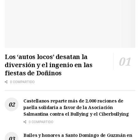
Los ‘autos locos’ desatan la
diversión y el ingenio en las
fiestas de Doñinos
0 COMPARTIDO
Castellanos reparte más de 2.000 raciones de
paella solidaria a favor de la Asociación
Salmantina contra el Bullying y el Ciberbullying
0 COMPARTIDO
Bailes y honores a Santo Domingo de Guzmán en