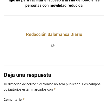
Iglesia para facilitar el acceso a la Isla del Soto a las
personas con movilidad reducida
Redacción Salamanca Diario
Deja una respuesta
Tu dirección de correo electrónico no será publicada.
Los campos
*
obligatorios están marcados con
*
Comentario