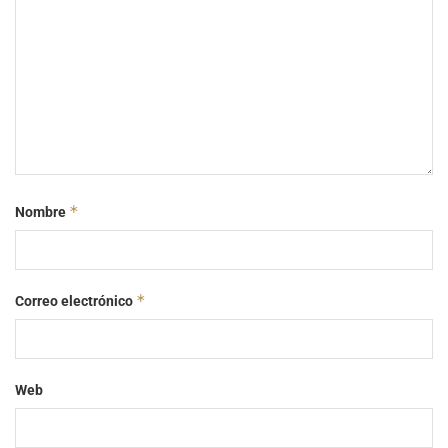
*
Nombre
*
Correo electrónico
Web