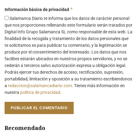
*
Información básica de privacidad
Salamanca Diario te informa que los datos de carácter personal
que nos proporciones rellenando este formulario serán tratados por
Digital Info Grupo Salamanca SL como responsable de esta web. La
finalidad de la recogida y tratamiento de los datos personales que
te solicitamos es para publicar tu comentario, y la legitimación se
produce por el consentimiento del interesado. Los datos que nos
facilites estarán ubicados en nuestros propios servidores, y no se
cederán a terceros salvo autorización expresa u obligación legal.
Podrás ejercer tus derechos de acceso, rectificación, supresión,
portabilidad, limitación y oposición a su tratamiento escribiendonos
a
redaccion@salamancadiario.com
. Tienes más información en
nuestra
política de privacidad
.
Recomendado