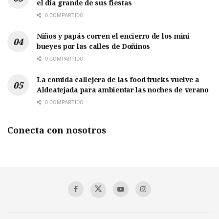
el día grande de sus fiestas
0 COMPARTIDO
Niños y papás corren el encierro de los mini
bueyes por las calles de Doñinos
0 COMPARTIDO
La comida callejera de las food trucks vuelve a
Aldeatejada para ambientar las noches de verano
0 COMPARTIDO
Conecta con nosotros