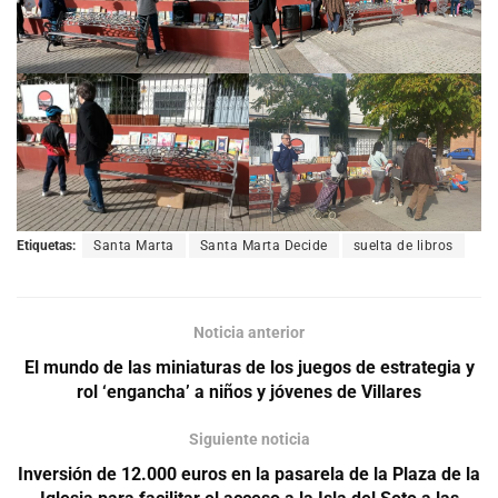
Etiquetas:
Santa Marta
Santa Marta Decide
suelta de libros
Noticia anterior
El mundo de las miniaturas de los juegos de estrategia y
rol ‘engancha’ a niños y jóvenes de Villares
Siguiente noticia
Inversión de 12.000 euros en la pasarela de la Plaza de la