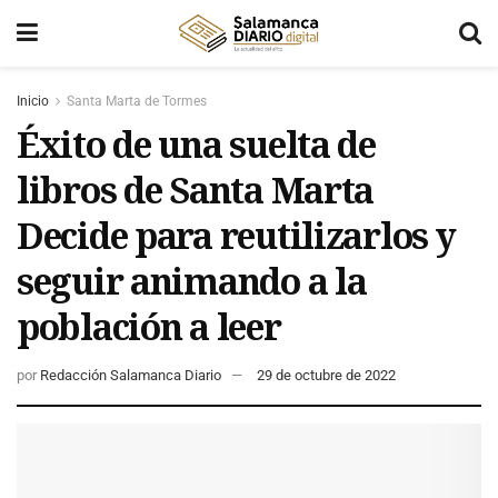
Inicio
Santa Marta de Tormes
Éxito de una suelta de
libros de Santa Marta
Decide para reutilizarlos y
seguir animando a la
población a leer
por
Redacción Salamanca Diario
29 de octubre de 2022