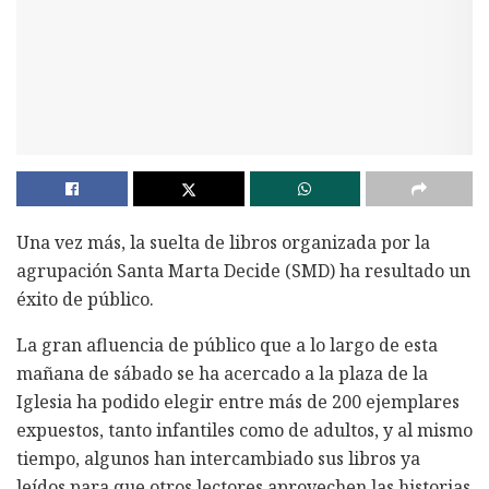
Una vez más, la suelta de libros organizada por la
agrupación Santa Marta Decide (SMD) ha resultado un
éxito de público.
La gran afluencia de público que a lo largo de esta
mañana de sábado se ha acercado a la plaza de la
Iglesia ha podido elegir entre más de 200 ejemplares
expuestos, tanto infantiles como de adultos, y al mismo
tiempo, algunos han intercambiado sus libros ya
leídos para que otros lectores aprovechen las historias