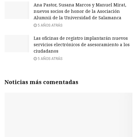
Ana Pastor, Susana Marcos y Manuel Mirat,
nuevos socios de honor de la Asociación
Alumnii de la Universidad de Salamanca
5 AÑOS ATRÁS
Las oficinas de registro implantarán nuevos
servicios electrónicos de asesoramiento a los
ciudadanos
5 AÑOS ATRÁS
Noticias más comentadas