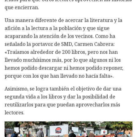
que encierran.
Una manera diferente de acercar la literatura y la
afición a la lectura a la población y que sigue
acaparando la atención de los vecinos. Como ha
señalado la portavoz de SMD, Carmen Cabrera:
«Traíamos alrededor de 200 libros, pero nos han
llevado muchísimos más, por lo que algunos ni los
hemos podido descargar ni hemos podido reponer,
porque con los que han llevado no hacía falta».
Asimismo, se logra también el objetivo de dar una
segunda vida a los libros y dar la posibilidad de
reutilizarlos para que puedan aprovecharlos más
lectores.