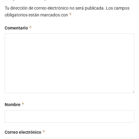
Tu dirección de correo electrónico no será publicada.
Los campos
*
obligatorios están marcados con
*
Comentario
*
Nombre
*
Correo electrónico