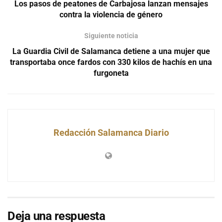
Los pasos de peatones de Carbajosa lanzan mensajes
contra la violencia de género
Siguiente noticia
La Guardia Civil de Salamanca detiene a una mujer que
transportaba once fardos con 330 kilos de hachís en una
furgoneta
Redacción Salamanca Diario
Deja una respuesta