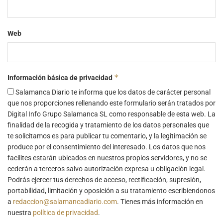
Web
*
Información básica de privacidad
Salamanca Diario te informa que los datos de carácter personal
que nos proporciones rellenando este formulario serán tratados por
Digital Info Grupo Salamanca SL como responsable de esta web. La
finalidad de la recogida y tratamiento de los datos personales que
te solicitamos es para publicar tu comentario, y la legitimación se
produce por el consentimiento del interesado. Los datos que nos
facilites estarán ubicados en nuestros propios servidores, y no se
cederán a terceros salvo autorización expresa u obligación legal.
Podrás ejercer tus derechos de acceso, rectificación, supresión,
portabilidad, limitación y oposición a su tratamiento escribiendonos
a
redaccion@salamancadiario.com
. Tienes más información en
nuestra
política de privacidad
.