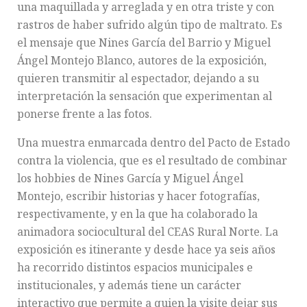
una maquillada y arreglada y en otra triste y con
rastros de haber sufrido algún tipo de maltrato. Es
el mensaje que Nines García del Barrio y Miguel
Ángel Montejo Blanco, autores de la exposición,
quieren transmitir al espectador, dejando a su
interpretación la sensación que experimentan al
ponerse frente a las fotos.
Una muestra enmarcada dentro del Pacto de Estado
contra la violencia, que es el resultado de combinar
los hobbies de Nines García y Miguel Ángel
Montejo, escribir historias y hacer fotografías,
respectivamente, y en la que ha colaborado la
animadora sociocultural del CEAS Rural Norte. La
exposición es itinerante y desde hace ya seis años
ha recorrido distintos espacios municipales e
institucionales, y además tiene un carácter
interactivo que permite a quien la visite dejar sus