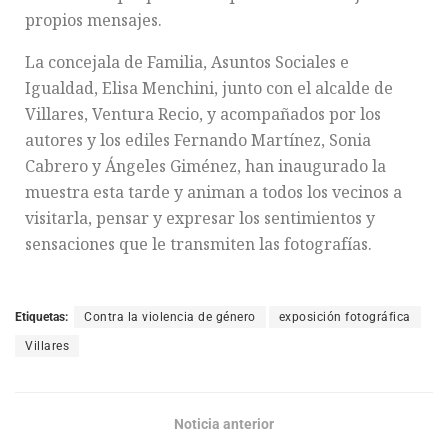
propios mensajes.
La concejala de Familia, Asuntos Sociales e
Igualdad, Elisa Menchini, junto con el alcalde de
Villares, Ventura Recio, y acompañados por los
autores y los ediles Fernando Martínez, Sonia
Cabrero y Ángeles Giménez, han inaugurado la
muestra esta tarde y animan a todos los vecinos a
visitarla, pensar y expresar los sentimientos y
sensaciones que le transmiten las fotografías.
Etiquetas:
Contra la violencia de género
exposición fotográfica
Villares
Noticia anterior