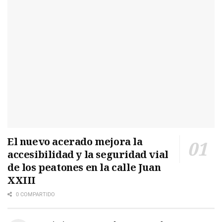
El nuevo acerado mejora la
accesibilidad y la seguridad vial
de los peatones en la calle Juan
XXIII
0 COMPARTIDO