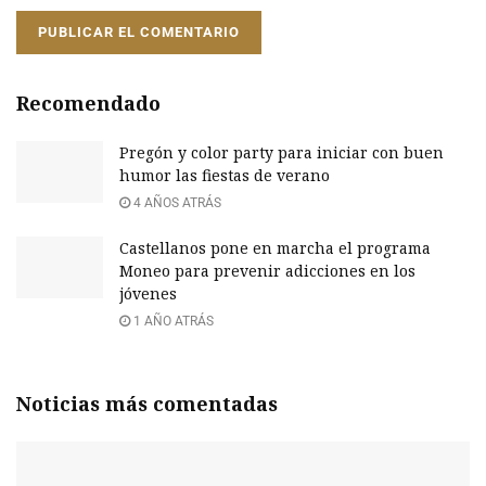
Recomendado
Pregón y color party para iniciar con buen
humor las fiestas de verano
4 AÑOS ATRÁS
Castellanos pone en marcha el programa
Moneo para prevenir adicciones en los
jóvenes
1 AÑO ATRÁS
Noticias más comentadas