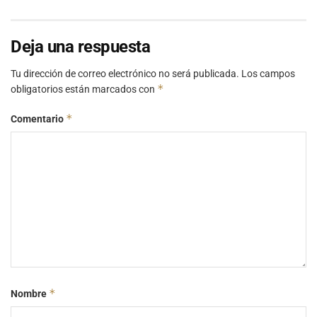
Deja una respuesta
Tu dirección de correo electrónico no será publicada.
Los campos
*
obligatorios están marcados con
*
Comentario
*
Nombre