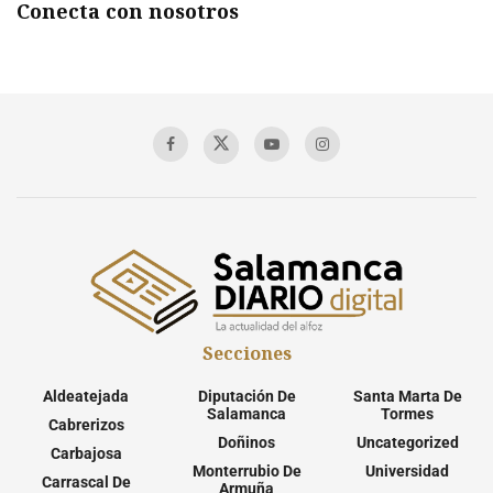
Conecta con nosotros
Secciones
Aldeatejada
Diputación De
Santa Marta De
Salamanca
Tormes
Cabrerizos
Doñinos
Uncategorized
Carbajosa
Monterrubio De
Universidad
Carrascal De
Armuña