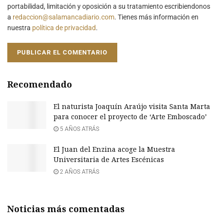
portabilidad, limitación y oposición a su tratamiento escribiendonos
a
redaccion@salamancadiario.com
. Tienes más información en
nuestra
política de privacidad
.
Recomendado
El naturista Joaquín Araújo visita Santa Marta
para conocer el proyecto de ‘Arte Emboscado’
5 AÑOS ATRÁS
El Juan del Enzina acoge la Muestra
Universitaria de Artes Escénicas
2 AÑOS ATRÁS
Noticias más comentadas