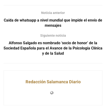
Noticia anterior
Caída de whatsapp a nivel mundial que impide el envío de
mensajes
Siguiente noticia
Alfonso Salgado es nombrado ‘socio de honor’ de la
Sociedad Española para el Avance de la Psicología Clínica
y de la Salud
Redacción Salamanca Diario