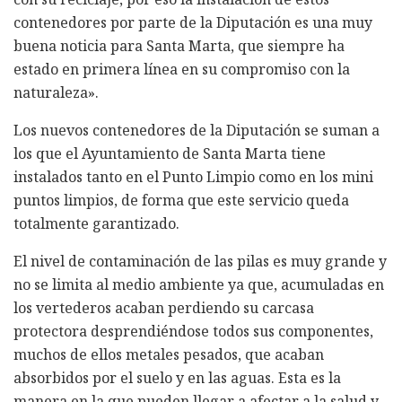
contenedores por parte de la Diputación es una muy
buena noticia para Santa Marta, que siempre ha
estado en primera línea en su compromiso con la
naturaleza».
Los nuevos contenedores de la Diputación se suman a
los que el Ayuntamiento de Santa Marta tiene
instalados tanto en el Punto Limpio como en los mini
puntos limpios, de forma que este servicio queda
totalmente garantizado.
El nivel de contaminación de las pilas es muy grande y
no se limita al medio ambiente ya que, acumuladas en
los vertederos acaban perdiendo su carcasa
protectora desprendiéndose todos sus componentes,
muchos de ellos metales pesados, que acaban
absorbidos por el suelo y en las aguas. Esta es la
manera en la que pueden llegar a afectar a la salud y