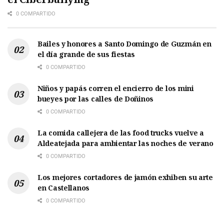
0 COMPARTIDO
Bailes y honores a Santo Domingo de Guzmán en
el día grande de sus fiestas
0 COMPARTIDO
Niños y papás corren el encierro de los mini
bueyes por las calles de Doñinos
0 COMPARTIDO
La comida callejera de las food trucks vuelve a
Aldeatejada para ambientar las noches de verano
0 COMPARTIDO
Los mejores cortadores de jamón exhiben su arte
en Castellanos
0 COMPARTIDO