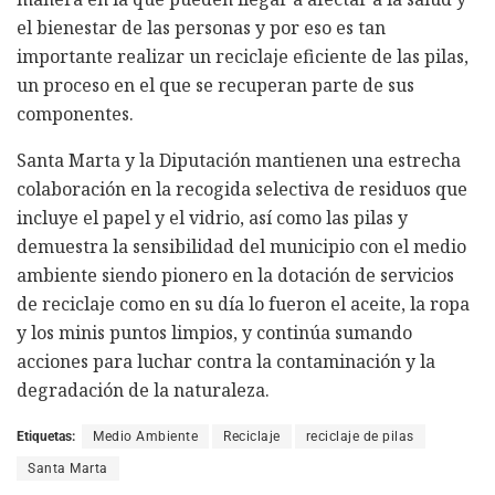
el bienestar de las personas y por eso es tan
importante realizar un reciclaje eficiente de las pilas,
un proceso en el que se recuperan parte de sus
componentes.
Santa Marta y la Diputación mantienen una estrecha
colaboración en la recogida selectiva de residuos que
incluye el papel y el vidrio, así como las pilas y
demuestra la sensibilidad del municipio con el medio
ambiente siendo pionero en la dotación de servicios
de reciclaje como en su día lo fueron el aceite, la ropa
y los minis puntos limpios, y continúa sumando
acciones para luchar contra la contaminación y la
degradación de la naturaleza.
Etiquetas:
Medio Ambiente
Reciclaje
reciclaje de pilas
Santa Marta