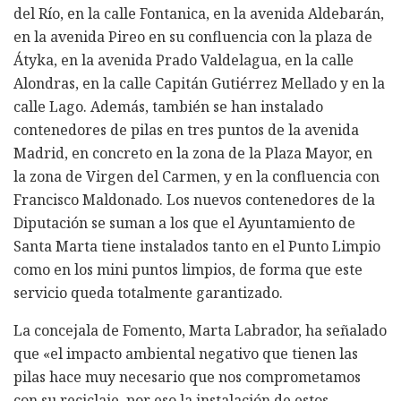
del Río, en la calle Fontanica, en la avenida Aldebarán,
en la avenida Pireo en su confluencia con la plaza de
Átyka, en la avenida Prado Valdelagua, en la calle
Alondras, en la calle Capitán Gutiérrez Mellado y en la
calle Lago. Además, también se han instalado
contenedores de pilas en tres puntos de la avenida
Madrid, en concreto en la zona de la Plaza Mayor, en
la zona de Virgen del Carmen, y en la confluencia con
Francisco Maldonado. Los nuevos contenedores de la
Diputación se suman a los que el Ayuntamiento de
Santa Marta tiene instalados tanto en el Punto Limpio
como en los mini puntos limpios, de forma que este
servicio queda totalmente garantizado.
La concejala de Fomento, Marta Labrador, ha señalado
que «el impacto ambiental negativo que tienen las
pilas hace muy necesario que nos comprometamos
con su reciclaje, por eso la instalación de estos