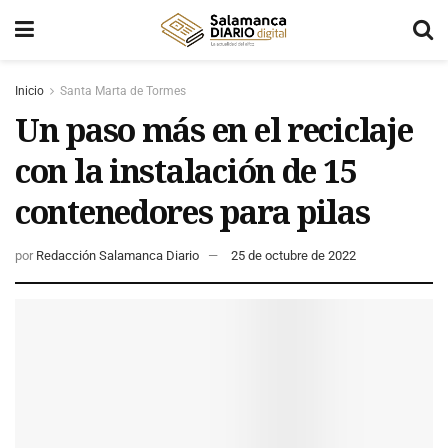
Inicio
Santa Marta de Tormes
Un paso más en el reciclaje
con la instalación de 15
contenedores para pilas
por
Redacción Salamanca Diario
25 de octubre de 2022