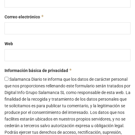
*
Correo electrónico
Web
*
Información básica de privacidad
Salamanca Diario te informa que los datos de carácter personal
que nos proporciones rellenando este formulario serán tratados por
Digital Info Grupo Salamanca SL como responsable de esta web. La
finalidad de la recogida y tratamiento de los datos personales que
te solicitamos es para publicar tu comentario, y la legitimación se
produce por el consentimiento del interesado. Los datos que nos
facilites estarán ubicados en nuestros propios servidores, y no se
cederán a terceros salvo autorización expresa u obligación legal.
Podrás ejercer tus derechos de acceso, rectificación, supresión,