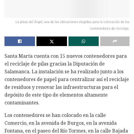
La plaza del Ángel, una de las ubicaciones elegidas para la colocación de los
contenedores de reciclaje.
Santa Marta cuenta con 15 nuevos contenedores para
el reciclaje de pilas gracias la Diputación de
Salamanca. La instalación se ha realizado junto a los
contenedores de papel para centralizar así el reciclaje
de residuos y renovar las infraestructuras para el
depósito de este tipo de elementos altamente
contaminantes.
Los contenedores se han colocado en la calle
Comercio, en la avenida de Burgos, en la avenida
Fontana, en el paseo del Río Tormes, en la calle Bajada