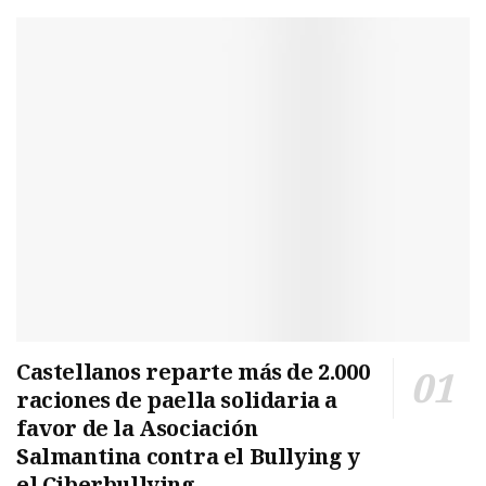
Castellanos reparte más de 2.000
raciones de paella solidaria a
favor de la Asociación
Salmantina contra el Bullying y
el Ciberbullying