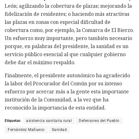
León; agilizando la cobertura de plazas; mejorando la
fidelización de residentes; o haciendo más atractivas
las plazas en zonas con especial dificultad de
cobertura como, por ejemplo, la Comarca de El Bierzo.
Un esfuerzo muy importante, pero también necesario
porque, en palabras del presidente, la sanidad es un
servicio público esencial al que cualquier gobierno
debe dar el máximo respaldo.
Finalmente, el presidente autonómico ha agradecido
la labor del Procurador del Común por su intenso
esfuerzo por acercar más a la gente esta importante
institución de la Comunidad, a la vez que ha
reconocido la importancia de esta entidad.
Etiquetas:
asistencia sanitaria rural
Defensores del Pueblo
Fernández Mañueco
Sanidad