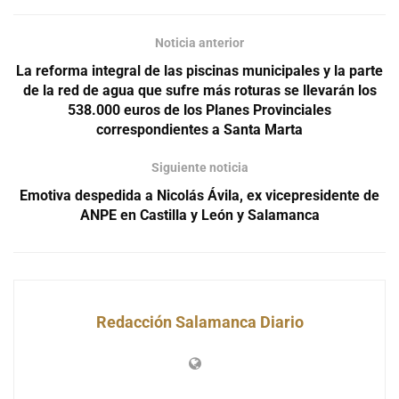
Noticia anterior
La reforma integral de las piscinas municipales y la parte
de la red de agua que sufre más roturas se llevarán los
538.000 euros de los Planes Provinciales
correspondientes a Santa Marta
Siguiente noticia
Emotiva despedida a Nicolás Ávila, ex vicepresidente de
ANPE en Castilla y León y Salamanca
Redacción Salamanca Diario