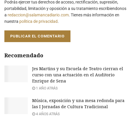
Podrás ejercer tus derechos de acceso, rectificación, supresión,
portabilidad, limitación y oposición a su tratamiento escribiendonos
a
redaccion@salamancadiario.com
. Tienes más información en
nuestra
política de privacidad
.
Recomendado
Jes Martins y su Escuela de Teatro cierran el
curso con una actuación en el Auditorio
Enrique de Sena
1 AÑO ATRÁS
Música, exposición y una mesa redonda para
las I Jornadas de Cultura Tradicional
4 AÑOS ATRÁS