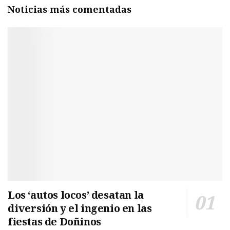
Noticias más comentadas
Los ‘autos locos’ desatan la
diversión y el ingenio en las
fiestas de Doñinos