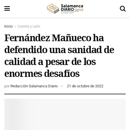
Inicio
Castilla y León
Fernández Mañueco ha
defendido una sanidad de
calidad a pesar de los
enormes desafíos
por
Redacción Salamanca Diario
21 de octubre de 2022