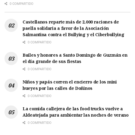
0 COMPARTIDO
Castellanos reparte más de 2.000 raciones de
paella solidaria a favor de la Asociación
Salmantina contra el Bullying y el Ciberbullying
0 COMPARTIDO
Bailes y honores a Santo Domingo de Guzmán en
el día grande de sus fiestas
0 COMPARTIDO
Niños y papás corren el encierro de los mini
bueyes por las calles de Doñinos
0 COMPARTIDO
La comida callejera de las food trucks vuelve a
Aldeatejada para ambientar las noches de verano
0 COMPARTIDO