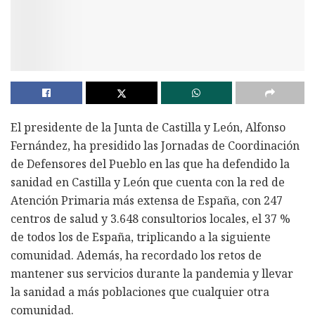
El presidente de la Junta de Castilla y León, Alfonso
Fernández, ha presidido las Jornadas de Coordinación
de Defensores del Pueblo en las que ha defendido la
sanidad en Castilla y León que cuenta con la red de
Atención Primaria más extensa de España, con 247
centros de salud y 3.648 consultorios locales, el 37 %
de todos los de España, triplicando a la siguiente
comunidad. Además, ha recordado los retos de
mantener sus servicios durante la pandemia y llevar
la sanidad a más poblaciones que cualquier otra
comunidad.