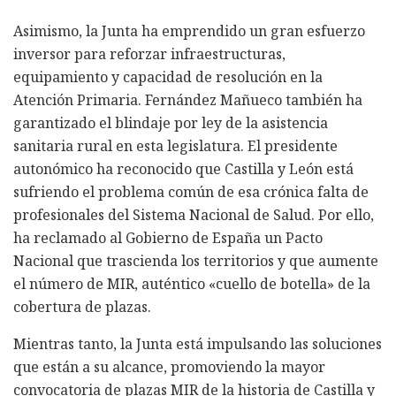
Asimismo, la Junta ha emprendido un gran esfuerzo
inversor para reforzar infraestructuras,
equipamiento y capacidad de resolución en la
Atención Primaria. Fernández Mañueco también ha
garantizado el blindaje por ley de la asistencia
sanitaria rural en esta legislatura. El presidente
autonómico ha reconocido que Castilla y León está
sufriendo el problema común de esa crónica falta de
profesionales del Sistema Nacional de Salud. Por ello,
ha reclamado al Gobierno de España un Pacto
Nacional que trascienda los territorios y que aumente
el número de MIR, auténtico «cuello de botella» de la
cobertura de plazas.
Mientras tanto, la Junta está impulsando las soluciones
que están a su alcance, promoviendo la mayor
convocatoria de plazas MIR de la historia de Castilla y