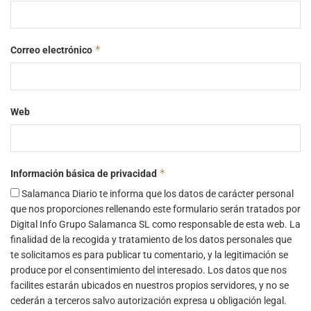
*
Correo electrónico
Web
*
Información básica de privacidad
Salamanca Diario te informa que los datos de carácter personal
que nos proporciones rellenando este formulario serán tratados por
Digital Info Grupo Salamanca SL como responsable de esta web. La
finalidad de la recogida y tratamiento de los datos personales que
te solicitamos es para publicar tu comentario, y la legitimación se
produce por el consentimiento del interesado. Los datos que nos
facilites estarán ubicados en nuestros propios servidores, y no se
cederán a terceros salvo autorización expresa u obligación legal.