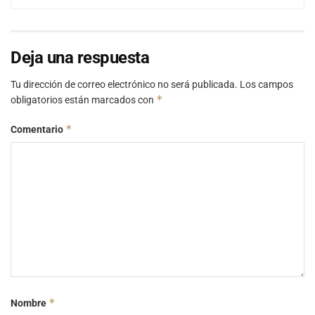
Deja una respuesta
Tu dirección de correo electrónico no será publicada.
Los campos
*
obligatorios están marcados con
*
Comentario
*
Nombre