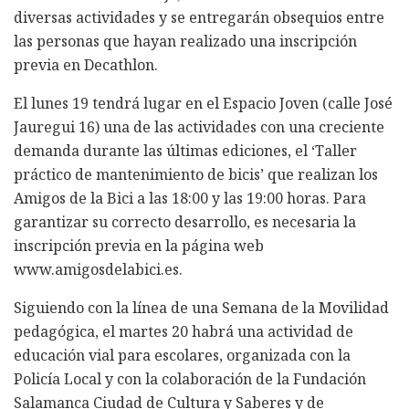
diversas actividades y se entregarán obsequios entre
las personas que hayan realizado una inscripción
previa en Decathlon.
El lunes 19 tendrá lugar en el Espacio Joven (calle José
Jauregui 16) una de las actividades con una creciente
demanda durante las últimas ediciones, el ‘Taller
práctico de mantenimiento de bicis’ que realizan los
Amigos de la Bici a las 18:00 y las 19:00 horas. Para
garantizar su correcto desarrollo, es necesaria la
inscripción previa en la página web
www.amigosdelabici.es.
Siguiendo con la línea de una Semana de la Movilidad
pedagógica, el martes 20 habrá una actividad de
educación vial para escolares, organizada con la
Policía Local y con la colaboración de la Fundación
Salamanca Ciudad de Cultura y Saberes y de