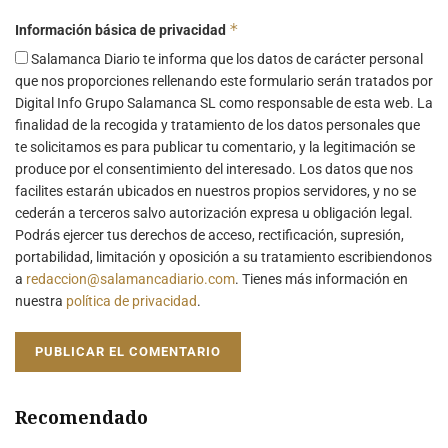
*
Información básica de privacidad
Salamanca Diario te informa que los datos de carácter personal
que nos proporciones rellenando este formulario serán tratados por
Digital Info Grupo Salamanca SL como responsable de esta web. La
finalidad de la recogida y tratamiento de los datos personales que
te solicitamos es para publicar tu comentario, y la legitimación se
produce por el consentimiento del interesado. Los datos que nos
facilites estarán ubicados en nuestros propios servidores, y no se
cederán a terceros salvo autorización expresa u obligación legal.
Podrás ejercer tus derechos de acceso, rectificación, supresión,
portabilidad, limitación y oposición a su tratamiento escribiendonos
a
redaccion@salamancadiario.com
. Tienes más información en
nuestra
política de privacidad
.
Recomendado