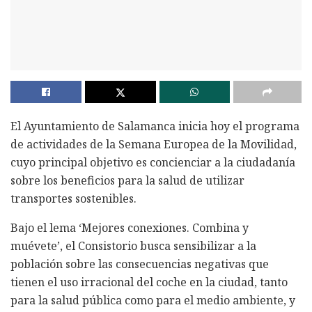
El Ayuntamiento de Salamanca inicia hoy el programa
de actividades de la Semana Europea de la Movilidad,
cuyo principal objetivo es concienciar a la ciudadanía
sobre los beneficios para la salud de utilizar
transportes sostenibles.
Bajo el lema ‘Mejores conexiones. Combina y
muévete’, el Consistorio busca sensibilizar a la
población sobre las consecuencias negativas que
tienen el uso irracional del coche en la ciudad, tanto
para la salud pública como para el medio ambiente, y