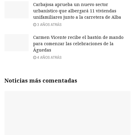
Carbajosa aprueba un nuevo sector
urbanístico que albergará 11 viviendas
unifamiliares junto a la carretera de Alba
3 AÑOS ATRÁS
Carmen Vicente recibe el bastón de mando
para comenzar las celebraciones de la
Águedas
4 AÑOS ATRÁS
Noticias más comentadas