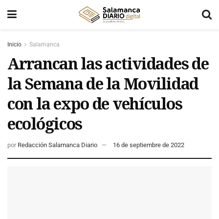
Inicio
Salamanca
Arrancan las actividades de
la Semana de la Movilidad
con la expo de vehículos
ecológicos
por
Redacción Salamanca Diario
16 de septiembre de 2022