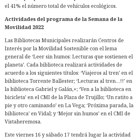
el 41% el número total de vehículos ecológicos.
Actividades del programa de la Semana de la
Movilidad 2022
Las Bibliotecas Municipales realizarán Centros de
Interés por la Movilidad Sostenible con el lema
general de ‘Leer sin humos: Lecturas que sostienen el
planeta’. Cada biblioteca realizará actividades de
acuerdo a los siguientes títulos: ‘Viajeros al tren’ en el
biblioteca Torrente Ballester; ‘Lecturas al tren…!!’ en
la biblioteca Gabriel y Galán,+; ‘Ven a la biblioteca en
bicicleta’ en el CMI de la Plaza de Trujillo; ‘Un ratito a
pie y otro caminando’ en La Vega; ‘Próxima parada, la
biblioteca’ en Vidal; y ‘Mejor sin humos’ en el CMI de
Vistaheremosa.
Este viernes 16 y sábado 17 tendrá lugar la actividad