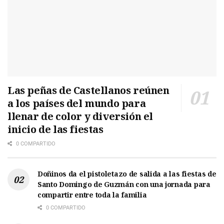
Las peñas de Castellanos reúnen
a los países del mundo para
llenar de color y diversión el
inicio de las fiestas
0 COMPARTIDO
Doñinos da el pistoletazo de salida a las fiestas de
Santo Domingo de Guzmán con una jornada para
compartir entre toda la familia
0 COMPARTIDO