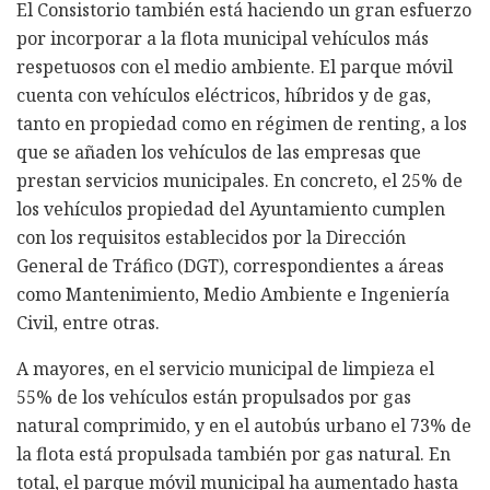
El Consistorio también está haciendo un gran esfuerzo
por incorporar a la flota municipal vehículos más
respetuosos con el medio ambiente. El parque móvil
cuenta con vehículos eléctricos, híbridos y de gas,
tanto en propiedad como en régimen de renting, a los
que se añaden los vehículos de las empresas que
prestan servicios municipales. En concreto, el 25% de
los vehículos propiedad del Ayuntamiento cumplen
con los requisitos establecidos por la Dirección
General de Tráfico (DGT), correspondientes a áreas
como Mantenimiento, Medio Ambiente e Ingeniería
Civil, entre otras.
A mayores, en el servicio municipal de limpieza el
55% de los vehículos están propulsados por gas
natural comprimido, y en el autobús urbano el 73% de
la flota está propulsada también por gas natural. En
total, el parque móvil municipal ha aumentado hasta