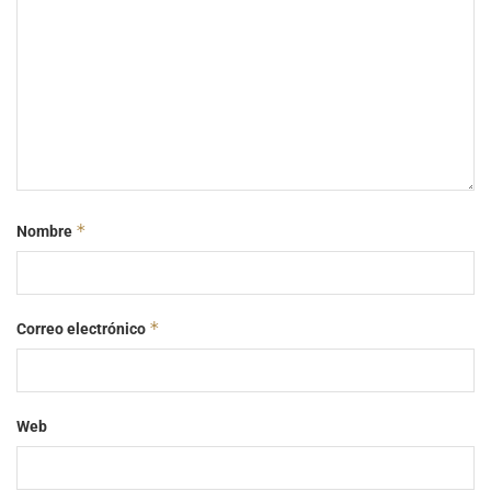
*
Nombre
*
Correo electrónico
Web