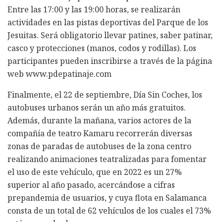
Entre las 17:00 y las 19:00 horas, se realizarán
actividades en las pistas deportivas del Parque de los
Jesuitas. Será obligatorio llevar patines, saber patinar,
casco y protecciones (manos, codos y rodillas). Los
participantes pueden inscribirse a través de la página
web www.pdepatinaje.com
Finalmente, el 22 de septiembre, Día Sin Coches, los
autobuses urbanos serán un año más gratuitos.
Además, durante la mañana, varios actores de la
compañía de teatro Kamaru recorrerán diversas
zonas de paradas de autobuses de la zona centro
realizando animaciones teatralizadas para fomentar
el uso de este vehículo, que en 2022 es un 27%
superior al año pasado, acercándose a cifras
prepandemia de usuarios, y cuya flota en Salamanca
consta de un total de 62 vehículos de los cuales el 73%