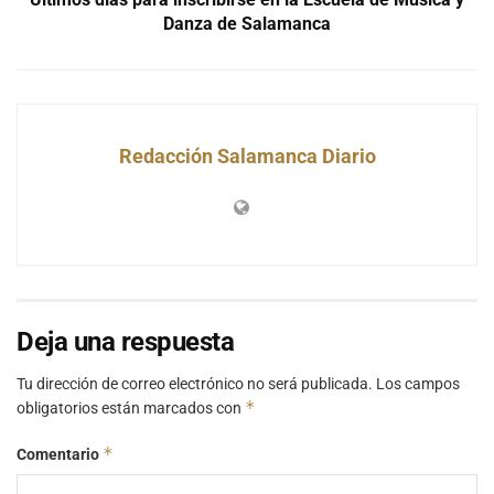
Danza de Salamanca
Redacción Salamanca Diario
Deja una respuesta
Tu dirección de correo electrónico no será publicada.
Los campos
*
obligatorios están marcados con
*
Comentario