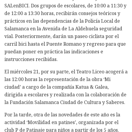
SALenBICI. Dos grupos de escolares, de 10:00 a 11:30 y
de 12:00 a 13:30 horas, recibirán consejos teóricos y
prácticos en las dependencias de la Policía Local de
Salamanca en la Avenida de La Aldehuela seguridad
vial. Posteriormente, darán un paseo ciclista por el
carril bici hasta el Puente Romano y regreso para que
puedan poner en práctica las indicaciones e
instrucciones recibidas.
El miércoles 21, por su parte, el Teatro Liceo acogerá a
las 12:00 horas la representación de la obra ‘Mi
ciudad’ a cargo de la compañía Katua & Galea,
dirigida a escolares y realizada con la colaboración de
la Fundación Salamanca Ciudad de Cultura y Saberes.
Por la tarde, otra de las novedades de este año es la
actividad ‘Movilidad en patines’, organizada por el
club P de Patinaje para niños a partir de los 5 años.