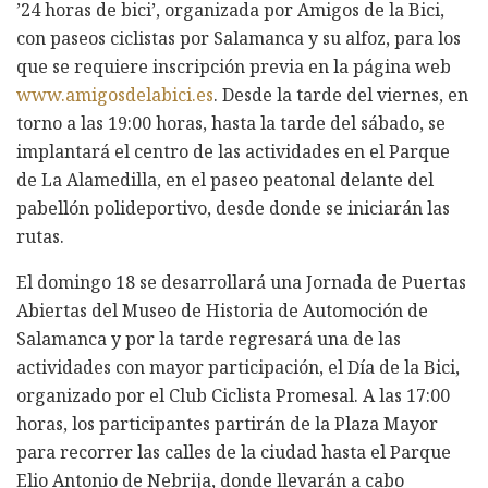
’24 horas de bici’, organizada por Amigos de la Bici,
con paseos ciclistas por Salamanca y su alfoz, para los
que se requiere inscripción previa en la página web
www.amigosdelabici.es
. Desde la tarde del viernes, en
torno a las 19:00 horas, hasta la tarde del sábado, se
implantará el centro de las actividades en el Parque
de La Alamedilla, en el paseo peatonal delante del
pabellón polideportivo, desde donde se iniciarán las
rutas.
El domingo 18 se desarrollará una Jornada de Puertas
Abiertas del Museo de Historia de Automoción de
Salamanca y por la tarde regresará una de las
actividades con mayor participación, el Día de la Bici,
organizado por el Club Ciclista Promesal. A las 17:00
horas, los participantes partirán de la Plaza Mayor
para recorrer las calles de la ciudad hasta el Parque
Elio Antonio de Nebrija, donde llevarán a cabo