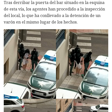
Tras derribar la puerta del bar situado en la esquina
de esta vía, los agentes han procedido a la inspección
del local, lo que ha conllevado a la detención de un
varón en el mismo lugar de los hechos.