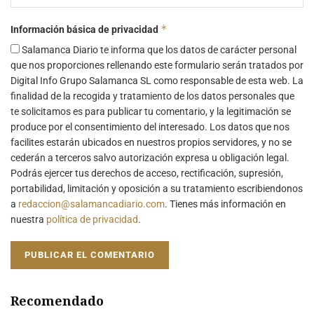
*
Información básica de privacidad
Salamanca Diario te informa que los datos de carácter personal
que nos proporciones rellenando este formulario serán tratados por
Digital Info Grupo Salamanca SL como responsable de esta web. La
finalidad de la recogida y tratamiento de los datos personales que
te solicitamos es para publicar tu comentario, y la legitimación se
produce por el consentimiento del interesado. Los datos que nos
facilites estarán ubicados en nuestros propios servidores, y no se
cederán a terceros salvo autorización expresa u obligación legal.
Podrás ejercer tus derechos de acceso, rectificación, supresión,
portabilidad, limitación y oposición a su tratamiento escribiendonos
a
redaccion@salamancadiario.com
. Tienes más información en
nuestra
política de privacidad
.
Recomendado