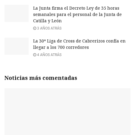
La Junta firma el Decreto Ley de 35 horas
semanales para el personal de la Junta de
Catilla y León
3 AÑOS ATRÁS
La 30ª Liga de Cross de Cabrerizos confía en
llegar a los 700 corredores
4 AÑOS ATRÁS
Noticias más comentadas