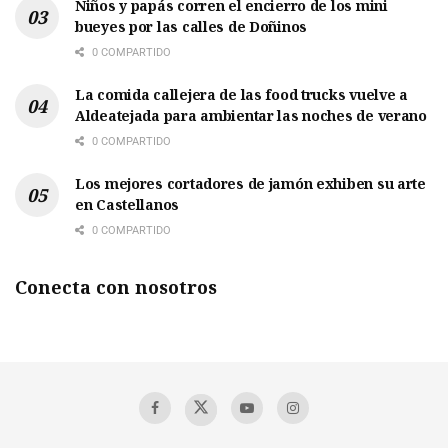
Niños y papás corren el encierro de los mini
bueyes por las calles de Doñinos
0 COMPARTIDO
La comida callejera de las food trucks vuelve a
Aldeatejada para ambientar las noches de verano
0 COMPARTIDO
Los mejores cortadores de jamón exhiben su arte
en Castellanos
0 COMPARTIDO
Conecta con nosotros