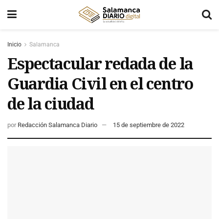
Inicio
Salamanca
Espectacular redada de la
Guardia Civil en el centro
de la ciudad
por
Redacción Salamanca Diario
15 de septiembre de 2022