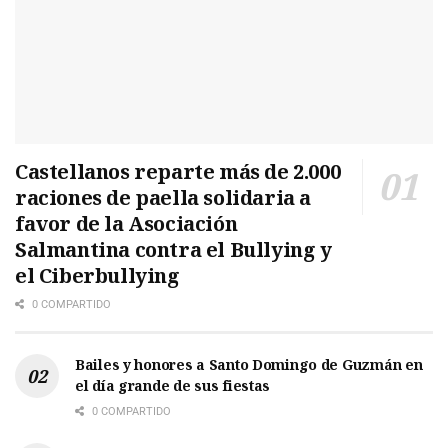
Castellanos reparte más de 2.000
raciones de paella solidaria a
favor de la Asociación
Salmantina contra el Bullying y
el Ciberbullying
0 COMPARTIDO
Bailes y honores a Santo Domingo de Guzmán en
el día grande de sus fiestas
0 COMPARTIDO