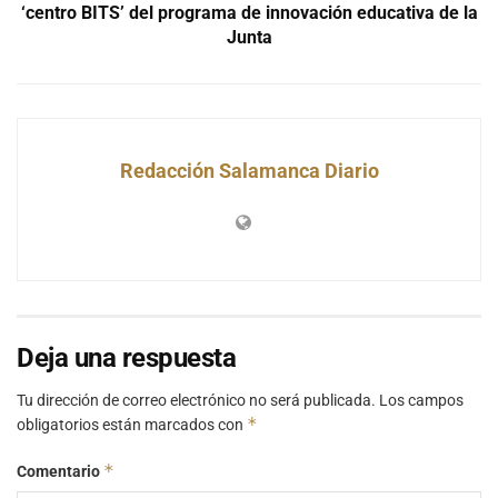
‘centro BITS’ del programa de innovación educativa de la
Junta
Redacción Salamanca Diario
Deja una respuesta
Tu dirección de correo electrónico no será publicada.
Los campos
*
obligatorios están marcados con
*
Comentario