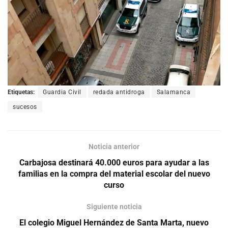
Etiquetas:
Guardia Civil
redada antidroga
Salamanca
sucesos
Noticia anterior
Carbajosa destinará 40.000 euros para ayudar a las
familias en la compra del material escolar del nuevo
curso
Siguiente noticia
El colegio Miguel Hernández de Santa Marta, nuevo