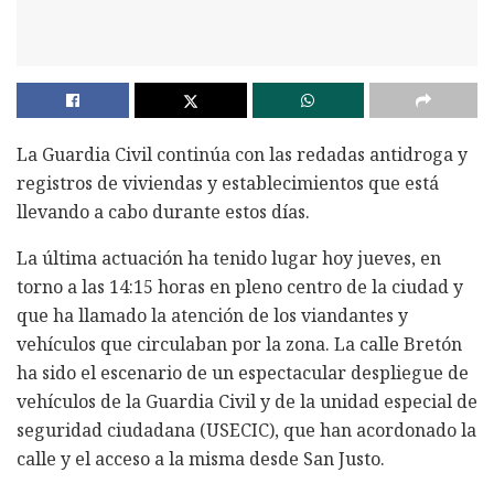
La Guardia Civil continúa con las redadas antidroga y
registros de viviendas y establecimientos que está
llevando a cabo durante estos días.
La última actuación ha tenido lugar hoy jueves, en
torno a las 14:15 horas en pleno centro de la ciudad y
que ha llamado la atención de los viandantes y
vehículos que circulaban por la zona. La calle Bretón
ha sido el escenario de un espectacular despliegue de
vehículos de la Guardia Civil y de la unidad especial de
seguridad ciudadana (USECIC), que han acordonado la
calle y el acceso a la misma desde San Justo.