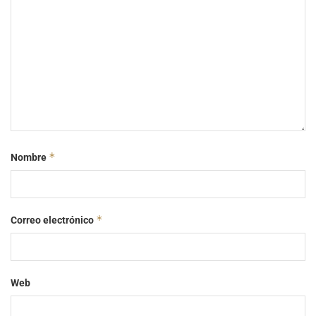
*
Nombre
*
Correo electrónico
Web