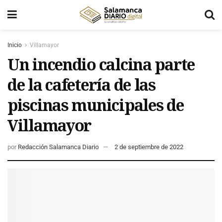
Inicio
Villamayor
Un incendio calcina parte
de la cafetería de las
piscinas municipales de
Villamayor
por
Redacción Salamanca Diario
2 de septiembre de 2022