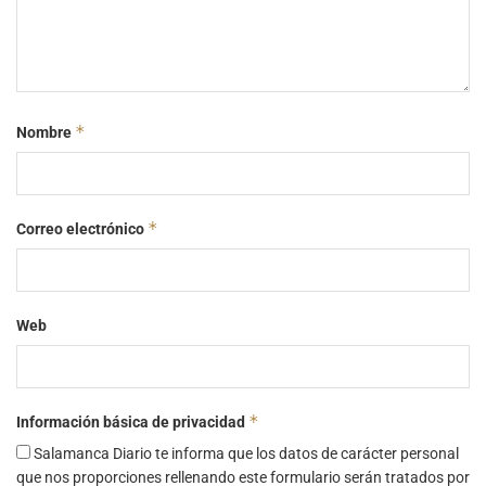
*
Nombre
*
Correo electrónico
Web
*
Información básica de privacidad
Salamanca Diario te informa que los datos de carácter personal
que nos proporciones rellenando este formulario serán tratados por