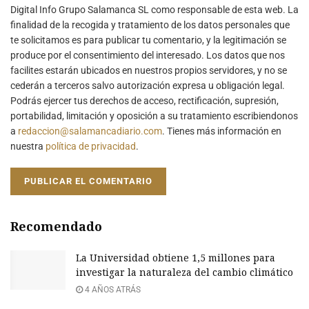
Digital Info Grupo Salamanca SL como responsable de esta web. La
finalidad de la recogida y tratamiento de los datos personales que
te solicitamos es para publicar tu comentario, y la legitimación se
produce por el consentimiento del interesado. Los datos que nos
facilites estarán ubicados en nuestros propios servidores, y no se
cederán a terceros salvo autorización expresa u obligación legal.
Podrás ejercer tus derechos de acceso, rectificación, supresión,
portabilidad, limitación y oposición a su tratamiento escribiendonos
a
redaccion@salamancadiario.com
. Tienes más información en
nuestra
política de privacidad
.
Recomendado
La Universidad obtiene 1,5 millones para
investigar la naturaleza del cambio climático
4 AÑOS ATRÁS