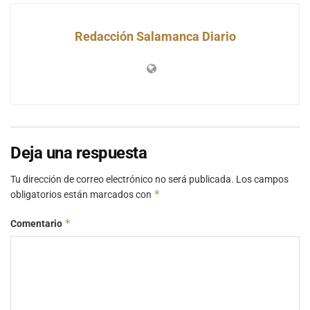
Redacción Salamanca Diario
Deja una respuesta
Tu dirección de correo electrónico no será publicada.
Los campos
*
obligatorios están marcados con
*
Comentario