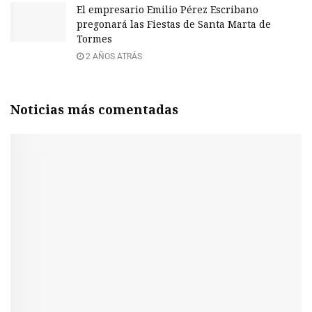
El empresario Emilio Pérez Escribano
pregonará las Fiestas de Santa Marta de
Tormes
2 AÑOS ATRÁS
Noticias más comentadas