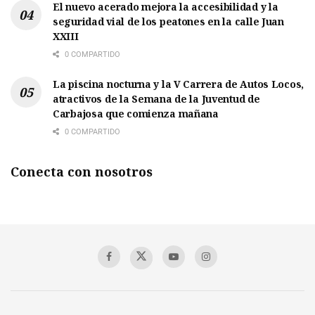
El nuevo acerado mejora la accesibilidad y la
seguridad vial de los peatones en la calle Juan
XXIII
0 COMPARTIDO
La piscina nocturna y la V Carrera de Autos Locos,
atractivos de la Semana de la Juventud de
Carbajosa que comienza mañana
0 COMPARTIDO
Conecta con nosotros