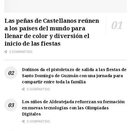
Las peñas de Castellanos reúnen
a los países del mundo para
llenar de color y diversión el
inicio de las fiestas
0 COMPARTIDO
Doñinos da el pistoletazo de salida a las fiestas de
Santo Domingo de Guzmán con una jornada para
compartir entre toda la familia
0 COMPARTIDO
Los niños de Aldeatejada refuerzan su formación
en nuevas tecnologías con las Olimpiadas
Digitales
0 COMPARTIDO