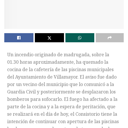
Un incendio originado de madrugada, sobre la
01.30 horas aproximadamente, ha quemado la
cocina de la cafetería de las piscinas municipales
del Ayuntamiento de Villamayor. El aviso fue dado
por un vecino del municipio que lo comunicó a la
Guardia Civil y posteriormente se desplazaron los
bomberos para sofocarlo. El fuego ha afectado a la
parte de la cocina y a la espera de peritación, que
se realizará en el día de hoy, el Consistorio tiene la
intención de continuar con apertura de las piscinas