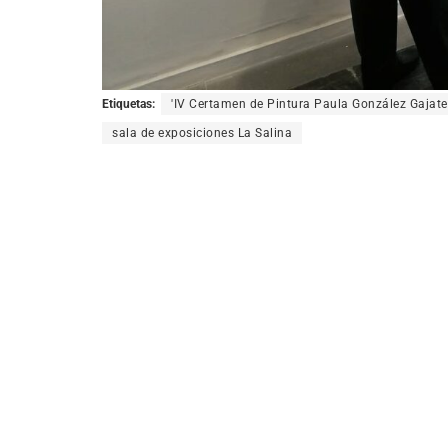
Etiquetas:
'IV Certamen de Pintura Paula González Gajat
sala de exposiciones La Salina