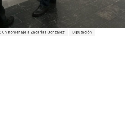
e: Un homenaje a Zacarías González'
Diputación