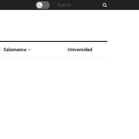
Salamanca
Universidad