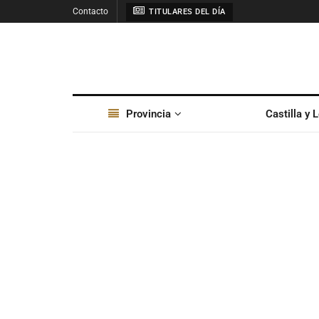
Contacto
TITULARES DEL DÍA
Provincia
Castilla y 