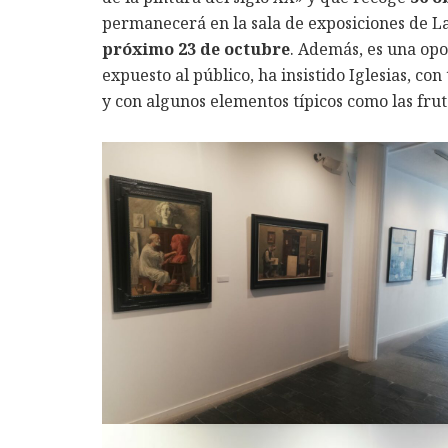
permanecerá en la sala de exposiciones de La
próximo 23 de octubre
. Además, es una op
expuesto al público, ha insistido Iglesias, con
y con algunos elementos típicos como las frut