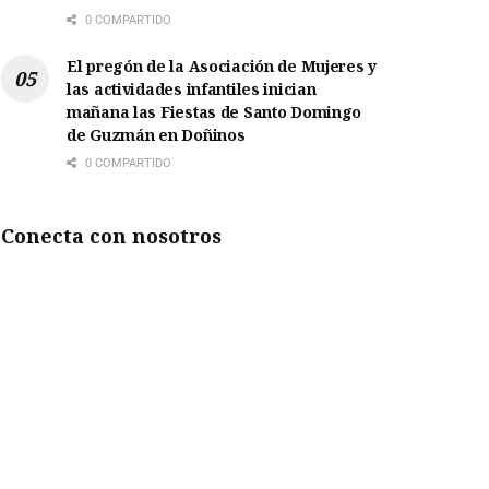
0 COMPARTIDO
El pregón de la Asociación de Mujeres y
las actividades infantiles inician
mañana las Fiestas de Santo Domingo
de Guzmán en Doñinos
0 COMPARTIDO
Conecta con nosotros