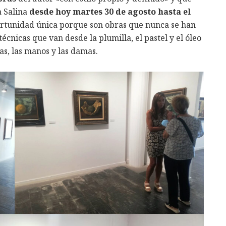
 Salina
desde hoy martes 30 de agosto hasta el
ortunidad única porque son obras que nunca se han
 técnicas que van desde la plumilla, el pastel y el óleo
as, las manos y las damas.