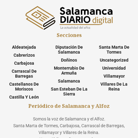
Secciones
Aldeatejada
Diputación De
Santa Marta De
Salamanca
Tormes
Cabrerizos
Doñinos
Uncategorized
Carbajosa
Monterrubio De
Universidad
Carrascal De
Armuña
Barregas
Villamayor
Salamanca
Castellanos De
Villares De La
Moriscos
San Esteban De La
Reina
Sierra
Castilla Y León
Periódico de Salamanca y Alfoz
Somos la voz de Salamanca y el Alfoz.
Santa Marta de Tormes, Carbajosa, Carrascal de Barregas,
Villamayor y Villares de la Reina.