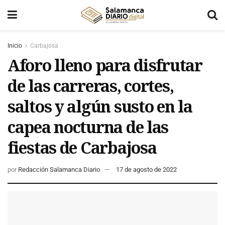
Inicio
Carbajosa
Aforo lleno para disfrutar
de las carreras, cortes,
saltos y algún susto en la
capea nocturna de las
fiestas de Carbajosa
por
Redacción Salamanca Diario
17 de agosto de 2022