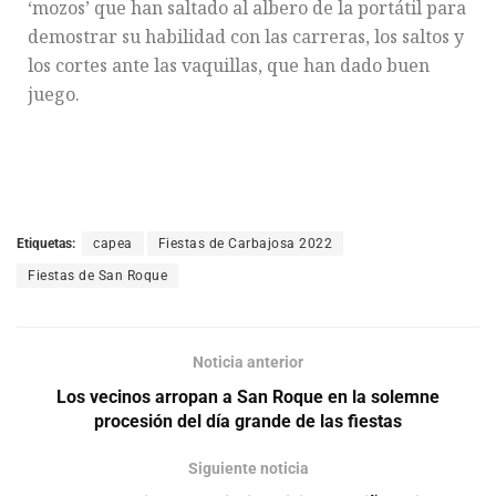
‘mozos’ que han saltado al albero de la portátil para
demostrar su habilidad con las carreras, los saltos y
los cortes ante las vaquillas, que han dado buen
juego.
Etiquetas:
capea
Fiestas de Carbajosa 2022
Fiestas de San Roque
Noticia anterior
Los vecinos arropan a San Roque en la solemne
procesión del día grande de las fiestas
Siguiente noticia