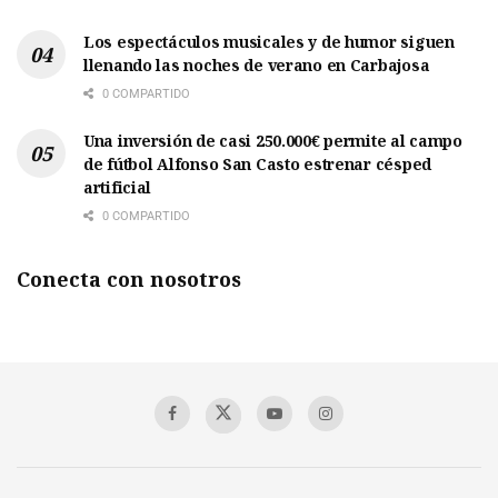
Los espectáculos musicales y de humor siguen
llenando las noches de verano en Carbajosa
0 COMPARTIDO
Una inversión de casi 250.000€ permite al campo
de fútbol Alfonso San Casto estrenar césped
artificial
0 COMPARTIDO
Conecta con nosotros