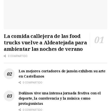
La comida callejera de las food
trucks vuelve a Aldeatejada para
ambientar las noches de verano
0 COMPARTIDO
Los mejores cortadores de jamón exhiben su arte
en Castellanos
0 COMPARTIDO
Doñinos vive una intensa jornada festiva con el
deporte, la convivencia y la música como
protagonistas
0 COMPARTIDO