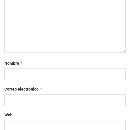
*
Nombre
*
Correo electrónico
Web