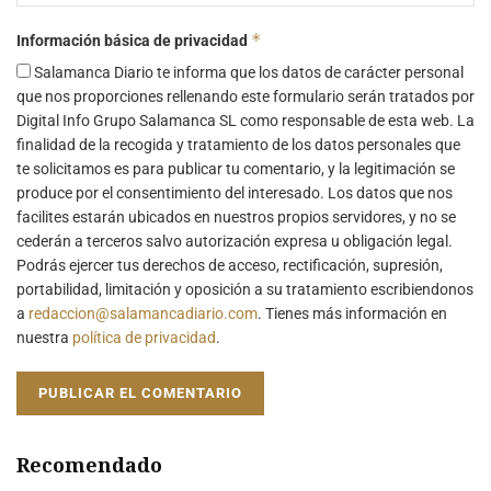
*
Información básica de privacidad
Salamanca Diario te informa que los datos de carácter personal
que nos proporciones rellenando este formulario serán tratados por
Digital Info Grupo Salamanca SL como responsable de esta web. La
finalidad de la recogida y tratamiento de los datos personales que
te solicitamos es para publicar tu comentario, y la legitimación se
produce por el consentimiento del interesado. Los datos que nos
facilites estarán ubicados en nuestros propios servidores, y no se
cederán a terceros salvo autorización expresa u obligación legal.
Podrás ejercer tus derechos de acceso, rectificación, supresión,
portabilidad, limitación y oposición a su tratamiento escribiendonos
a
redaccion@salamancadiario.com
. Tienes más información en
nuestra
política de privacidad
.
Recomendado