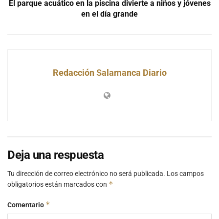
El parque acuático en la piscina divierte a niños y jóvenes
en el día grande
Redacción Salamanca Diario
Deja una respuesta
Tu dirección de correo electrónico no será publicada.
Los campos
*
obligatorios están marcados con
*
Comentario