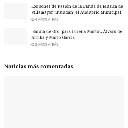
Los sones de Pasión de la Banda de Música de
Villamayor ‘inundan’ el Auditorio Municipal
4 AÑOS ATRÁS
‘Salina de Oro’ para Lorena Martín, Álvaro de
Arriba y Mario García
2 AÑOS ATRÁS
Noticias más comentadas