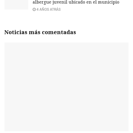
albergue juvenil ubicado en el municipio
4 AÑOS ATRÁS
Noticias más comentadas