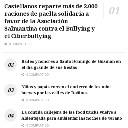
Castellanos reparte más de 2.000
raciones de paella solidaria a
favor de la Asociación
Salmantina contra el Bullying y
el Ciberbullying
0 COMPARTIDO
Bailes y honores a Santo Domingo de Guzmán en
el día grande de sus fiestas
0 COMPARTIDO
Niños y papás corren el encierro de los mini
bueyes por las calles de Doñinos
0 COMPARTIDO
La comida callejera de las food trucks vuelve a
Aldeatejada para ambientar las noches de verano
0 COMPARTIDO