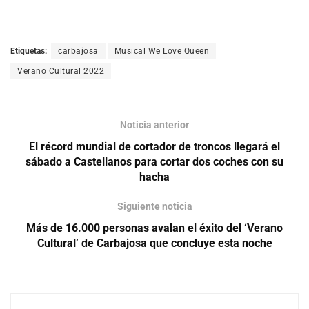
Etiquetas:
carbajosa
Musical We Love Queen
Verano Cultural 2022
Noticia anterior
El récord mundial de cortador de troncos llegará el
sábado a Castellanos para cortar dos coches con su
hacha
Siguiente noticia
Más de 16.000 personas avalan el éxito del ‘Verano
Cultural’ de Carbajosa que concluye esta noche