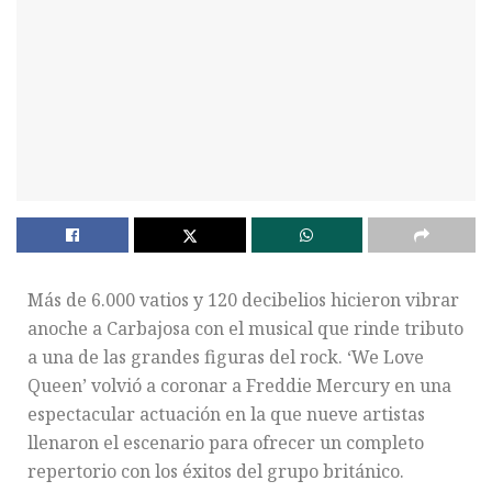
Más de 6.000 vatios y 120 decibelios hicieron vibrar
anoche a Carbajosa con el musical que rinde tributo
a una de las grandes figuras del rock. ‘We Love
Queen’ volvió a coronar a Freddie Mercury en una
espectacular actuación en la que nueve artistas
llenaron el escenario para ofrecer un completo
repertorio con los éxitos del grupo británico.