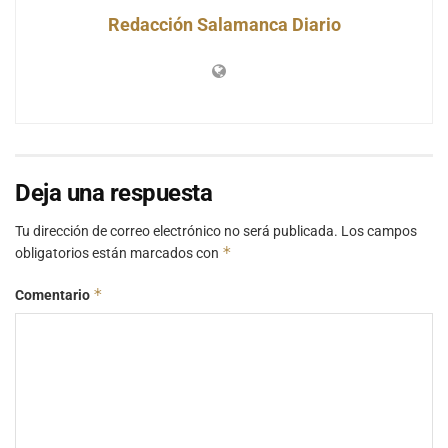
Redacción Salamanca Diario
Deja una respuesta
Tu dirección de correo electrónico no será publicada.
Los campos
*
obligatorios están marcados con
*
Comentario