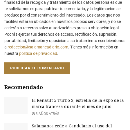
finalidad de la recogida y tratamiento de los datos personales que
te solicitamos es para publicar tu comentario, y la legitimación se
produce por el consentimiento del interesado. Los datos que nos
facilites estarán ubicados en nuestros propios servidores, y no se
cederán a terceros salvo autorización expresa u obligación legal.
Podrás ejercer tus derechos de acceso, rectificación, supresión,
portabilidad, limitación y oposición a su tratamiento escribiendonos
a
redaccion@salamancadiario.com
. Tienes más información en
nuestra
política de privacidad
.
Recomendado
El Renault 5 Turbo 2, estrella de la expo de la
marca francesa durante el mes de julio
3 AÑOS ATRÁS
Salamanca cede a Candelario el uso del