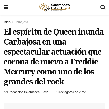
Inicio
Carbajosa
El espíritu de Queen inunda
Carbajosa en una
espectacular actuación que
corona de nuevo a Freddie
Mercury como uno de los
grandes del rock
por
Redacción Salamanca Diario
10 de agosto de 2022