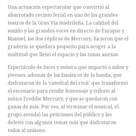
Una actuación espectacular que convirtió al
abarrotado recinto ferial en uno de los grandes
teatros de la Gran Vía madrileña. La calidad del
sonido y las grandes voces en directo de Enrique y
Manuel, las dos réplicas de Mercury, hicieron que el
graderío se quedara pequeño para acoger a la
multitud que llenó el espacio y las zonas anexas.
Espectáculo de luces y música que impactó a niños y
jóvenes, además de los fanáticos de la banda, que
disfrutaron de la ‘catedral del rock’ que transformó
el escenario para rendir homenaje y tributo al
mítico Freddie Mercury, y que se quedaron con
ganas de más. Por eso, al terminar el musical, el
grupo atendió las peticiones del público y les
deleitó con algunos temas más que disfrutaron
todos al unísono.