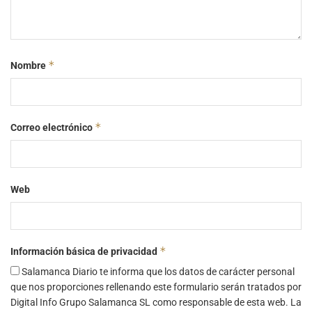
*
Nombre
*
Correo electrónico
Web
*
Información básica de privacidad
Salamanca Diario te informa que los datos de carácter personal
que nos proporciones rellenando este formulario serán tratados por
Digital Info Grupo Salamanca SL como responsable de esta web. La