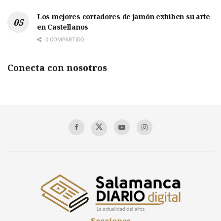
Los mejores cortadores de jamón exhiben su arte
en Castellanos
0 COMPARTIDO
Conecta con nosotros