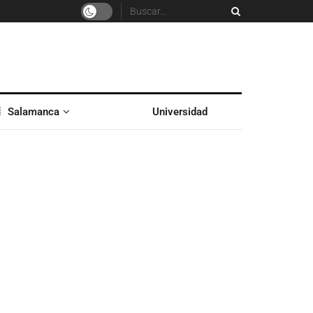
Salamanca
Universidad