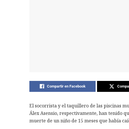
Compartir en Facebook
Compar
El socorrista y el taquillero de las piscinas 
Álex Asensio, respectivamente, han tenido qu
muerte de un niño de 15 meses que había caíd