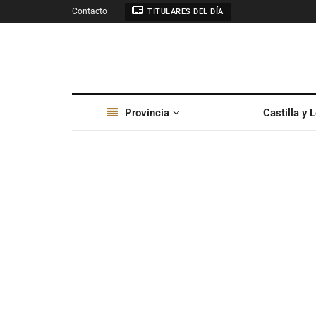
Contacto
TITULARES DEL DÍA
Provincia
Castilla y 