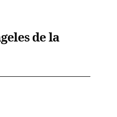
geles de la