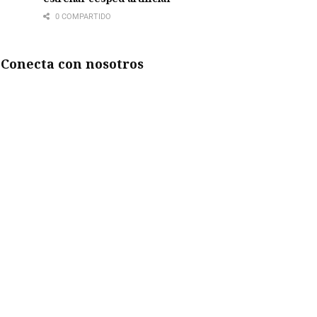
0 COMPARTIDO
Conecta con nosotros