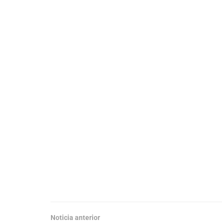
Noticia anterior