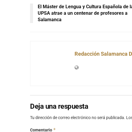
El Máster de Lengua y Cultura Española de l
UPSA atrae a un centenar de profesores a
Salamanca
Redacción Salamanca D
Deja una respuesta
Tu dirección de correo electrónico no será publicada.
Lo
*
Comentario