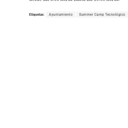
Etiquetas:
Ayuntamiento
Summer Camp Tecnológico