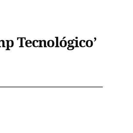
p Tecnológico’