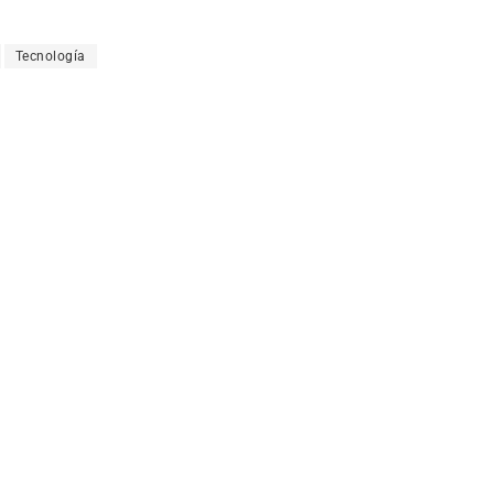
Tecnología