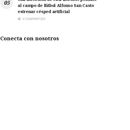
al campo de fútbol Alfonso San Casto
estrenar césped artificial
0 COMPARTIDO
Conecta con nosotros