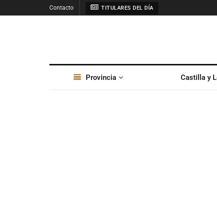
Contacto
TITULARES DEL DÍA
Provincia
Castilla y 