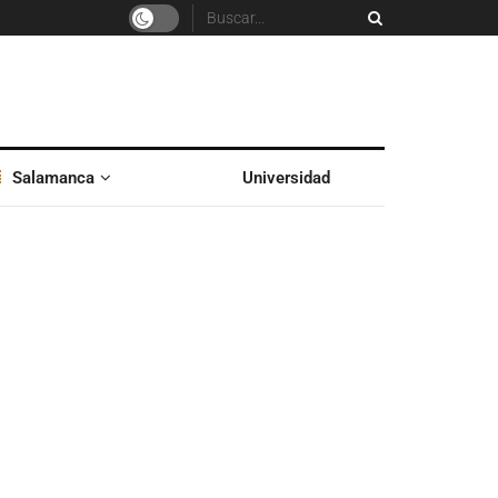
Salamanca
Universidad