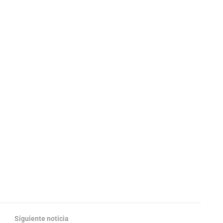
Siguiente noticia