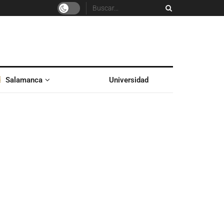
Salamanca
Universidad