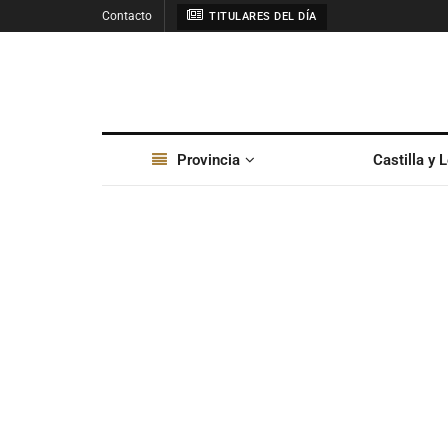
Contacto
TITULARES DEL DÍA
Provincia
Castilla y 