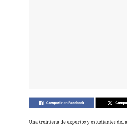
Compartir en Facebook
Compar
Una treintena de expertos y estudiantes del a